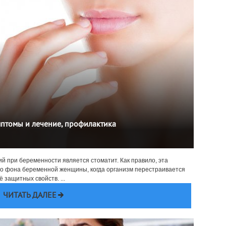
мптомы и лечение, профилактика
й при беременности является стоматит. Как правило, эта
о фона беременной женщины, когда организм перестраивается
защитных свойств. ...
ЧИТАТЬ ДАЛЕЕ