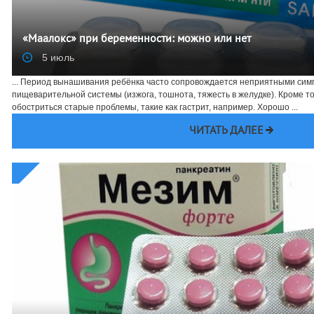
«Маалокс» при беременности: можно или нет
5 июль
... Период вынашивания ребёнка часто сопровождается неприятными сим
пищеварительной системы (изжога, тошнота, тяжесть в желудке). Кроме тог
обостриться старые проблемы, такие как гастрит, например. Хорошо ...
ЧИТАТЬ ДАЛЕЕ