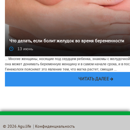
Что делать, если болит желудок во время беременности
13 июнь
... Многие женщины, носящие под сердцем ребенка, знакомы с желудочно
она может донимать беременную женщину и в самом начале срока, и в п
Гинекологи поясняют это явление тем, что матка растет, смещая ...
ЧИТАТЬ ДАЛЕЕ
© 2026 Agu.life
Конфиденциальность