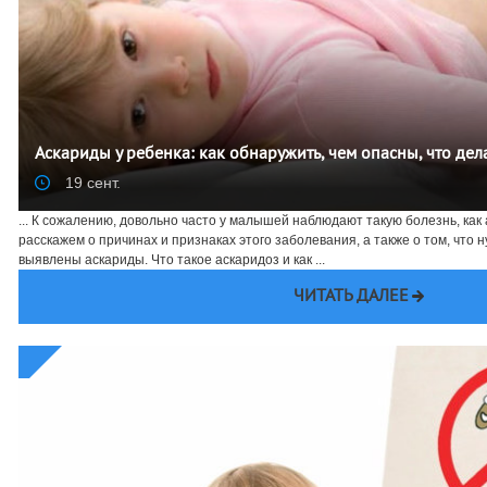
Аскариды у ребенка: как обнаружить, чем опасны, что дела
19 сент.
... К сожалению, довольно часто у малышей наблюдают такую болезнь, как
расскажем о причинах и признаках этого заболевания, а также о том, что н
выявлены аскариды. Что такое аскаридоз и как ...
ЧИТАТЬ ДАЛЕЕ