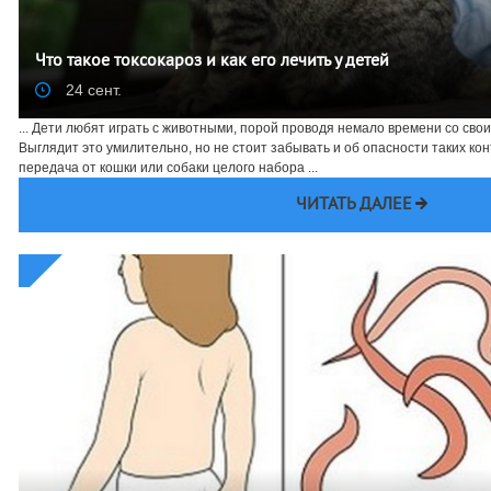
Что такое токсокароз и как его лечить у детей
24 сент.
... Дети любят играть с животными, порой проводя немало времени со св
Выглядит это умилительно, но не стоит забывать и об опасности таких кон
передача от кошки или собаки целого набора ...
ЧИТАТЬ ДАЛЕЕ