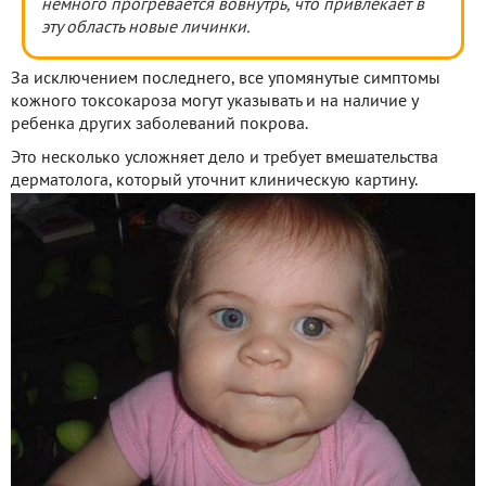
немного прогревается вовнутрь, что привлекает в
эту область новые личинки.
За исключением последнего, все упомянутые симптомы
кожного токсокароза могут указывать и на наличие у
ребенка других заболеваний покрова.
Это несколько усложняет дело и требует вмешательства
дерматолога, который уточнит клиническую картину.