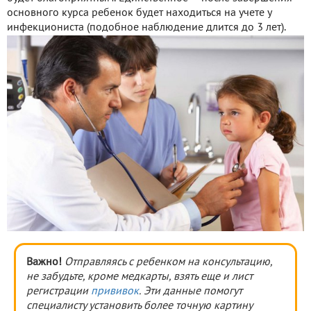
основного курса ребенок будет находиться на учете у
инфекциониста (подобное наблюдение длится до 3 лет).
Важно!
Отправляясь с ребенком на консультацию,
не забудьте, кроме медкарты, взять еще и лист
регистрации
прививок
. Эти данные помогут
специалисту установить более точную картину