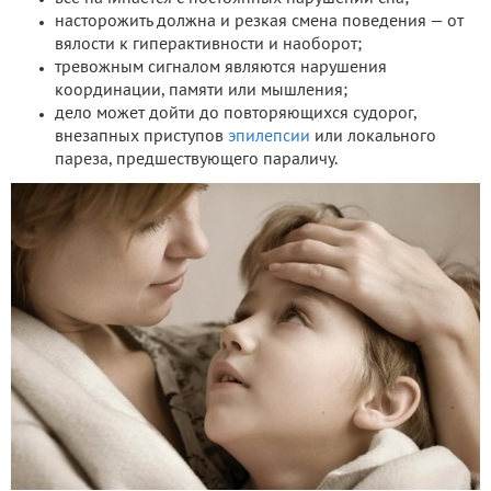
насторожить должна и резкая смена поведения — от
вялости к гиперактивности и наоборот;
тревожным сигналом являются нарушения
координации, памяти или мышления;
дело может дойти до повторяющихся судорог,
внезапных приступов
эпилепсии
или локального
пареза, предшествующего параличу.