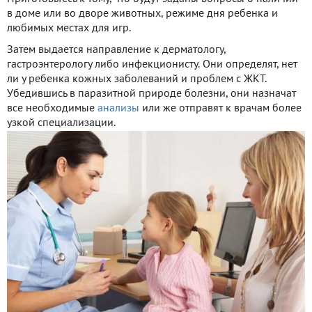
в доме или во дворе животных, режиме дня ребенка и
любимых местах для игр.
Затем выдается направление к дерматологу,
гастроэнтерологу либо инфекционисту. Они определят, нет
ли у ребенка кожных заболеваний и проблем с ЖКТ.
Убедившись в паразитной природе болезни, они назначат
все необходимые
анализы
или же отправят к врачам более
узкой специализации.