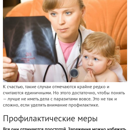
К счастью, такие случаи отмечаются крайне редко и
считаются единичными. Но этого достаточно, чтобы понять
— лучше не иметь дела с паразитами вовсе. Это не так и
сложно, если уделять внимание профилактике.
Профилактические меры
Все они отличаются простотой. Заражения можно избежать,