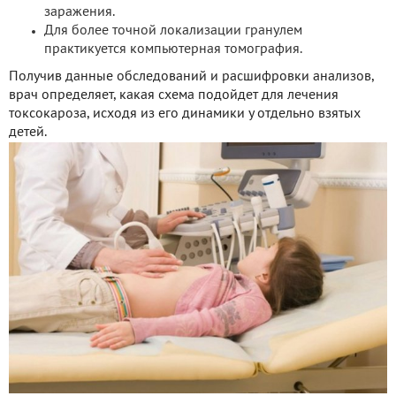
заражения.
Для более точной локализации гранулем
практикуется компьютерная томография.
Получив данные обследований и расшифровки анализов,
врач определяет, какая схема подойдет для лечения
токсокароза, исходя из его динамики у отдельно взятых
детей.