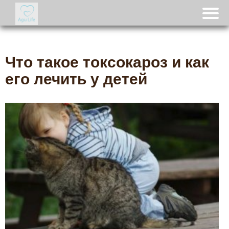
Что такое токсокароз и как
его лечить у детей