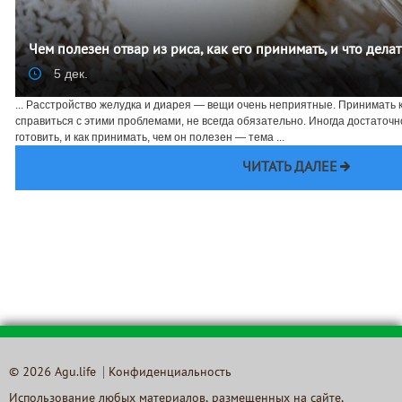
Чем полезен отвар из риса, как его принимать, и что делат
5 дек.
... Расстройство желудка и диарея — вещи очень неприятные. Принимать к
справиться с этими проблемами, не всегда обязательно. Иногда достаточн
готовить, и как принимать, чем он полезен — тема ...
ЧИТАТЬ ДАЛЕЕ
© 2026 Agu.life
Конфиденциальность
Использование любых материалов, размещенных на сайте,