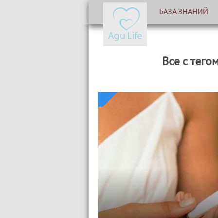
БАЗА ЗНАНИЙ
Все с тегом