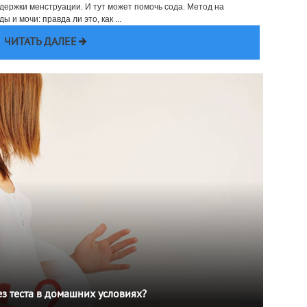
ержки менструации. И тут может помочь сода. Метод на
и мочи: правда ли это, как ...
ЧИТАТЬ ДАЛЕЕ
з теста в домашних условиях?