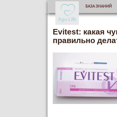
БАЗА ЗНАНИЙ
Evitest: какая ч
правильно дела