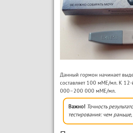
Данный гормон начинает выдел
составляет 100 мМЕ/мл. К 12-
000–200 000 мМЕ/мл.
Важно!
Точность результат
тестирования: чем раньше,