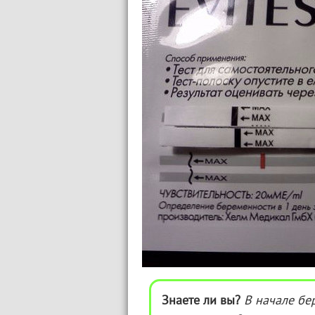
Знаете ли вы?
В начале бе