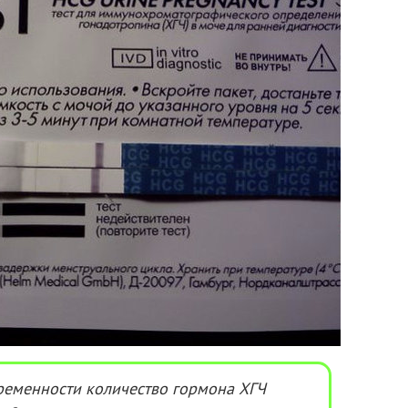
ременности количество гормона ХГЧ