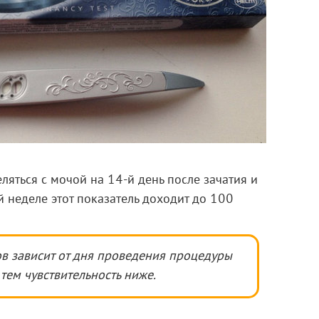
яться с мочой на 14-й день после зачатия и
й неделе этот показатель доходит до 100
ов зависит от дня проведения процедуры
 тем чувствительность ниже.