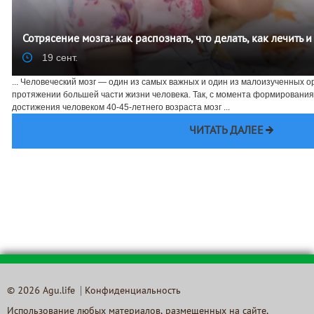
Сотрясение мозга: как распознать, что делать, как лечить 
19 сент.
... Человеческий мозг — один из самых важных и один из малоизученных о
протяжении большей части жизни человека. Так, с момента формирования 
достижения человеком 40-45-летнего возраста мозг ...
ЧИТАТЬ ДАЛЕЕ
© 2026 Agu.life
Конфиденциальность
Использование любых материалов, размещенных на сайте,