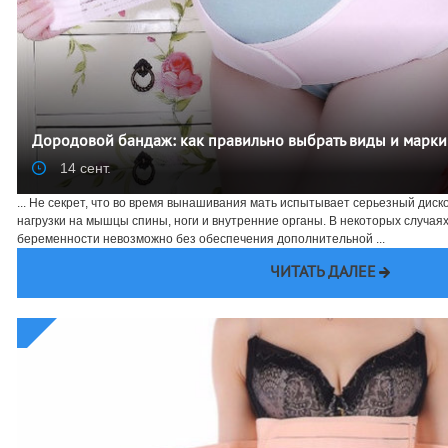
Дородовой бандаж: как правильно выбрать виды и марки
14 сент.
... Не секрет, что во время вынашивания мать испытывает серьезный дис
нагрузки на мышцы спины, ноги и внутренние органы. В некоторых случа
беременности невозможно без обеспечения дополнительной ...
ЧИТАТЬ ДАЛЕЕ