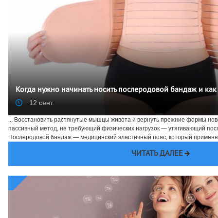
Когда нужно начинать носить послеродовой бандаж и как
12 сент.
... Восстановить растянутые мышцы живота и вернуть прежние формы н
пассивный метод, не требующий физических нагрузок — утягивающий пос
Послеродовой бандаж — медицинский эластичный пояс, который применяет
ЧИТАТЬ ДАЛЕЕ