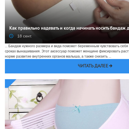
Как правильно надевать и когда начинать носить бандаж
18 сент.
... Бандаж нужного размера и вида поможет беременным чувствовать себ
сроках вынашивания. Этот аксессуар поможет женщине фиксировать раст
норме развитие внутренних органов малыша, а также снизить ...
ЧИТАТЬ ДАЛЕЕ