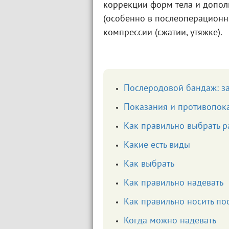
коррекции форм тела и допо
(особенно в послеоперационны
компрессии (сжатии, утяжке).
Послеродовой бандаж: за
Показания и противопок
Как правильно выбрать 
Какие есть виды
Как выбрать
Как правильно надевать
Как правильно носить по
Когда можно надевать