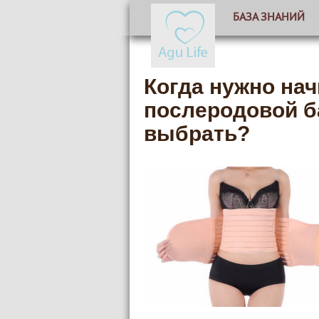
БАЗА ЗНАНИЙ
Когда нужно нач
послеродовой ба
выбрать?