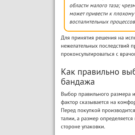
области малого таза; чре
может привести к плохому
воспалительных процессов
Для принятия решения на испо
нежелательных последствий п
проконсультироваться с врачо
Как правильно вы
бандажа
Выбор правильного размера и
фактор сказывается на комфо
Перед покупкой производится
талии, а размер определяется
стороне упаковки.