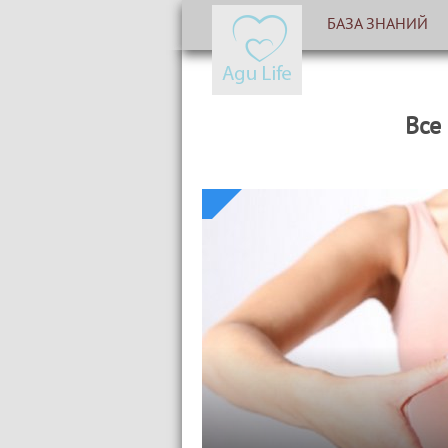
БАЗА ЗНАНИЙ
Все 