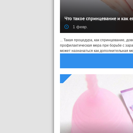
Что такое спринцевание и как е
1 февр.
... Такая процедура, как спринцевание, д
профилактическая мера при борьбе с зара
может назначаться как дополнительная мер