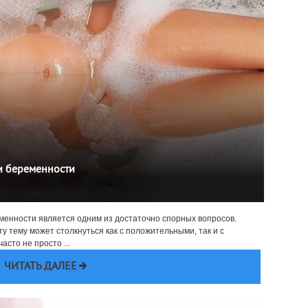
и беременности
еменности является одним из достаточно спорных вопросов.
 тему может столкнуться как с положительными, так и с
сто не просто ...
ЧИТАТЬ ДАЛЕЕ