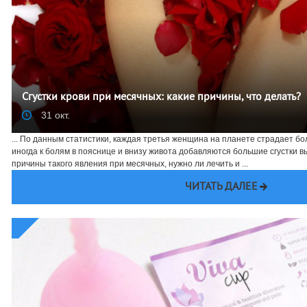
Сгустки крови при месячных: какие причины, что делать?
31 окт.
... По данным статистики, каждая третья женщина на планете страдает 
иногда к болям в пояснице и внизу живота добавляются большие сгустки 
причины такого явления при месячных, нужно ли лечить и ...
ЧИТАТЬ ДАЛЕЕ