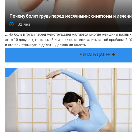
Почему болит грудь перед месячными: симптомы и лечени
31 янв.
... На боль в груди перед менструацией жалуются многие женщины разных 
этом 10 девушек, то только 3-4 из них не сталкивались с этой проблемой. У
и что при этом нужно делать. Должна ли болеть ...
ЧИТАТЬ ДАЛЕЕ