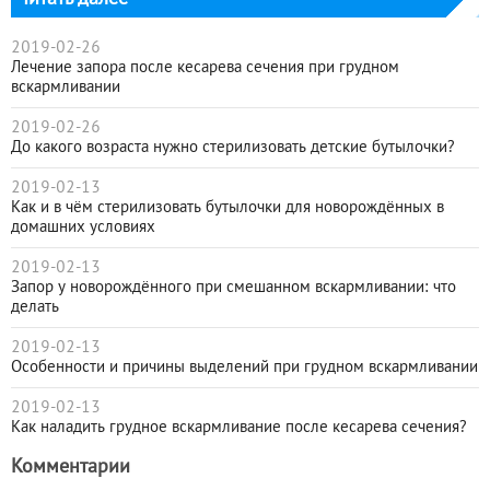
2019-02-26
Лечение запора после кесарева сечения при грудном
вскармливании
2019-02-26
До какого возраста нужно стерилизовать детские бутылочки?
2019-02-13
Как и в чём стерилизовать бутылочки для новорождённых в
домашних условиях
2019-02-13
Запор у новорождённого при смешанном вскармливании: что
делать
2019-02-13
Особенности и причины выделений при грудном вскармливании
2019-02-13
Как наладить грудное вскармливание после кесарева сечения?
Комментарии