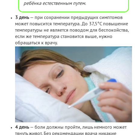
ребёнка естественным путем.
3 день
— при сохранении предыдущих симптомов
может повысится температура. До 37,5°С повышение
температуры не является поводом для беспокойства,
если же температура становится выше, нужно
обращаться к врачу.
4 день
— боли должны пройти, лишь немного может
тянуть живот. Без рекомендации врача никакие