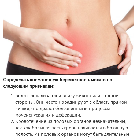
Определить внематочную беременность можно по
следующим признакам:
Боли с локализацией внизу живота или с одной
стороны. Они часто иррадиируют в область прямой
кишки, что делает болезненными процессы
мочеиспускания и дефекации.
Кровотечение из половых органов незначительны,
так как большая часть крови изливается в брюшную
полость. Из половых органов могут быть длительные