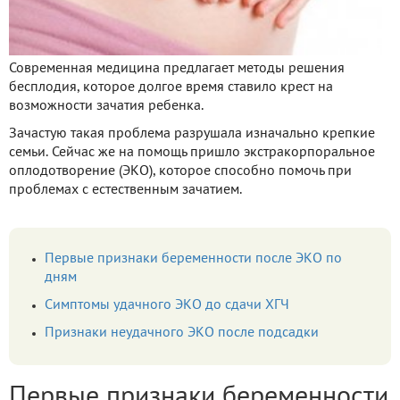
Современная медицина предлагает методы решения
бесплодия, которое долгое время ставило крест на
возможности зачатия ребенка.
Зачастую такая проблема разрушала изначально крепкие
семьи. Сейчас же на помощь пришло экстракорпоральное
оплодотворение (ЭКО), которое способно помочь при
проблемах с естественным зачатием.
Первые признаки беременности после ЭКО по
дням
Симптомы удачного ЭКО до сдачи ХГЧ
Признаки неудачного ЭКО после подсадки
Первые признаки беременности