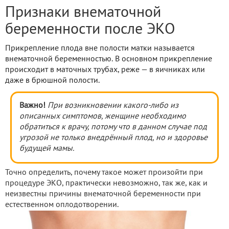
Признаки внематочной
беременности после ЭКО
Прикрепление плода вне полости матки называется
внематочной беременностью. В основном прикрепление
происходит в маточных трубах, реже — в яичниках или
даже в брюшной полости.
Важно!
При возникновении какого-либо из
описанных симптомов, женщине необходимо
обратиться к врачу, потому что в данном случае под
угрозой не только внедрённый плод, но и здоровье
будущей мамы.
Точно определить, почему такое может произойти при
процедуре ЭКО, практически невозможно, так же, как и
неизвестны причины внематочной беременности при
естественном оплодотворении.