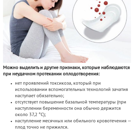
Можно выделить и другие признаки, которые наблюдаются
при неудачном протекании оплодотворения:
нет проявлений токсикоза, который при
использовании вспомогательных технологий зачатия
наступает обязательно;
отсутствует повышение базальной температуры (при
наступлении беременности она обычно держится
около 37,2 °С);
наступление месячных или обильного кровотечения —
плод точно не прижился.