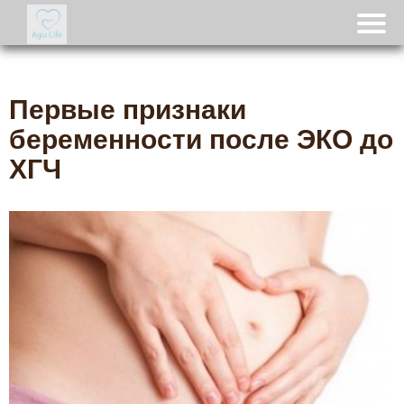
Первые признаки
беременности после ЭКО до
ХГЧ