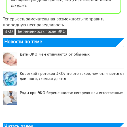
возраст.
Теперь есть замечательная возможность поправить
природную несправедливость.
ЭКО
Беременность после ЭКО
Новости по теме
Дети-ЭКО: чем отличаются от обычных
Короткий протокол ЭКО: что это такое, чем отличается от
длинного, сколько длится
Роды при ЭКО беременности: кесарево или естественные
Читать далее