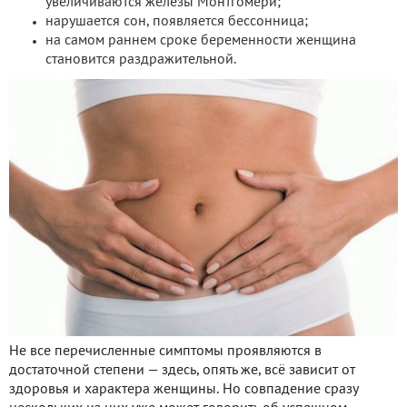
увеличиваются железы Монтгомери;
нарушается сон, появляется бессонница;
на самом раннем сроке беременности женщина
становится раздражительной.
Не все перечисленные симптомы проявляются в
достаточной степени — здесь, опять же, всё зависит от
здоровья и характера женщины. Но совпадение сразу