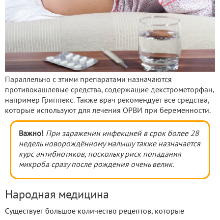
Параллельно с этими препаратами назначаются
противокашлевые средства, содержащие декстрометорфан,
например Гриппекс. Также врач рекомендует все средства,
которые используют для лечения ОРВИ при беременности.
Важно!
При заражении инфекцией в срок более 28
недель новорождённому малышу также назначается
курс антибиотиков, поскольку риск попадания
микроба сразу после рождения очень велик.
Народная медицина
Существует большое количество рецептов, которые