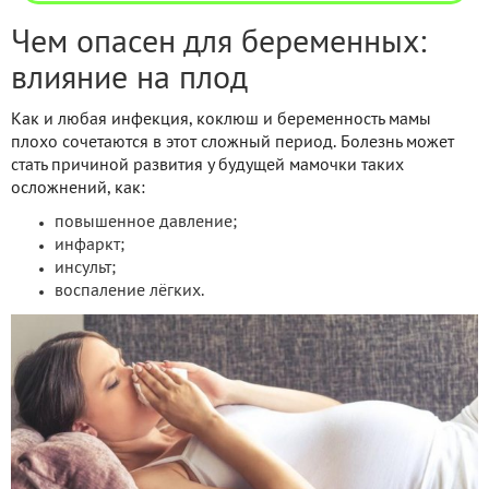
Чем опасен для беременных:
влияние на плод
Как и любая инфекция, коклюш и беременность мамы
плохо сочетаются в этот сложный период. Болезнь может
стать причиной развития у будущей мамочки таких
осложнений, как:
повышенное давление;
инфаркт;
инсульт;
воспаление лёгких.