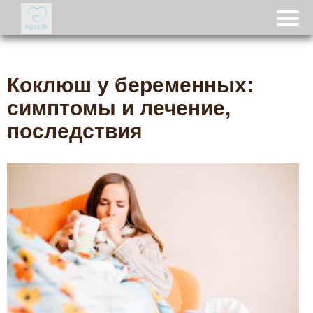
Коклюш у беременных:
симптомы и лечение,
последствия