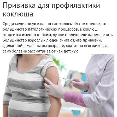
Прививка для профилактики
коклюша
Среди медиков уже давно сложилось чёткое мнение, что
большинство патологических процессов, а коклюш
относится именно к таким, лучше предупредить, чем лечить.
Большинство взрослых людей считают, что прививки,
сделанной в маленьком возрасте, хватит на всю жизнь, а
саму болезнь рассматривают как детскую.