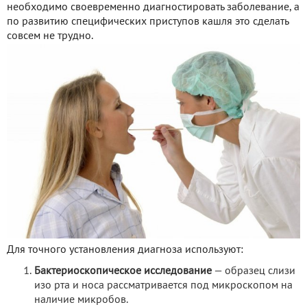
необходимо своевременно диагностировать заболевание, а
по развитию специфических приступов кашля это сделать
совсем не трудно.
Для точного установления диагноза используют:
Бактериоскопическое исследование
— образец слизи
изо рта и носа рассматривается под микроскопом на
наличие микробов.