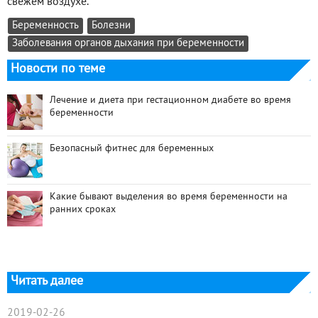
свежем воздухе.
Беременность
Болезни
Заболевания органов дыхания при беременности
Новости по теме
Лечение и диета при гестационном диабете во время
беременности
Безопасный фитнес для беременных
Какие бывают выделения во время беременности на
ранних сроках
Читать далее
2019-02-26