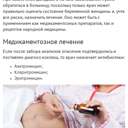
обратиться в больницу, поскольку только врач может
правильно оценить состояние беременной женщины и, учтя
все риски, назначить лечение. Оно может быть с
применением как медикаментозных препаратов, так и
рецептов народной медицины.
Медикаментозное лечение
Если после забора анализов опасения подтвердились и
поставлен диагноз коклюш, то врач назначает антибиотики:
Азитромицин;
Кларитромицин;
Эритромицин.