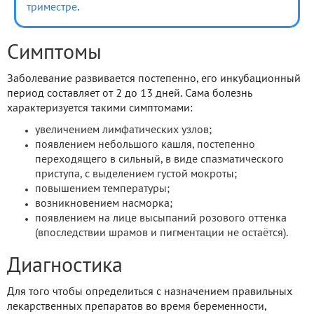
триместре
.
Симптомы
Заболевание развивается постепенно, его инкубационный
период составляет от 2 до 13 дней. Сама болезнь
характеризуется такими симптомами:
увеличением лимфатических узлов;
появлением небольшого кашля, постепенно
переходящего в сильный, в виде спазматического
приступа, с выделением густой мокроты;
повышением температуры;
возникновением насморка;
появлением на лице высыпаний розового оттенка
(впоследствии шрамов и пигментации не остаётся).
Диагностика
Для того чтобы определиться с назначением правильных
лекарственных препаратов во время беременности,