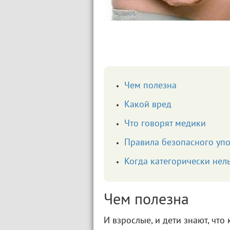
Чем полезна
Какой вред
Что говорят медики
Правила безопасного уп
Когда категорически нел
Чем полезна
И взрослые, и дети знают, что