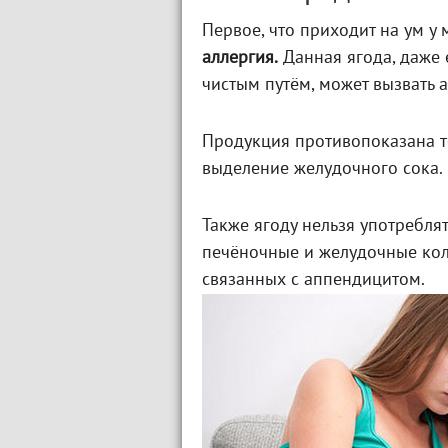
Первое, что приходит на ум у
аллергия.
Данная ягода, даже 
чистым путём, может вызвать а
Продукция противопоказана 
выделение желудочного сока.
Также ягоду нельзя употреблят
печёночные и желудочные кол
связанных с аппендицитом.