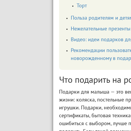
Торт
Польза родителям и детя
Нежелательные презенты
Видео: идеи подарков дл
Рекомендации пользовате
новорожденному в пода
Что подарить на 
Подарки для малыша — это ве
жизни: коляска, постельные 
игрушки. Подарки, необходим
сертификаты, бытовая техник
ошибиться с выбором, лучше п