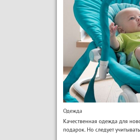
Одежда
Качественная одежда для нов
подарок. Но следует учитывать