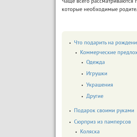
Чаще всего рассматриваются п
которые необходимые родите
Что подарить на рождени
Коммерческие предло
Одежда
Игрушки
Украшения
Другие
Подарок своими руками
Сюрприз из памперсов
Коляска