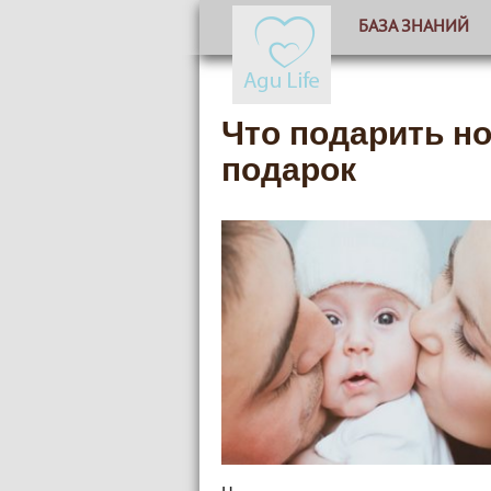
БАЗА ЗНАНИЙ
Что подарить н
подарок