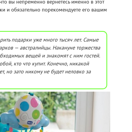
 что вы непременно вернетесь именно в этот
ки и обязательно порекомендуете его вашим
рить подарки уже много тысяч лет. Самые
арков — австралийцы. Накануне торжества
бходимых вещей и знакомят с ним гостей.
обой, кто что купит. Конечно, никакой
т, но зато никому не будет неловко за