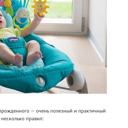
орожденного — очень полезный и практичный
 несколько правил: