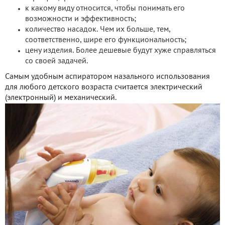
к какому виду относится, чтобы понимать его
возможности и эффективность;
количество насадок. Чем их больше, тем,
соответственно, шире его функциональность;
цену изделия. Более дешевые будут хуже справляться
со своей задачей.
Самым удобным аспиратором назального использования
для любого детского возраста считается электрический
(электронный) и механический.