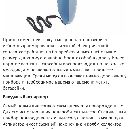
Прибор имеет невысокую мощность, что позволяет
избежать травмирования слизистой. Электрический
соплеотсос работает на батарейках и имеет небольшие
размеры, поэтому его удобно брать с собой в дорогу. Более
дорогие варианты способны воспроизводить по несколько
мелодий, что позволяет отвлекать малыша в процессе
манипуляции. Среди минусов выделяют только дороговизну
прибора и необходимость время от времени менять
батарейки.
Вакуумный аспиратор
Самый новый вид соплеотсасывателя для новорожденных.
Для его использования понадобится пылесос. Специальный
прибор подсоединяется к пылесосу с помощью мундштука.
Аспиратор имеет съемный наконечник и колбу-коллектор,