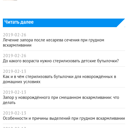
Читать далее
2019-02-26
Лечение запора после кесарева сечения при грудном
вскармливании
2019-02-26
До какого возраста нужно стерилизовать детские бутылочки?
2019-02-13
Как и в чём стерилизовать бутылочки для новорождённых в
домашних условиях
2019-02-13
Запор у новорождённого при смешанном вскармливании: что
делать
2019-02-13
Особенности и причины выделений при грудном вскармливании