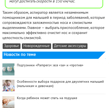
могут достигать скорости в 150 км/час.
Таким образом, аспиратор является незаменимым
помощником для малышей в период заболеваний, которые
сопровождаются заложенностью носа и слизистыми
выделениями. Главное — выбрать приспособление, которое
максимально эффективно очистит нос и сохранит
целостность слизистой.
Здоровье
Новорожденные
Детские аксессуары
Новости по теме
Подгузники «Pampers»: все «за» и «против»
Особенности выбора подарков для двухлетних малышей
(мальчикам и девочкам)
Когда ребенок может спать на подушке