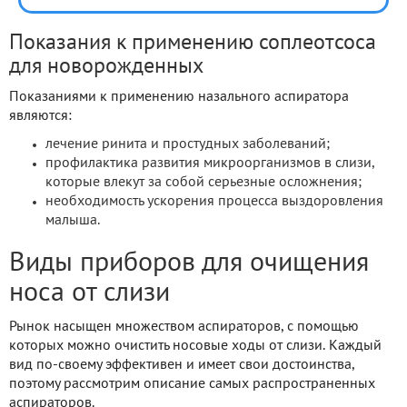
Показания к применению соплеотсоса
для новорожденных
Показаниями к применению назального аспиратора
являются:
лечение ринита и простудных заболеваний;
профилактика развития микроорганизмов в слизи,
которые влекут за собой серьезные осложнения;
необходимость ускорения процесса выздоровления
малыша.
Виды приборов для очищения
носа от слизи
Рынок насыщен множеством аспираторов, с помощью
которых можно очистить носовые ходы от слизи. Каждый
вид по-своему эффективен и имеет свои достоинства,
поэтому рассмотрим описание самых распространенных
аспираторов.