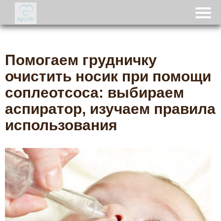
Помогаем грудничку
очистить носик при помощи
соплеотсоса: выбираем
аспиратор, изучаем правила
использования