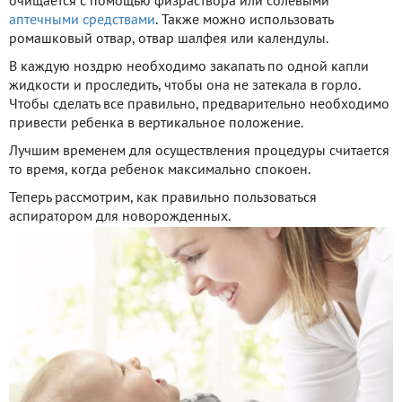
очищается с помощью физраствора или солевыми
аптечными средствами
. Также можно использовать
ромашковый отвар, отвар шалфея или календулы.
В каждую ноздрю необходимо закапать по одной капли
жидкости и проследить, чтобы она не затекала в горло.
Чтобы сделать все правильно, предварительно необходимо
привести ребенка в вертикальное положение.
Лучшим временем для осуществления процедуры считается
то время, когда ребенок максимально спокоен.
Теперь рассмотрим, как правильно пользоваться
аспиратором для новорожденных.