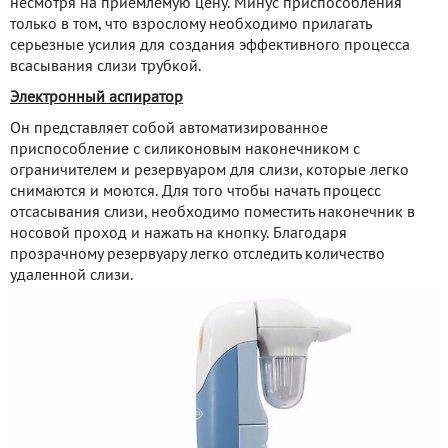
несмотря на приемлемую цену. Минус приспособления
только в том, что взрослому необходимо прилагать
серьезные усилия для создания эффективного процесса
всасывания слизи трубкой.
Электронный аспиратор
Он представляет собой автоматизированное
приспособление с силиконовым наконечником с
ограничителем и резервуаром для слизи, которые легко
снимаются и моются. Для того чтобы начать процесс
отсасывания слизи, необходимо поместить наконечник в
носовой проход и нажать на кнопку. Благодаря
прозрачному резервуару легко отследить количество
удаленной слизи.