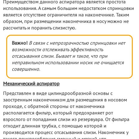
Преимуществом данного аспиратора является простота
использования. А самым большим недостатком спринцовки
является отсутствие ограничителя на наконечнике. Таким
образом, при размещении наконечника в носу можно не
рассчитать и поранить слизистую.
Важно!
В связи с непрозрачностью спринцовки нет
возможности отслеживать эффективность
отсасывания слизи. Бывает и такое, что при
неправильном использовании носик не очищается
совершенно.
Механический аспиратор
Представлен в виде цилиндрообразной основы с
заостренным наконечником для размещения в носовом
проходе, с обратной стороны от наконечника
располагается фильтр, который предохраняет рот
взрослого от попадания слизи из резервуара. От фильтра
отходит длинная трубка, с помощью которой и
производится процесс отсасывания слизи. Наконечник у