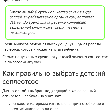
эффективность.
Знаете ли вы?
В сутки количество слизи в виде
соплей, вырабатываемое организмом, достигает
200 мл. Во время плача ребенка количество
выделенной слизи может увеличиваться в
несколько раз.
Среди минусов отмечают высокую цену и шум от работы
пылесоса, который может напугать ребенка.
Самым популярным среди покупателей является соплеотсос
на пылесос «Baby Vac».
Как правильно выбрать детский
соплеотсос
Для того чтобы выбрать подходящий и качественный
аспиратор, необходимо учитывать:
из какого материала изготовлено приспособление и
сертифицировано ли оно;