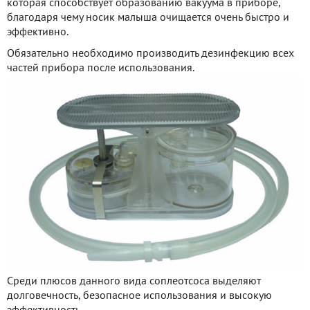
которая способствует образованию вакуума в приборе,
благодаря чему носик малыша очищается очень быстро и
эффективно.
Обязательно необходимо производить дезинфекцию всех
частей прибора после использования.
Среди плюсов данного вида соплеотсоса выделяют
долговечность, безопасное использования и высокую