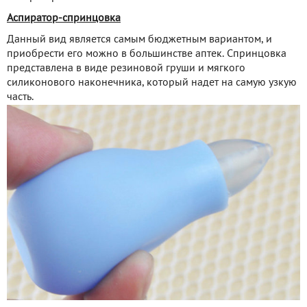
Аспиратор-спринцовка
Данный вид является самым бюджетным вариантом, и
приобрести его можно в большинстве аптек. Спринцовка
представлена в виде резиновой груши и мягкого
силиконового наконечника, который надет на самую узкую
часть.