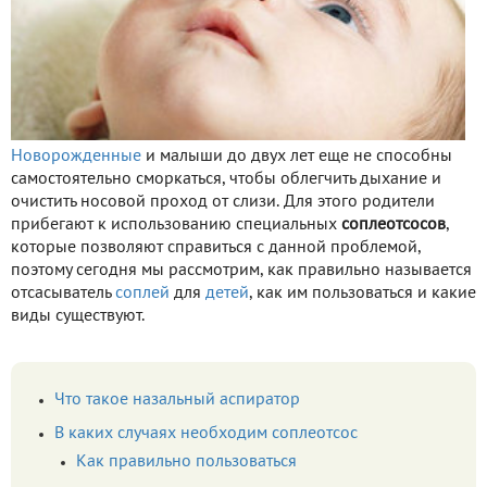
Новорожденные
и малыши до двух лет еще не способны
самостоятельно сморкаться, чтобы облегчить дыхание и
очистить носовой проход от слизи. Для этого родители
прибегают к использованию специальных
соплеотсосов
,
которые позволяют справиться с данной проблемой,
поэтому сегодня мы рассмотрим, как правильно называется
отсасыватель
соплей
для
детей
, как им пользоваться и какие
виды существуют.
Что такое назальный аспиратор
В каких случаях необходим соплеотсос
Как правильно пользоваться