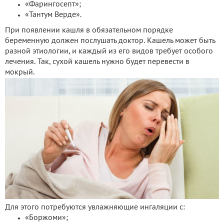
«Фарингосепт»;
«Тантум Верде».
При появлении кашля в обязательном порядке
беременную должен послушать доктор. Кашель может быть
разной этиологии, и каждый из его видов требует особого
лечения. Так, сухой кашель нужно будет перевести в
мокрый.
Для этого потребуются увлажняющие ингаляции с:
«Боржоми»;