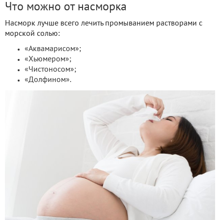
Что можно от насморка
Насморк лучше всего лечить промыванием растворами с
морской солью:
«Аквамарисом»;
«Хьюмером»;
«Чистоносом»;
«Долфином».