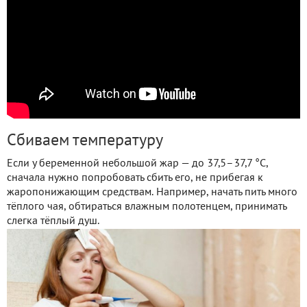
Сбиваем температуру
Если у беременной небольшой жар — до 37,5–37,7 °С,
сначала нужно попробовать сбить его, не прибегая к
жаропонижающим средствам. Например, начать пить много
тёплого чая, обтираться влажным полотенцем, принимать
слегка тёплый душ.