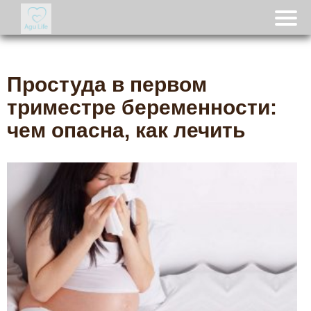
Простуда в первом
триместре беременности:
чем опасна, как лечить