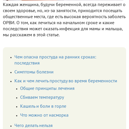
Каждая женщина, будучи беременной, всегда переживает о
своем здоровье, но, из-за занятости, приходится посещать
общественные места, где есть высокая вероятность заболеть
ОРВИ. О том, как лечиться на начальном сроке и какие
последствия может оказать инфекция для мамы и малыша,
мы расскажем в этой статье.
Чем опасна простуда на ранних сроках:
последствия
Симптомы болезни
Как и чем лечить простуду во время беременности
Общие принципы лечения
Сбиваем температуру
Кашель и боли в горле
Что можно от насморка
Чего делать нельзя