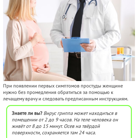
При появлении первых симптомов простуды женщине
нужно без промедления обратиться за помощью к
лечащему врачу и следовать предписанным инструкциям.
Знаете ли вы?
Вирус гриппа может находиться в
помещении от 2 до 9 часов. На теле человека он
живёт от 8 до 15 минут. Осев на твёрдой
поверхности, сохраняется там 24 часа.