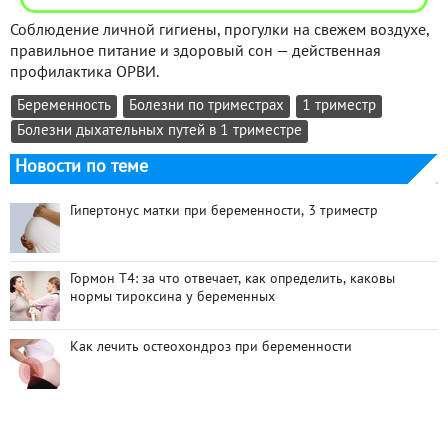
Соблюдение личной гигиены, прогулки на свежем воздухе,
правильное питание и здоровый сон — действенная
профилактика ОРВИ.
Беременность
Болезни по триместрах
1 триместр
Болезни дыхательных путей в 1 триместре
Новости по теме
Гипертонус матки при беременности, 3 триместр
Гормон Т4: за что отвечает, как определить, каковы
нормы тироксина у беременных
Как лечить остеохондроз при беременности