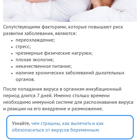
Сопутствующими факторами, которые повышают риск
развития заболевания, являются:
переохлаждение;
стресс;
чрезмерные физические нагрузки;
плохая экология;
некачественное питание;
наличие хронических заболеваний дыхательных
органов.
После попадания вируса в организм инкубационный
период длится 7 дней. Именно столько времени
необходимо иммунной системе для распознавания вируса
и реакции на его внедрение и размножение.
Узнайте,
чем страшны, как вылечить и как
обезопаситься от вирусов беременным.