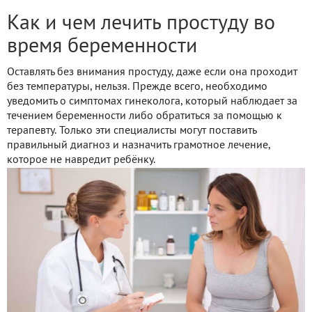
Как и чем лечить простуду во
время беременности
Оставлять без внимания простуду, даже если она проходит
без температуры, нельзя. Прежде всего, необходимо
уведомить о симптомах гинеколога, который наблюдает за
течением беременности либо обратиться за помощью к
терапевту. Только эти специалисты могут поставить
правильный диагноз и назначить грамотное лечение,
которое не навредит ребёнку.