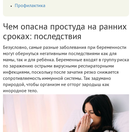
Профилактика
Чем опасна простуда на ранних
сроках: последствия
Безусловно, самые разные заболевания при беременности
могут обернуться негативными последствиями как для
мамы, так и для ребёнка. Беременные входят в группу риска
по заражению острыми вирусными респираторными
инфекциями, поскольку после зачатия резко снижается
сопротивляемость иммунной системы. Так задумано
природой, чтобы организм не отторг зародыш как
инородное тело.