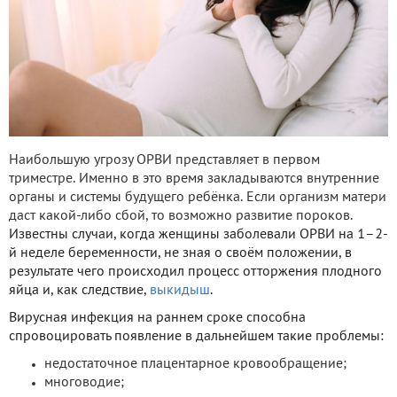
Наибольшую угрозу ОРВИ представляет в первом
триместре. Именно в это время закладываются внутренние
органы и системы будущего ребёнка. Если организм матери
даст какой-либо сбой, то возможно развитие пороков.
Известны случаи, когда женщины заболевали ОРВИ на 1–2-
й неделе беременности, не зная о своём положении, в
результате чего происходил процесс отторжения плодного
яйца и, как следствие,
выкидыш
.
Вирусная инфекция на раннем сроке способна
спровоцировать появление в дальнейшем такие проблемы:
недостаточное плацентарное кровообращение;
многоводие;