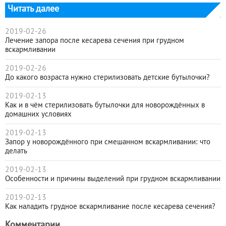
Читать далее
2019-02-26
Лечение запора после кесарева сечения при грудном
вскармливании
2019-02-26
До какого возраста нужно стерилизовать детские бутылочки?
2019-02-13
Как и в чём стерилизовать бутылочки для новорождённых в
домашних условиях
2019-02-13
Запор у новорождённого при смешанном вскармливании: что
делать
2019-02-13
Особенности и причины выделений при грудном вскармливании
2019-02-13
Как наладить грудное вскармливание после кесарева сечения?
Комментарии