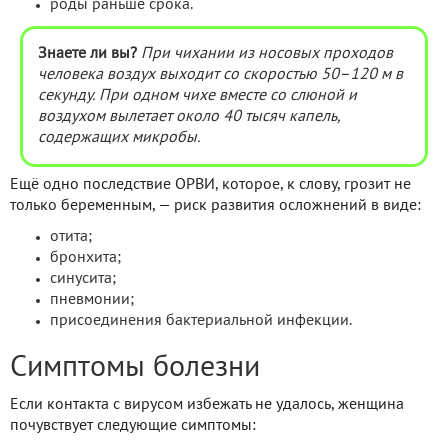
роды раньше срока.
Знаете ли вы?
При чихании из носовых проходов
человека воздух выходит со скоростью 50
–120 м в
секунду. При одном чихе вместе со слюной и
воздухом вылетает около 40 тысяч капель,
содержащих микробы.
Ещё одно последствие ОРВИ, которое, к слову, грозит не
только беременным, — риск развития осложнений в виде:
отита;
бронхита;
синусита;
пневмонии;
присоединения бактериальной инфекции.
Симптомы болезни
Если контакта с вирусом избежать не удалось, женщина
почувствует следующие симптомы: