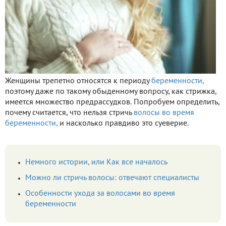
Женщины трепетно относятся к периоду
беременности,
поэтому даже по такому обыденному вопросу, как стрижка,
имеется множество предрассудков. Попробуем определить,
почему считается, что нельзя стричь
волосы во время
беременности,
и насколько правдиво это суеверие.
Немного истории, или Как все началось
Можно ли стричь волосы: отвечают специалисты
Особенности ухода за волосами во время
беременности