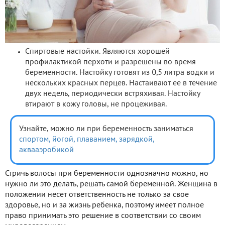
Спиртовые настойки. Являются хорошей
профилактикой перхоти и разрешены во время
беременности. Настойку готовят из 0,5 литра водки и
нескольких красных перцев. Настаивают ее в течение
двух недель, периодически встряхивая. Настойку
втирают в кожу головы, не процеживая.
Узнайте, можно ли при беременность заниматься
спортом,
йогой,
плаванием,
зарядкой,
аквааэробикой
Стричь волосы при беременности однозначно можно, но
нужно ли это делать, решать самой беременной. Женщина в
положении несет ответственность не только за свое
здоровье, но и за жизнь ребенка, поэтому имеет полное
право принимать это решение в соответствии со своим