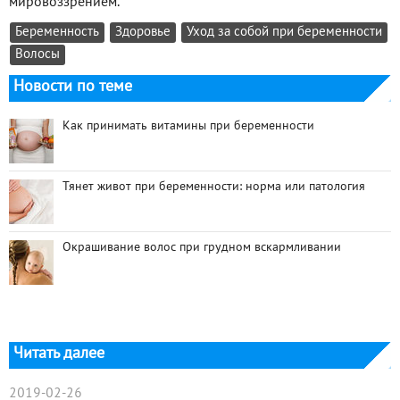
мировоззрением.
Беременность
Здоровье
Уход за собой при беременности
Волосы
Новости по теме
Как принимать витамины при беременности
Тянет живот при беременности: норма или патология
Окрашивание волос при грудном вскармливании
Читать далее
2019-02-26