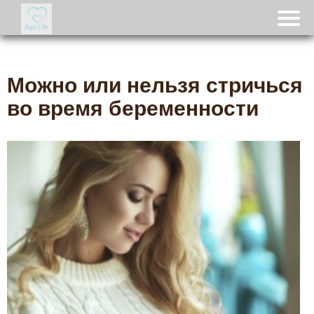
Можно или нельзя стричься
во время беременности