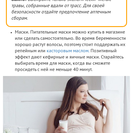
травы, собранные вдали от трасс. Для своей
безопасности отдайте предпочтение аптечным
сборам.
Маски. Питательные маски можно купить в магазине
или сделать самостоятельно. Во время беременности
хорошо растут волосы, поэтому стоит поддержать их
репейным или
касторовым маслом.
Позитивный
эффект дают кефирные и яичные маски. Старайтесь
выбирать время для маски, когда вы сможете
просидеть с ней не меньше 40 минут.