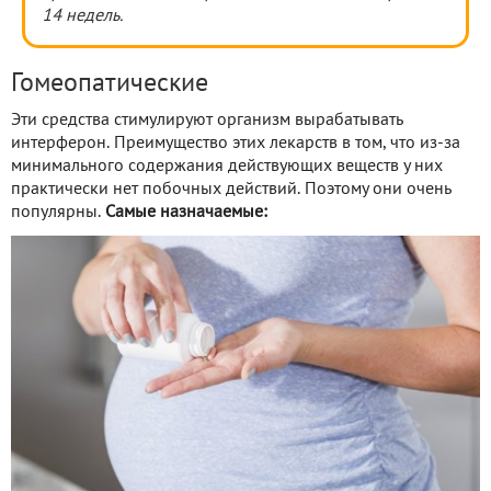
14 недель.
Гомеопатические
Эти средства стимулируют организм вырабатывать
интерферон. Преимущество этих лекарств в том, что из-за
минимального содержания действующих веществ у них
практически нет побочных действий. Поэтому они очень
популярны.
Самые назначаемые: