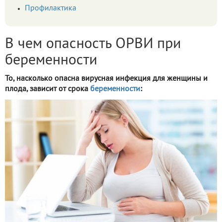
Профилактика
В чем опасность ОРВИ при
беременности
То, насколько опасна вирусная инфекция для женщины и
плода, зависит от срока
беременности
: