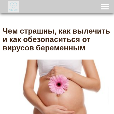
Чем страшны, как вылечить
и как обезопаситься от
вирусов беременным