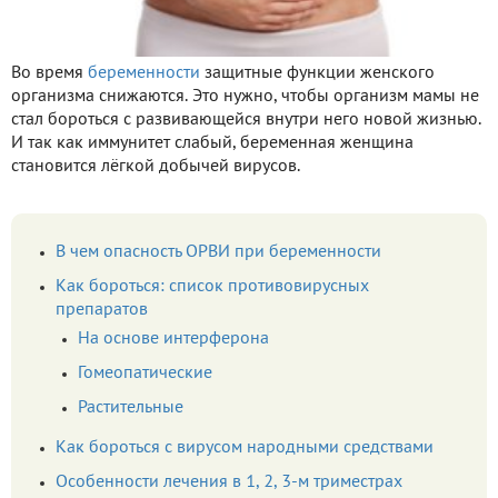
Во время
беременности
защитные функции женского
организма снижаются. Это нужно, чтобы организм мамы не
стал бороться с развивающейся внутри него новой жизнью.
И так как иммунитет слабый, беременная женщина
становится лёгкой добычей вирусов.
В чем опасность ОРВИ при беременности
Как бороться: список противовирусных
препаратов
На основе интерферона
Гомеопатические
Растительные
Как бороться с вирусом народными средствами
Особенности лечения в 1, 2, 3-м триместрах