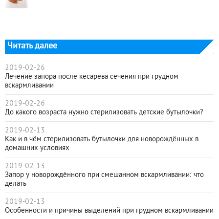
Читать далее
2019-02-26
Лечение запора после кесарева сечения при грудном
вскармливании
2019-02-26
До какого возраста нужно стерилизовать детские бутылочки?
2019-02-13
Как и в чём стерилизовать бутылочки для новорождённых в
домашних условиях
2019-02-13
Запор у новорождённого при смешанном вскармливании: что
делать
2019-02-13
Особенности и причины выделений при грудном вскармливании