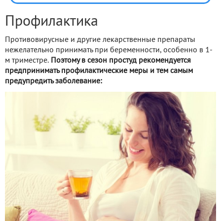
Профилактика
Противовирусные и другие лекарственные препараты
нежелательно принимать при беременности, особенно в 1-
м триместре.
Поэтому в сезон простуд рекомендуется
предпринимать профилактические меры и тем самым
предупредить заболевание: