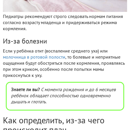
Педиатры рекомендуют строго следовать нормам питания
согласно возрасту младенца и придерживаться режима
кормления.
Из-за болезни
Если у ребёнка отит (воспаление среднего уха) или
молочница в ротовой полости
, то болевые и неприятные
ощущения будут обостряться после кормления, проявляясь
при этом криком, особенно после попытки мамы
прикоснуться к уху.
Знаете ли вы?
С момента рождения и до 6 месяцев
ребёнок обладает способностью одновременно
дышать и глотать.
Как определить, из-за чего