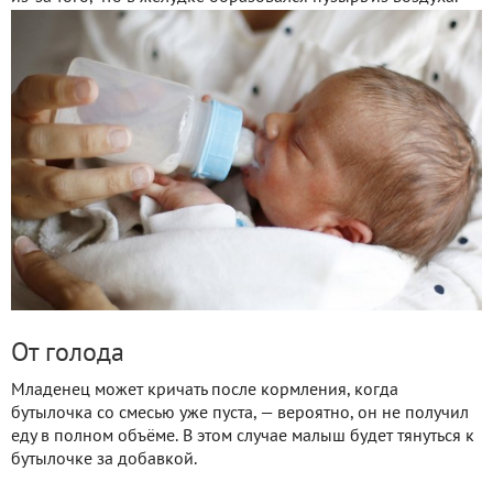
От голода
Младенец может кричать после кормления, когда
бутылочка со смесью уже пуста, — вероятно, он не получил
еду в полном объёме. В этом случае малыш будет тянуться к
бутылочке за добавкой.