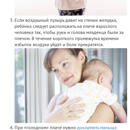
Если воздушный пузырь давит на стенки желудка,
ребёнка следует расположить на плече взрослого
человека так, чтобы руки и голова младенца были за
плечом. В течение короткого промежутка времени
избыток воздуха уйдёт и боли прекратятся.
При «голодном» плаче нужно
докормить малыша