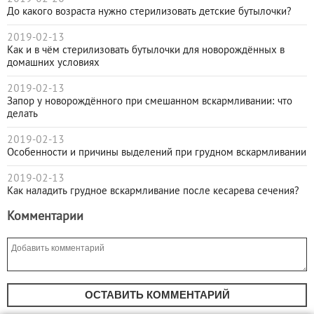
До какого возраста нужно стерилизовать детские бутылочки?
2019-02-13
Как и в чём стерилизовать бутылочки для новорождённых в
домашних условиях
2019-02-13
Запор у новорождённого при смешанном вскармливании: что
делать
2019-02-13
Особенности и причины выделений при грудном вскармливании
2019-02-13
Как наладить грудное вскармливание после кесарева сечения?
Комментарии
ОСТАВИТЬ КОММЕНТАРИЙ