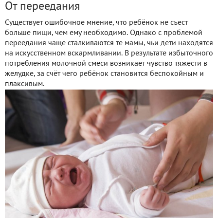
От переедания
Существует ошибочное мнение, что ребёнок не съест
больше пищи, чем ему необходимо. Однако с проблемой
переедания чаще сталкиваются те мамы, чьи дети находятся
на искусственном вскармливании. В результате избыточного
потребления молочной смеси возникает чувство тяжести в
желудке, за счёт чего ребёнок становится беспокойным и
плаксивым.