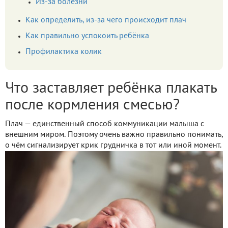
Из-за болезни
Как определить, из-за чего происходит плач
Как правильно успокоить ребёнка
Профилактика колик
Что заставляет ребёнка плакать
после кормления смесью?
Плач — единственный способ коммуникации малыша с
внешним миром. Поэтому очень важно правильно понимать,
о чём сигнализирует крик грудничка в тот или иной момент.