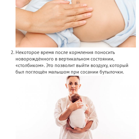
Некоторое время после кормления поносить
новорождённого в вертикальном состоянии,
«столбиком». Это позволит выйти воздуху, который
был поглощён малышом при сосании бутылочки.