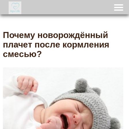
Почему новорождённый
плачет после кормления
смесью?