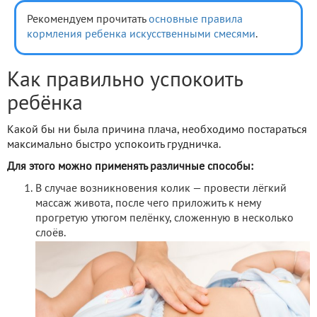
Рекомендуем прочитать
основные правила
кормления ребенка искусственными смесями
.
Как правильно успокоить
ребёнка
Какой бы ни была причина плача, необходимо постараться
максимально быстро успокоить грудничка.
Для этого можно применять различные способы:
В случае возникновения колик — провести лёгкий
массаж живота, после чего приложить к нему
прогретую утюгом пелёнку, сложенную в несколько
слоёв.