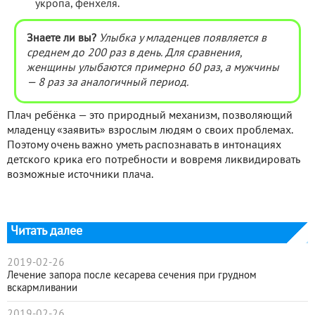
укропа, фенхеля.
Знаете ли вы?
Улыбка у младенцев появляется в
среднем до 200 раз в день. Для сравнения,
женщины улыбаются примерно 60 раз, а мужчины
— 8 раз за аналогичный период.
Плач ребёнка — это природный механизм, позволяющий
младенцу «заявить» взрослым людям о своих проблемах.
Поэтому очень важно уметь распознавать в интонациях
детского крика его потребности и вовремя ликвидировать
возможные источники плача.
Читать далее
2019-02-26
Лечение запора после кесарева сечения при грудном
вскармливании
2019-02-26