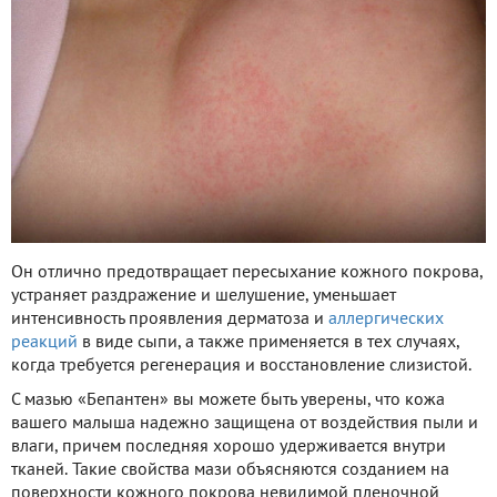
Он отлично предотвращает пересыхание кожного покрова,
устраняет раздражение и шелушение, уменьшает
интенсивность проявления дерматоза и
аллергических
реакций
в виде сыпи, а также применяется в тех случаях,
когда требуется регенерация и восстановление слизистой.
С мазью «Бепантен» вы можете быть уверены, что кожа
вашего малыша надежно защищена от воздействия пыли и
влаги, причем последняя хорошо удерживается внутри
тканей. Такие свойства мази объясняются созданием на
поверхности кожного покрова невидимой пленочной