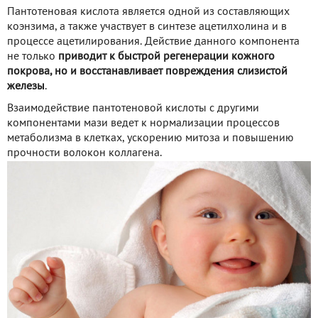
Пантотеновая кислота является одной из составляющих
коэнзима, а также участвует в синтезе ацетилхолина и в
процессе ацетилирования. Действие данного компонента
не только
приводит к быстрой регенерации кожного
покрова, но и восстанавливает повреждения слизистой
железы
.
Взаимодействие пантотеновой кислоты с другими
компонентами мази ведет к нормализации процессов
метаболизма в клетках, ускорению митоза и повышению
прочности волокон коллагена.