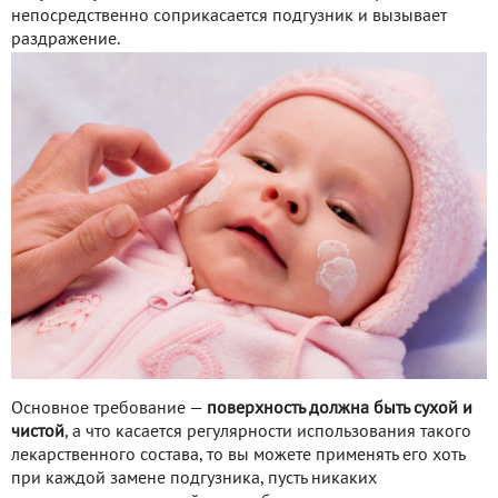
непосредственно соприкасается подгузник и вызывает
раздражение.
Основное требование —
поверхность должна быть сухой и
чистой
, а что касается регулярности использования такого
лекарственного состава, то вы можете применять его хоть
при каждой замене подгузника, пусть никаких