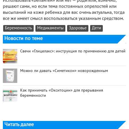
Использовать «Бепантен» или нет — родители, конечно,
решают сами, но если тема постоянных опрелостей или
высыпаний на коже ребенка для вас очень актуальна, тогда
все же имеет смысл воспользоваться указанным средством.
Беременность
Медикаменты
Здоровье
Дети
Новости по теме
Свечи «Глицелакс»: инструкция по применению для детей
Можно ли давать «Симетикон» новорожденным
Как принимать «Окситоцин» для прерывания
беременности
Читать далее