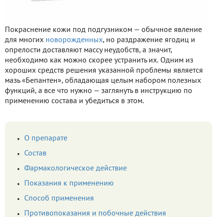
Покраснение кожи под подгузником — обычное явление
для многих
новорожденных
, но раздражение ягодиц и
опрелости доставляют массу неудобств, а значит,
необходимо как можно скорее устранить их. Одним из
хороших средств решения указанной проблемы является
мазь «Бепантен», обладающая целым набором полезных
функций, а все что нужно — заглянуть в инструкцию по
применению состава и убедиться в этом.
О препарате
Состав
Фармакологическое действие
Показания к применению
Способ применения
Противопоказания и побочные действия