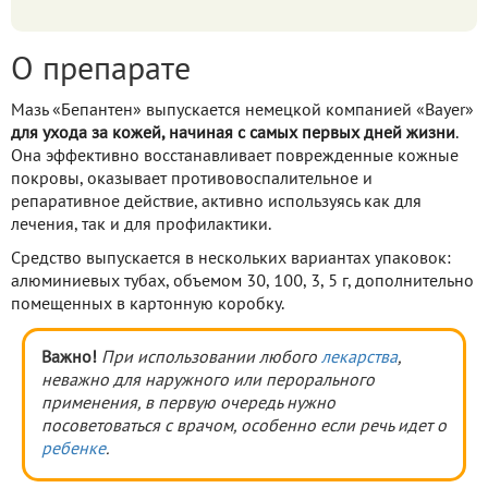
О препарате
Мазь «Бепантен» выпускается немецкой компанией «Bayer»
для ухода за кожей, начиная с самых первых дней жизни
.
Она эффективно восстанавливает поврежденные кожные
покровы, оказывает противовоспалительное и
репаративное действие, активно используясь как для
лечения, так и для профилактики.
Средство выпускается в нескольких вариантах упаковок:
алюминиевых тубах, объемом 30, 100, 3, 5 г, дополнительно
помещенных в картонную коробку.
Важно!
При использовании любого
лекарства
,
неважно для наружного или перорального
применения, в первую очередь нужно
посоветоваться с врачом, особенно если речь идет о
ребенке
.