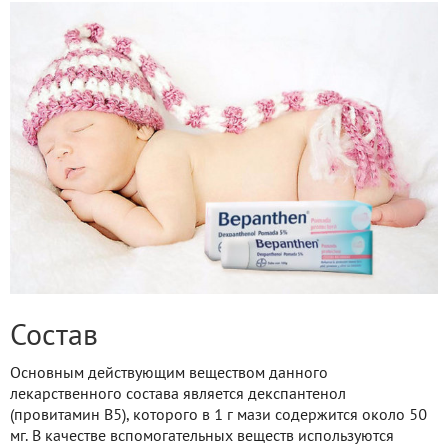
Состав
Основным действующим веществом данного
лекарственного состава является декспантенол
(провитамин В5), которого в 1 г мази содержится около 50
мг. В качестве вспомогательных веществ используются