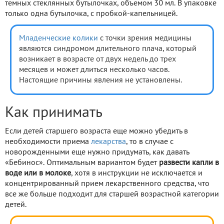
темных стеклянных бутылочках, объемом 30 мл. В упаковке
только одна бутылочка, с пробкой-капельницей.
Младенческие колики
с точки зрения медицины
являются синдромом длительного плача, который
возникает в возрасте от двух недель до трех
месяцев и может длиться несколько часов.
Настоящие причины явления не установлены.
Как принимать
Если детей старшего возраста еще можно убедить в
необходимости приема
лекарства
, то в случае с
новорожденными еще нужно придумать, как давать
«Бебинос». Оптимальным вариантом будет
развести капли в
воде или в молоке
, хотя в инструкции не исключается и
концентрированный прием лекарственного средства, что
все же больше подходит для старшей возрастной категории
детей.