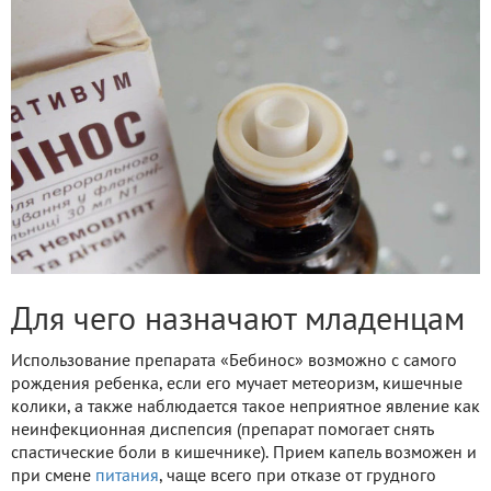
Для чего назначают младенцам
Использование препарата «Бебинос» возможно с самого
рождения ребенка, если его мучает метеоризм, кишечные
колики, а также наблюдается такое неприятное явление как
неинфекционная диспепсия (препарат помогает снять
спастические боли в кишечнике). Прием капель возможен и
при смене
питания
, чаще всего при отказе от грудного