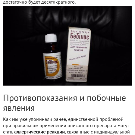
достаточно будет десятикратного.
Противопоказания и побочные
явления
Как мы уже упоминали ранее, единственной проблемой
при правильном применении описанного препарата могут
стать
аллергические реакции
, связанные с индивидуальной