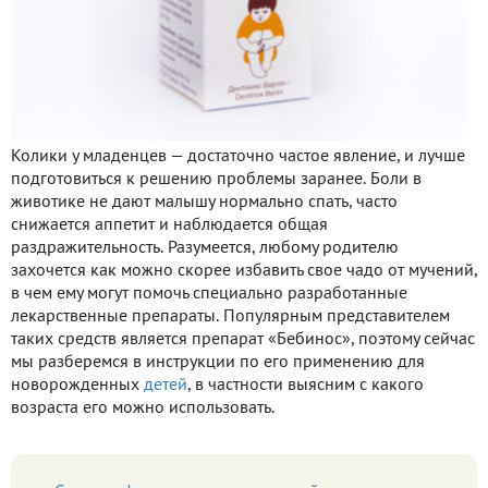
Колики у младенцев — достаточно частое явление, и лучше
подготовиться к решению проблемы заранее. Боли в
животике не дают малышу нормально спать, часто
снижается аппетит и наблюдается общая
раздражительность. Разумеется, любому родителю
захочется как можно скорее избавить свое чадо от мучений,
в чем ему могут помочь специально разработанные
лекарственные препараты. Популярным представителем
таких средств является препарат «Бебинос», поэтому сейчас
мы разберемся в инструкции по его применению для
новорожденных
детей
, в частности выясним с какого
возраста его можно использовать.