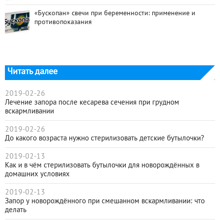
«Бускопан» свечи при беременности: применение и
противопоказания
Читать далее
2019-02-26
Лечение запора после кесарева сечения при грудном
вскармливании
2019-02-26
До какого возраста нужно стерилизовать детские бутылочки?
2019-02-13
Как и в чём стерилизовать бутылочки для новорождённых в
домашних условиях
2019-02-13
Запор у новорождённого при смешанном вскармливании: что
делать