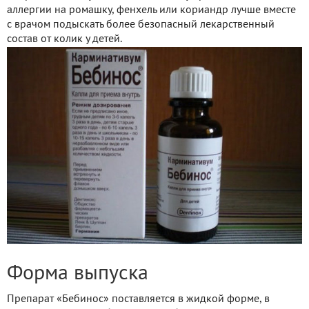
аллергии на ромашку, фенхель или кориандр лучше вместе
с врачом подыскать более безопасный лекарственный
состав от колик у детей.
Форма выпуска
Препарат «Бебинос» поставляется в жидкой форме, в