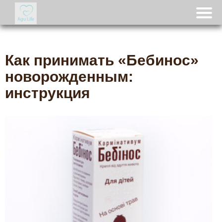
Как принимать «Бебинос»
новорожденным:
инструкция