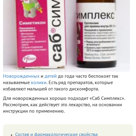
Новорожденных
и
детей
до года часто беспокоят так
называемые
колики
. Есть ряд препаратов, которые
избавляют малышей от такого дискомфорта.
Для новорожденных хорошо подходит «Саб Симплекс».
Рассмотрим, как действует это лекарство, на основании
инструкции по применению.
Состав и фармакологические свойства