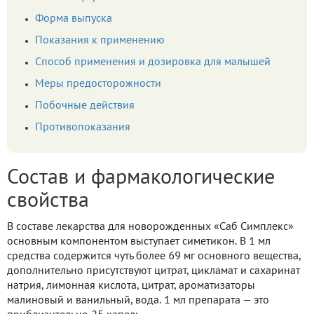
Форма выпуска
Показания к применению
Способ применения и дозировка для малышей
Меры предосторожности
Побочные действия
Противопоказания
Состав и фармакологические
свойства
В составе лекарства для новорожденных «Саб Симплекс»
основным компонентом выступает симетикон. В 1 мл
средства содержится чуть более 69 мг основного вещества,
дополнительно присутствуют цитрат, цикламат и сахаринат
натрия, лимонная кислота, цитрат, ароматизаторы
малиновый и ванильный, вода. 1 мл препарата — это