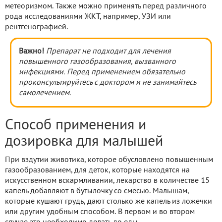
метеоризмом. Также можно применять перед различного
рода исследованиями ЖКТ, например, УЗИ или
рентгенографией.
Важно!
Препарат не подходит для лечения
повышенного газообразования, вызванного
инфекциями. Перед применением обязательно
проконсультируйтесь с доктором и не занимайтесь
самолечением.
Способ применения и
дозировка для малышей
При вздутии животика, которое обусловлено повышенным
газообразованием, для деток, которые находятся на
искусственном вскармливании, лекарство в количестве 15
капель добавляют в бутылочку со смесью. Малышам,
которые кушают грудь, дают столько же капель из ложечки
или другим удобным способом. В первом и во втором