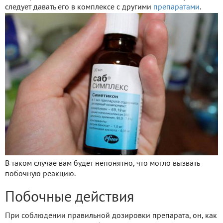
следует давать его в комплексе с другими
препаратами
.
В таком случае вам будет непонятно, что могло вызвать
побочную реакцию.
Побочные действия
При соблюдении правильной дозировки препарата, он, как