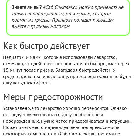
Знаете ли вы?
«Саб Симплекс» можно применять не
только новорожденным, но и мамам, которые
кормят их грудью. Препарат попадет к малышу
вместе с грудным молоком.
Как быстро действует
Педиатры и мамы, которые использовали лекарство,
отмечают, что действует оно достаточно быстро, уже через
15 минут после приема. Благодаря быстродействию
средства, как правило, к концу приема еды малыш не будет
ощущать дискомфорт.
Меры предосторожности
Установлено, что лекарство хорошо переносится. Однако
не следует увеличивать его дозу, особенно для
новорожденных, нужно четко придерживаться инструкции.
Может иметь место индивидуальная непереносимость
некоторых компонентов «Саб Симплекса», поэтому не