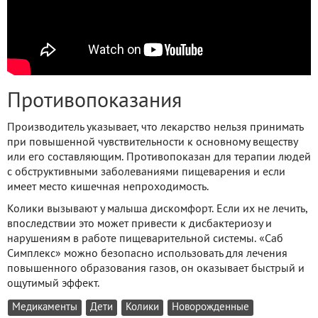
Противопоказания
Производитель указывает, что лекарство нельзя принимать
при повышенной чувствительности к основному веществу
или его составляющим. Противопоказан для терапии людей
с обструктивными заболеваниями пищеварения и если
имеет место кишечная непроходимость.
Колики вызывают у малыша дискомфорт. Если их не лечить,
впоследствии это может привести к дисбактериозу и
нарушениям в работе пищеварительной системы. «Саб
Симплекс» можно безопасно использовать для лечения
повышенного образования газов, он оказывает быстрый и
ощутимый эффект.
Медикаменты
Дети
Колики
Новорожденные