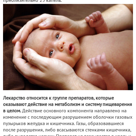
приблизительно 25 капель.
Лекарство относится к группе препаратов, которые
оказывают действие на метаболизм и систему пищеварения
в целом.
Действие основного компонента направлено на
изменение с последующим разрушением оболочки газовых
пузырьков желудка и кишечника. Газы, образовавшиеся
после разрушения, либо всасываются стенками кишечника,