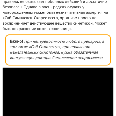
правило, не оказывает побочных действий и достаточно
безопасен. Однако в очень редких случаях у
новорожденных может быть незначительная аллергия на
«Саб Симплекс». Скорее всего, организм просто не
воспринимает действующее вещество симетикон. Может
быть покраснение кожи, крапивница.
Важно!
При непереносимости любого препарата, в
том числе «Саб Симплекса», при появлении
нежелательных симптомов, нужна обязательная
консультация доктора. Самолечение неприемлемо.