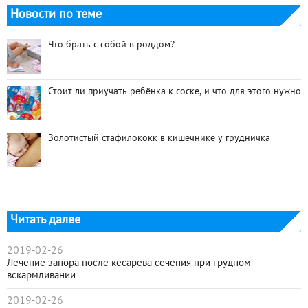
Новости по теме
Что брать с собой в роддом?
Стоит ли приучать ребёнка к соске, и что для этого нужно
Золотистый стафилококк в кишечнике у грудничка
Читать далее
2019-02-26
Лечение запора после кесарева сечения при грудном
вскармливании
2019-02-26