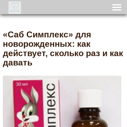
«Саб Симплекс» для
новорожденных: как
действует, сколько раз и как
давать