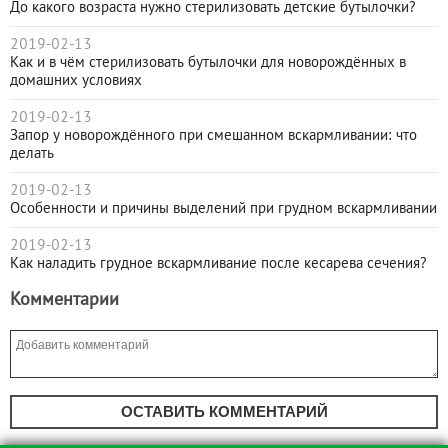
До какого возраста нужно стерилизовать детские бутылочки?
2019-02-13
Как и в чём стерилизовать бутылочки для новорождённых в
домашних условиях
2019-02-13
Запор у новорождённого при смешанном вскармливании: что
делать
2019-02-13
Особенности и причины выделений при грудном вскармливании
2019-02-13
Как наладить грудное вскармливание после кесарева сечения?
Комментарии
ОСТАВИТЬ КОММЕНТАРИЙ