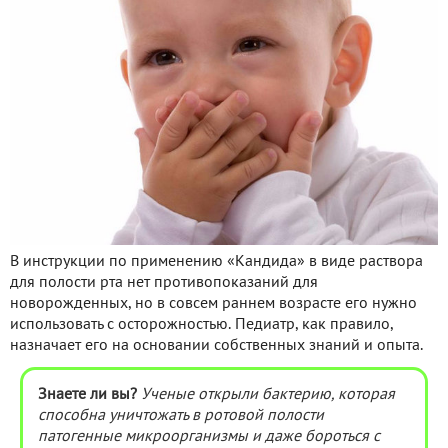
В инструкции по применению «Кандида» в виде раствора
для полости рта нет противопоказаний для
новорожденных, но в совсем раннем возрасте его нужно
использовать с осторожностью. Педиатр, как правило,
назначает его на основании собственных знаний и опыта.
Знаете ли вы?
Ученые открыли бактерию, которая
способна уничтожать в ротовой полости
патогенные микроорганизмы и даже бороться с