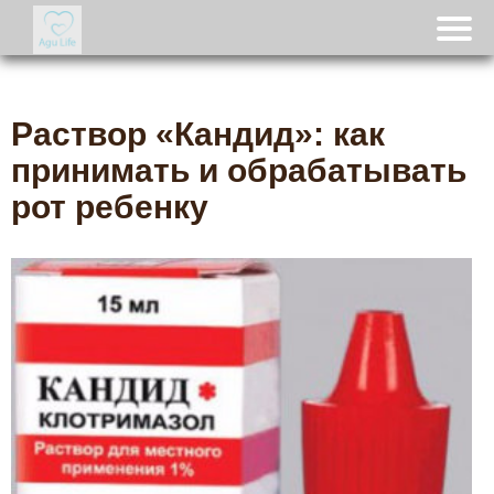
Раствор «Кандид»: как
принимать и обрабатывать
рот ребенку