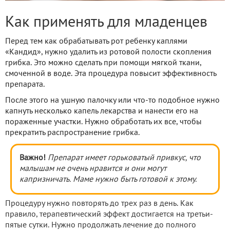
Как применять для младенцев
Перед тем как обрабатывать рот ребенку каплями
«Кандид», нужно удалить из ротовой полости скопления
грибка. Это можно сделать при помощи мягкой ткани,
смоченной в воде. Эта процедура повысит эффективность
препарата.
После этого на ушную палочку или что-то подобное нужно
капнуть несколько капель лекарства и нанести его на
пораженные участки. Нужно обработать их все, чтобы
прекратить распространение грибка.
Важно!
Препарат имеет горьковатый привкус, что
малышам не очень нравится и они могут
капризничать. Маме нужно быть готовой к этому.
Процедуру нужно повторять до трех раз в день. Как
правило, терапевтический эффект достигается на третьи-
пятые сутки. Нужно продолжать лечение до полного