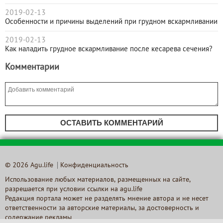
2019-02-13
Особенности и причины выделений при грудном вскармливании
2019-02-13
Как наладить грудное вскармливание после кесарева сечения?
Комментарии
ОСТАВИТЬ КОММЕНТАРИЙ
© 2026 Agu.life
Конфиденциальность
Использование любых материалов, размещенных на сайте,
разрешается при условии ссылки на agu.life
Редакция портала может не разделять мнение автора и не несет
ответственности за авторские материалы, за достоверность и
содержание рекламы