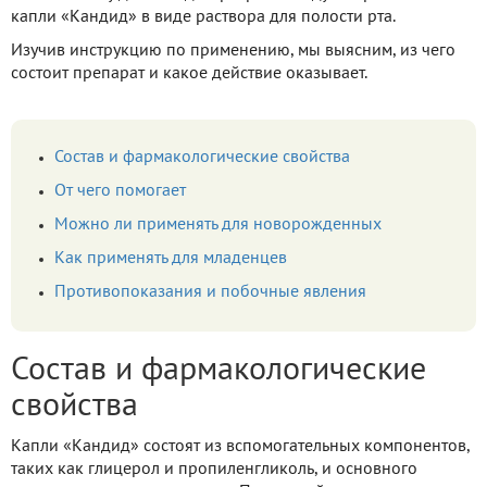
капли «Кандид» в виде раствора для полости рта.
Изучив инструкцию по применению, мы выясним, из чего
состоит препарат и какое действие оказывает.
Состав и фармакологические свойства
От чего помогает
Можно ли применять для новорожденных
Как применять для младенцев
Противопоказания и побочные явления
Состав и фармакологические
свойства
Капли «Кандид» состоят из вспомогательных компонентов,
таких как глицерол и пропиленгликоль, и основного