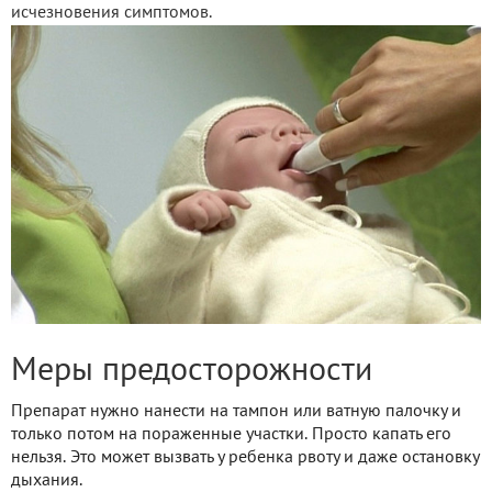
исчезновения симптомов.
Меры предосторожности
Препарат нужно нанести на тампон или ватную палочку и
только потом на пораженные участки. Просто капать его
нельзя. Это может вызвать у ребенка рвоту и даже остановку
дыхания.