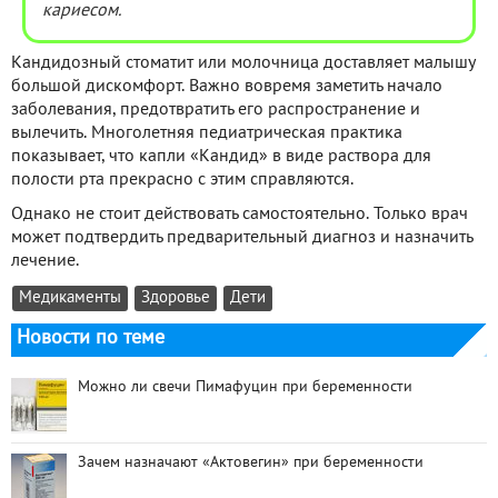
кариесом.
Кандидозный стоматит или молочница доставляет малышу
большой дискомфорт. Важно вовремя заметить начало
заболевания, предотвратить его распространение и
вылечить. Многолетняя педиатрическая практика
показывает, что капли «Кандид» в виде раствора для
полости рта прекрасно с этим справляются.
Однако не стоит действовать самостоятельно. Только врач
может подтвердить предварительный диагноз и назначить
лечение.
Медикаменты
Здоровье
Дети
Новости по теме
Можно ли свечи Пимафуцин при беременности
Зачем назначают «Актовегин» при беременности