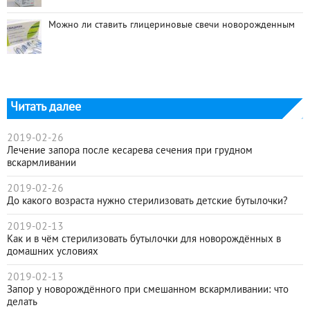
Можно ли ставить глицериновые свечи новорожденным
Читать далее
2019-02-26
Лечение запора после кесарева сечения при грудном
вскармливании
2019-02-26
До какого возраста нужно стерилизовать детские бутылочки?
2019-02-13
Как и в чём стерилизовать бутылочки для новорождённых в
домашних условиях
2019-02-13
Запор у новорождённого при смешанном вскармливании: что
делать