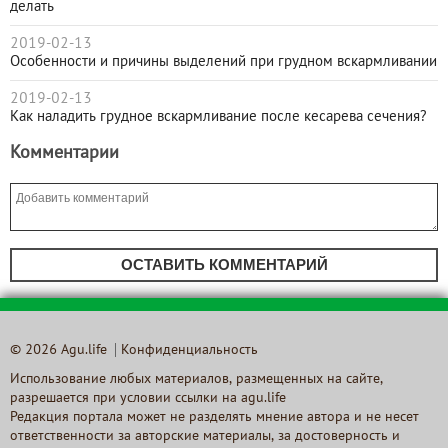
делать
2019-02-13
Особенности и причины выделений при грудном вскармливании
2019-02-13
Как наладить грудное вскармливание после кесарева сечения?
Комментарии
ОСТАВИТЬ КОММЕНТАРИЙ
© 2026 Agu.life
Конфиденциальность
Использование любых материалов, размещенных на сайте,
разрешается при условии ссылки на agu.life
Редакция портала может не разделять мнение автора и не несет
ответственности за авторские материалы, за достоверность и