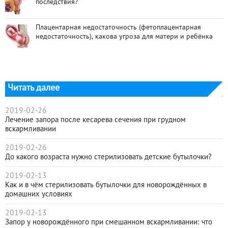
последствия?
Плацентарная недостаточность (фетоплацентарная
недостаточность), какова угроза для матери и ребёнка
Читать далее
2019-02-26
Лечение запора после кесарева сечения при грудном
вскармливании
2019-02-26
До какого возраста нужно стерилизовать детские бутылочки?
2019-02-13
Как и в чём стерилизовать бутылочки для новорождённых в
домашних условиях
2019-02-13
Запор у новорождённого при смешанном вскармливании: что