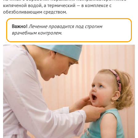
кипяченой водой, а термический — в комплексе с
обезболивающим средством.
Важно!
Лечение проводится под строгим
врачебным контролем.