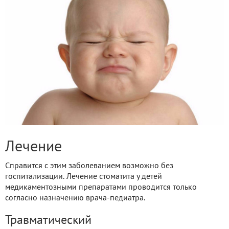
Лечение
Справится с этим заболеванием возможно без
госпитализации. Лечение стоматита у детей
медикаментозными препаратами проводится только
согласно назначению врача-педиатра.
Травматический