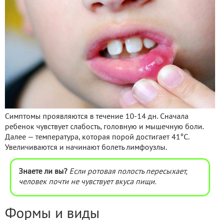
Симптомы проявляются в течение 10-14 дн. Сначала
ребенок чувствует слабость, головную и мышечную боли.
Далее — температура, которая порой достигает 41°С.
Увеличиваются и начинают болеть лимфоузлы.
Знаете ли вы?
Если ротовая полость пересыхает,
человек почти не чувствует вкуса пищи.
Формы и виды