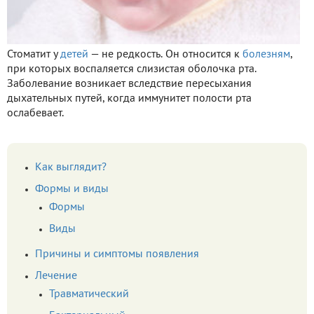
Стоматит у
детей
— не редкость. Он относится к
болезням
,
при которых воспаляется слизистая оболочка рта.
Заболевание возникает вследствие пересыхания
дыхательных путей, когда иммунитет полости рта
ослабевает.
Как выглядит?
Формы и виды
Формы
Виды
Причины и симптомы появления
Лечение
Травматический