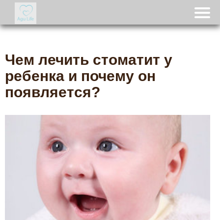
Чем лечить стоматит у
ребенка и почему он
появляется?