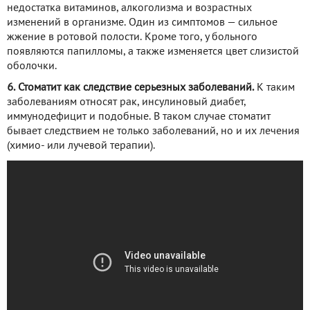
недостатка витаминов, алкоголизма и возрастных
изменений в организме. Один из симптомов — сильное
жжение в ротовой полости. Кроме того, у больного
появляются папилломы, а также изменяется цвет слизистой
оболочки.
6. Стоматит как следствие серьезных заболеваний.
К таким
заболеваниям относят рак, инсулиновый диабет,
иммунодефицит и подобные. В таком случае стоматит
бывает следствием не только заболеваний, но и их лечения
(химио- или лучевой терапии).