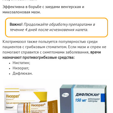
Эффективна в борьбе с заедами венгерская и
микозалоновая мази.
Важно!
Продолжайте обработку препаратами в
течение 4 дней после исчезновения налета.
Клотримазол также пользуется популярностью среди
пациентов с грибковым стоматитом. Если мази и спреи не
помогают справится с симптомами заболевания,
врачи
назначают противогрибковые средства:
Нистатин;
Низорал;
Дифлюкан.