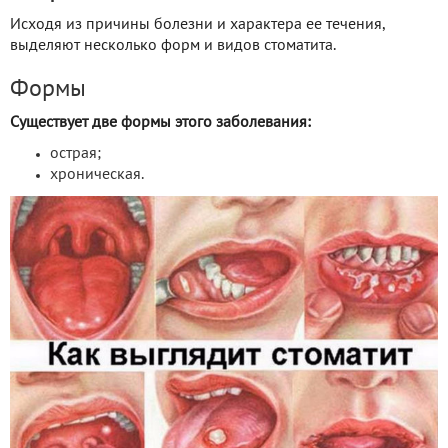
Исходя из причины болезни и характера ее течения,
выделяют несколько форм и видов стоматита.
Формы
Существует две формы этого заболевания:
острая;
хроническая.