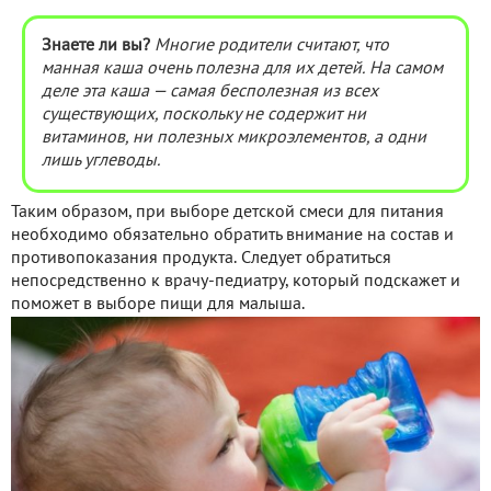
Знаете ли вы?
Многие родители считают, что
манная каша очень полезна для их детей. На самом
деле эта каша — самая бесполезная из всех
существующих, поскольку не содержит ни
витаминов, ни полезных микроэлементов, а одни
лишь углеводы.
Таким образом, при выборе детской смеси для питания
необходимо обязательно обратить внимание на состав и
противопоказания продукта. Следует обратиться
непосредственно к врачу-педиатру, который подскажет и
поможет в выборе пищи для малыша.