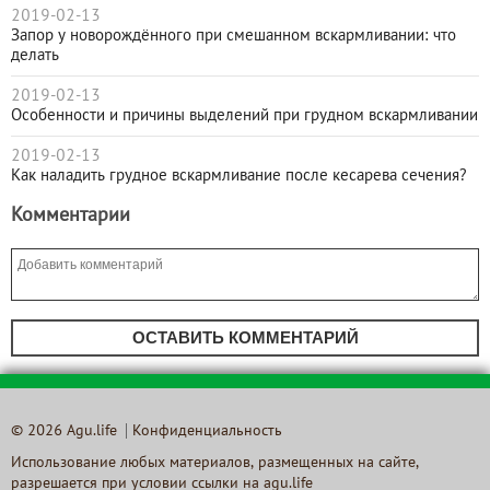
2019-02-13
Запор у новорождённого при смешанном вскармливании: что
делать
2019-02-13
Особенности и причины выделений при грудном вскармливании
2019-02-13
Как наладить грудное вскармливание после кесарева сечения?
Комментарии
ОСТАВИТЬ КОММЕНТАРИЙ
© 2026 Agu.life
Конфиденциальность
Использование любых материалов, размещенных на сайте,
разрешается при условии ссылки на agu.life