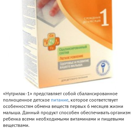
«Нутрилак-1» представляет собой сбалансированное
полноценное детское
питание
, которое соответствует
особенностям обмена веществ первых 6 месяцев жизни
малыша. Данный продукт способен обеспечивать организм
ребенка всеми необходимыми витаминами и пищевыми
веществами.