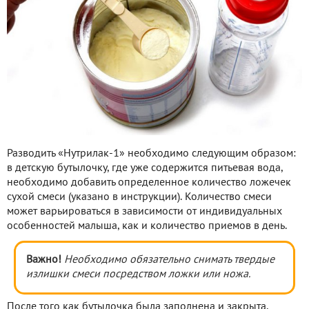
Разводить «Нутрилак-1» необходимо следующим образом:
в детскую бутылочку, где уже содержится питьевая вода,
необходимо добавить определенное количество ложечек
сухой смеси (указано в инструкции). Количество смеси
может варьироваться в зависимости от индивидуальных
особенностей малыша, как и количество приемов в день.
Важно!
Необходимо обязательно снимать твердые
излишки смеси посредством ложки или ножа.
После того как бутылочка была заполнена и закрыта,