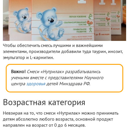
Чтобы обеспечить смесь лучшими и важнейшими
элементами, производители добавили туда таурин, инозит,
эмульгатор и L-карнитин.
Важно!
Смеси «Нутрилак» разрабатывались
учеными вместе с представителями Научного
центра
здоровья
детей Минздрава РФ.
Возрастная категория
Невзирая на то, что смеси «Нутрилак» можно принимать
детям абсолютно любого возраста, основной продукт
направлен на возраст от 0 до 6 месяцев.