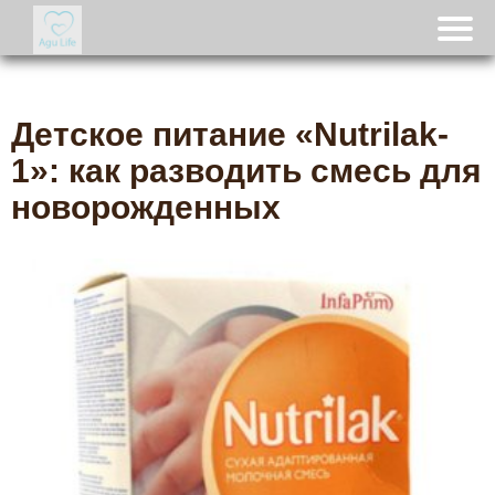
Детское питание «Nutrilak-
1»: как разводить смесь для
новорожденных