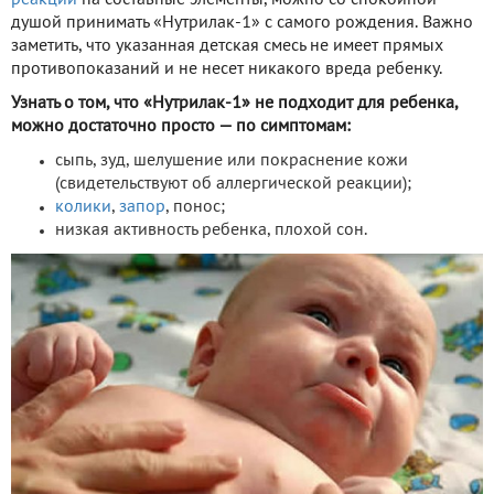
душой принимать «Нутрилак-1» с самого рождения. Важно
заметить, что указанная детская смесь не имеет прямых
противопоказаний и не несет никакого вреда ребенку.
Узнать о том, что «Нутрилак-1» не подходит для ребенка,
можно достаточно просто — по симптомам:
сыпь, зуд, шелушение или покраснение кожи
(свидетельствуют об аллергической реакции);
колики
,
запор
, понос;
низкая активность ребенка, плохой сон.