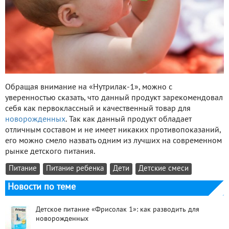
Обращая внимание на «Нутрилак-1», можно с
уверенностью сказать, что данный продукт зарекомендовал
себя как первоклассный и качественный товар для
новорожденных
. Так как данный продукт обладает
отличным составом и не имеет никаких противопоказаний,
его можно смело назвать одним из лучших на современном
рынке детского питания.
Питание
Питание ребенка
Дети
Детские смеси
Новости по теме
Детское питание «Фрисолак 1»: как разводить для
новорожденных