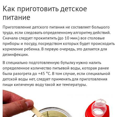
Как приготовить детское
питание
Приготовление детского питания не составляет большого
труда, если следовать определенному алгоритму действий.
Сначала следует прокипятить (до 10 мин.) все столовые
приборы и посуду, посредством которых будет происходить
кормление ребенка. В первую очередь, это делается для
дезинфекции.
В специально подготовленную бутылку нужно налить
определенное количество питьевой воды, которая ранее
была разогрета до +45 °С. В том случае, если специальной
детской воды нет, следует применять для приготовления
пищи кипяченую воду такой же температуры.