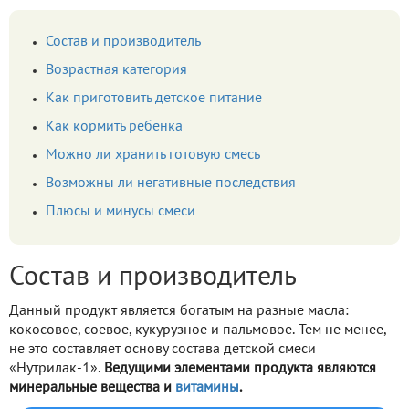
Состав и производитель
Возрастная категория
Как приготовить детское питание
Как кормить ребенка
Можно ли хранить готовую смесь
Возможны ли негативные последствия
Плюсы и минусы смеси
Состав и производитель
Данный продукт является богатым на разные масла:
кокосовое, соевое, кукурузное и пальмовое. Тем не менее,
не это составляет основу состава детской смеси
«Нутрилак-1».
Ведущими элементами продукта являются
минеральные вещества и
витамины
.