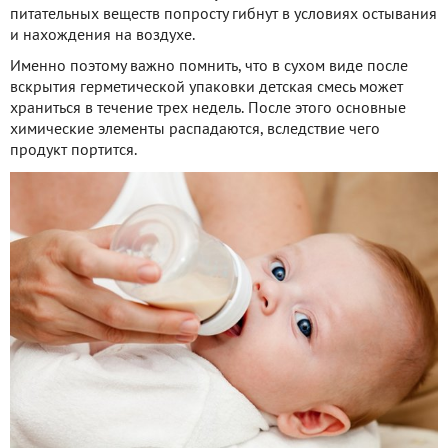
питательных веществ попросту гибнут в условиях остывания
и нахождения на воздухе.
Именно поэтому важно помнить, что в сухом виде после
вскрытия герметической упаковки детская смесь может
храниться в течение трех недель. После этого основные
химические элементы распадаются, вследствие чего
продукт портится.