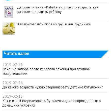
Детское питание «Kabrita-2»: с какого возраста, как
разводить и давать ребенку
Как приготовить пюре из груши для грудничка
Читать далее
2019-02-26
Лечение запора после кесарева сечения при грудном
вскармливании
2019-02-26
До какого возраста нужно стерилизовать детские бутылочки?
2019-02-13
Как и в чём стерилизовать бутылочки для новорождённых в
домашних условиях