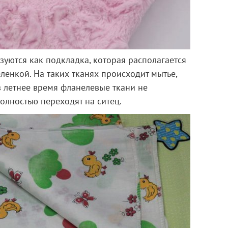
уются как подкладка, которая располагается
ленкой. На таких тканях происходит мытье,
в летнее время фланелевые ткани не
олностью переходят на ситец.