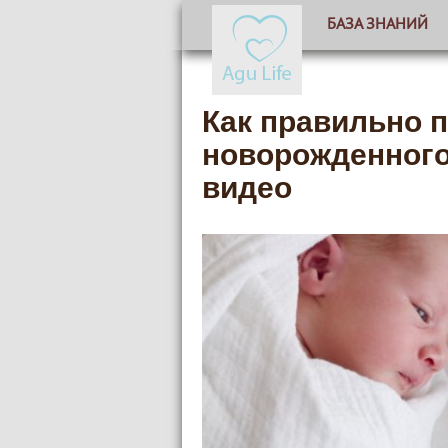
БАЗА ЗНАНИЙ
Как правильно 
новорожденного
видео