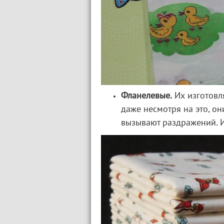
Фланелевые.
Их изготовля
даже несмотря на это, он
вызывают раздражений. И