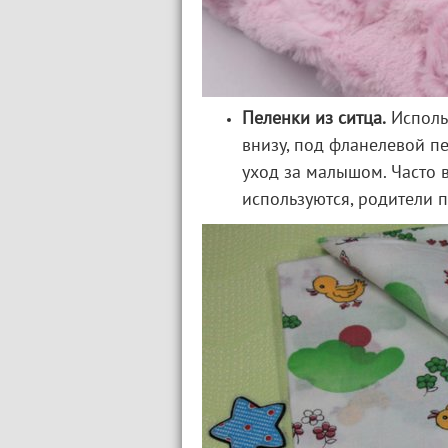
Пеленки из ситца.
Использ
внизу, под фланелевой пе
уход за малышом. Часто 
используются, родители п