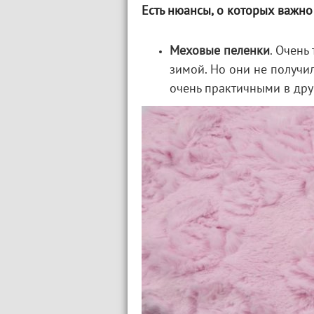
Есть нюансы, о которых важно 
Меховые пеленки
. Очень
зимой. Но они не получи
очень практичными в дру