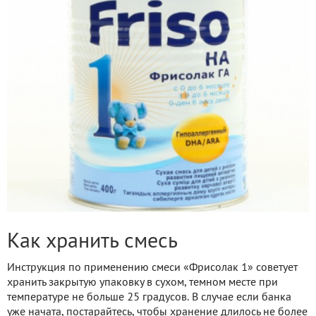
Как хранить смесь
Инструкция по применению смеси «Фрисолак 1» советует
хранить закрытую упаковку в сухом, темном месте при
температуре не больше 25 градусов. В случае если банка
уже начата, постарайтесь, чтобы хранение длилось не более