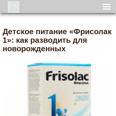
Детское питание «Фрисолак
1»: как разводить для
новорожденных