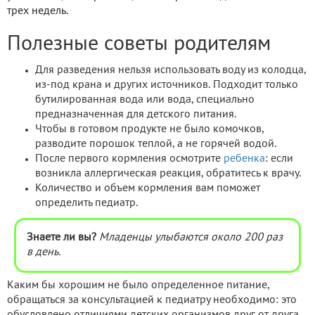
трех недель.
Полезные советы родителям
Для разведения нельзя использовать воду из колодца,
из-под крана и других источников. Подходит только
бутилированная вода или вода, специально
предназначенная для детского питания.
Чтобы в готовом продукте не было комочков,
разводите порошок теплой, а не горячей водой.
После первого кормления осмотрите
ребенка
: если
возникла аллергическая реакция, обратитесь к врачу.
Количество и объем кормления вам поможет
определить педиатр.
Знаете ли вы?
Младенцы улыбаются около 200 раз
в день.
Каким бы хорошим не было определенное питание,
обращаться за консультацией к педиатру необходимо: это