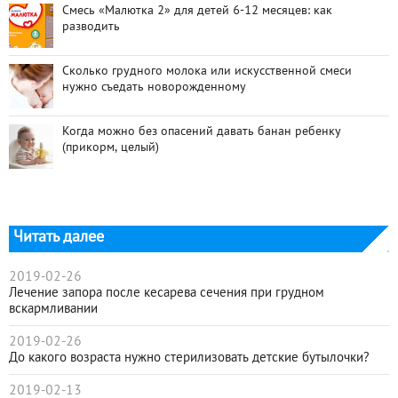
Смесь «Малютка 2» для детей 6-12 месяцев: как
разводить
Сколько грудного молока или искусственной смеси
нужно съедать новорожденному
Когда можно без опасений давать банан ребенку
(прикорм, целый)
Читать далее
2019-02-26
Лечение запора после кесарева сечения при грудном
вскармливании
2019-02-26
До какого возраста нужно стерилизовать детские бутылочки?
2019-02-13