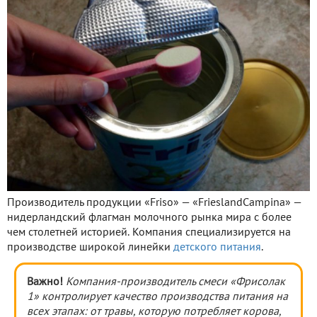
Производитель продукции «Friso» — «FrieslandCampina» —
нидерландский флагман молочного рынка мира с более
чем столетней историей. Компания специализируется на
производстве широкой линейки
детского питания
.
Важно!
Компания-производитель смеси «Фрисолак
1» контролирует качество производства питания на
всех этапах: от травы, которую потребляет корова,