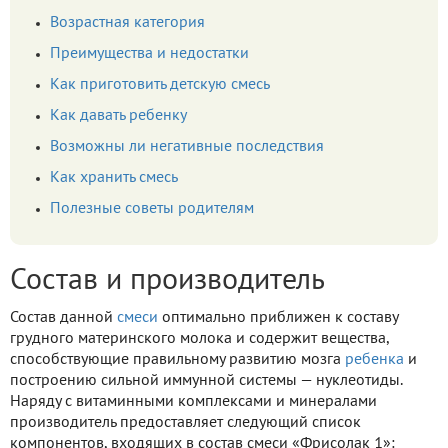
Возрастная категория
Преимущества и недостатки
Как приготовить детскую смесь
Как давать ребенку
Возможны ли негативные последствия
Как хранить смесь
Полезные советы родителям
Состав и производитель
Состав данной
смеси
оптимально приближен к составу
грудного материнского молока и содержит вещества,
способствующие правильному развитию мозга
ребенка
и
построению сильной иммунной системы — нуклеотиды.
Наряду с витаминными комплексами и минералами
производитель предоставляет следующий список
компонентов, входящих в состав смеси «Фрисолак 1»: