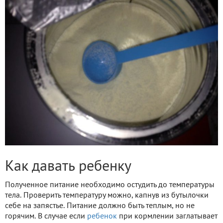
Как давать ребенку
Полученное питание необходимо остудить до температуры
тела. Проверить температуру можно, капнув из бутылочки
себе на запястье. Питание должно быть теплым, но не
горячим. В случае если
ребенок
при кормлении заглатывает