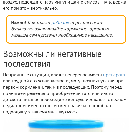
воздух, подождите пару минут и дайте ему срыгнуть, держа
его при этом вертикально.
Важно!
Как только
ребенок
перестал сосать
бутылочку, заканчивайте кормление: организм
малыша сам чувствует необходимое насыщение.
Возможны ли негативные
последствия
Неприятные ситуации, вроде непереносимости
препарата
или трудной его усваиваемости, могут возникнуть как при
первом кормлении, так и в последующих. Поэтому перед
принятием решения о приобретении того или иного
детского питания необходимо консультироваться с врачом-
педиатром: именно он сможет правильно подобрать
подходящую вашему малышу смесь.