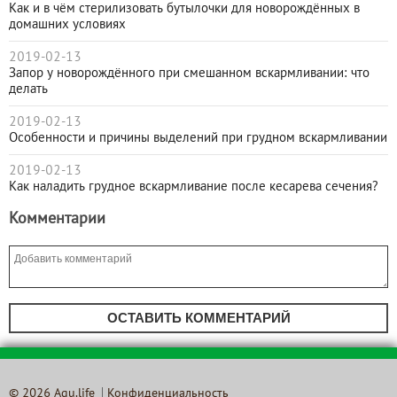
Как и в чём стерилизовать бутылочки для новорождённых в
домашних условиях
2019-02-13
Запор у новорождённого при смешанном вскармливании: что
делать
2019-02-13
Особенности и причины выделений при грудном вскармливании
2019-02-13
Как наладить грудное вскармливание после кесарева сечения?
Комментарии
ОСТАВИТЬ КОММЕНТАРИЙ
© 2026 Agu.life
Конфиденциальность