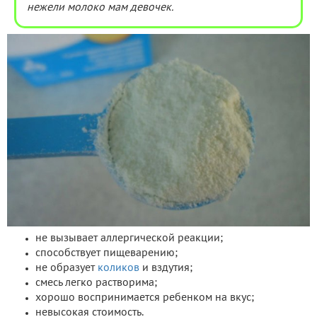
нежели молоко мам девочек.
не вызывает аллергической реакции;
способствует пищеварению;
не образует
коликов
и вздутия;
смесь легко растворима;
хорошо воспринимается ребенком на вкус;
невысокая стоимость.