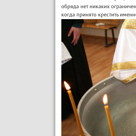
обряда нет никаких ограничен
когда принято крестить именн