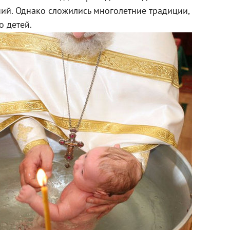
ий. Однако сложились многолетние традиции,
о детей.