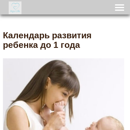
Календарь развития
ребенка до 1 года