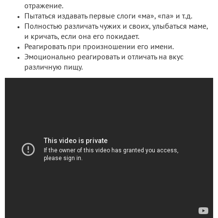
отражение.
Пытаться издавать первые слоги «ма», «па» и т.д.
Полностью различать чужих и своих, улыбаться маме,
и кричать, если она его покидает.
Реагировать при произношении его имени.
Эмоционально реагировать и отличать на вкус
различную пищу.