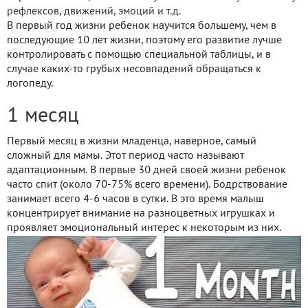
рефлексов, движений, эмоций и т.д.
В первый год жизни ребенок научится большему, чем в
последующие 10 лет жизни, поэтому его развитие лучше
контролировать с помощью специальной таблицы, и в
случае каких-то грубых несовпадений обращаться к
логопеду.
1 месяц
Первый месяц в жизни младенца, наверное, самый
сложный для мамы. Этот период часто называют
адаптационным. В первые 30 дней своей жизни ребенок
часто спит (около 70-75% всего времени). Бодрствование
занимает всего 4-6 часов в сутки. В это время малыш
концентрирует внимание на разноцветных игрушках и
проявляет эмоциональный интерес к некоторым из них.