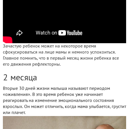
Зачастую ребенок может на некоторое время
сфокусироваться на лице мамы и немного успокоиться.
Главное помнить, что в первый месяц жизни ребенка все
его движения рефлекторны.
2 месяца
Вторые 30 дней жизни малыша называют периодом
«оживления». В это время ребенок уже начинает
реагировать на изменение эмоционального состояния
взрослых. Он может отличить, когда мама улыбается, грустит
или плачет.