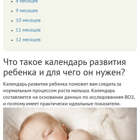
8 месяцев
9 месяцев
10 месяцев
11 месяцев
12 месяцев
Что такое календарь развития
ребенка и для чего он нужен?
Календарь развития ребенка поможет вам следить за
нормальным процессом роста малыша. Календарь
составляется на основании данных по исследованиям ВОЗ,
и поэтому имеет практически идеальные показатели.