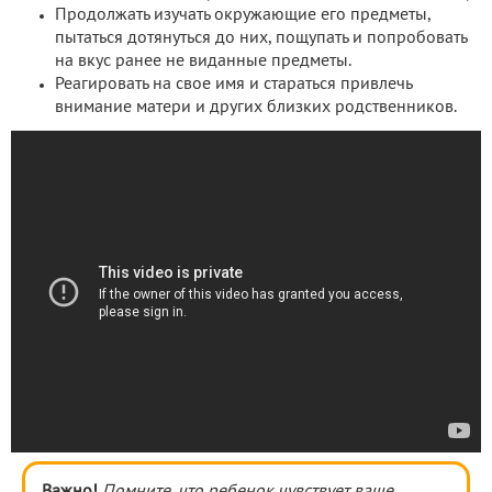
Продолжать изучать окружающие его предметы,
пытаться дотянуться до них, пощупать и попробовать
на вкус ранее не виданные предметы.
Реагировать на свое имя и стараться привлечь
внимание матери и других близких родственников.