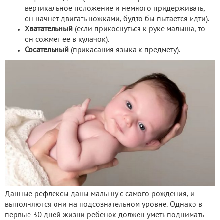
вертикальное положение и немного придерживать,
он начнет двигать ножками, будто бы пытается идти).
Хватательный
(если прикоснуться к руке малыша, то
он сожмет ее в кулачок).
Сосательный
(прикасания языка к предмету).
Данные рефлексы даны малышу с самого рождения, и
выполняются они на подсознательном уровне. Однако в
первые 30 дней жизни ребенок должен уметь поднимать