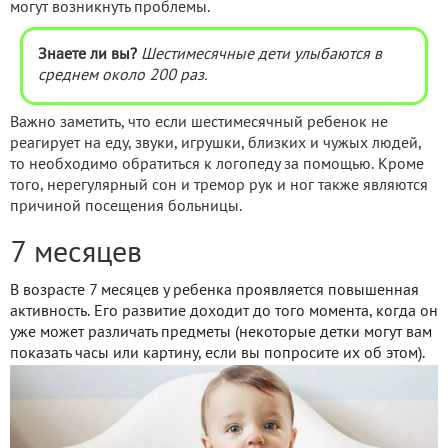
могут возникнуть проблемы.
Знаете ли вы?
Шестимесячные дети улыбаются в
среднем около 200 раз.
Важно заметить, что если шестимесячный ребенок не
реагирует на еду, звуки, игрушки, близких и чужых людей,
то необходимо обратиться к логопеду за помощью. Кроме
того, нерегулярный сон и тремор рук и ног также являются
причиной посещения больницы.
7 месяцев
В возрасте 7 месяцев у ребенка проявляется повышенная
активность. Его развитие доходит до того момента, когда он
уже может различать предметы (некоторые детки могут вам
показать часы или картину, если вы попросите их об этом).