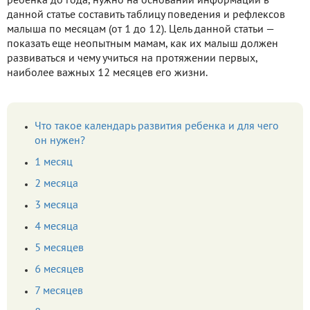
ребёнка до года, нужно на основании информации в
данной статье составить таблицу поведения и рефлексов
малыша по месяцам (от 1 до 12). Цель данной статьи —
показать еще неопытным мамам, как их малыш должен
развиваться и чему учиться на протяжении первых,
наиболее важных 12 месяцев его жизни.
Что такое календарь развития ребенка и для чего
он нужен?
1 месяц
2 месяца
3 месяца
4 месяца
5 месяцев
6 месяцев
7 месяцев