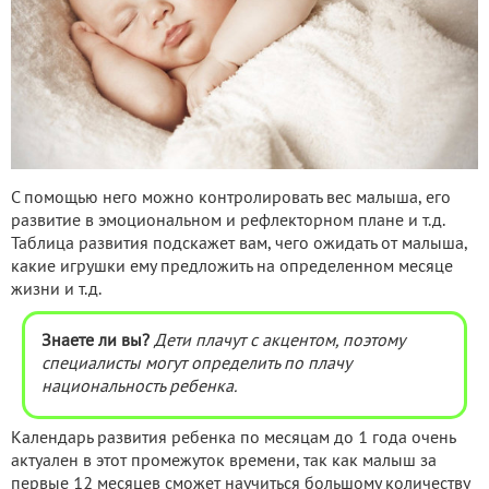
С помощью него можно контролировать вес малыша, его
развитие в эмоциональном и рефлекторном плане и т.д.
Таблица развития подскажет вам, чего ожидать от малыша,
какие игрушки ему предложить на определенном месяце
жизни и т.д.
Знаете ли вы?
Дети плачут с акцентом, поэтому
специалисты могут определить по плачу
национальность ребенка.
Календарь развития ребенка по месяцам до 1 года очень
актуален в этот промежуток времени, так как малыш за
первые 12 месяцев сможет научиться большому количеству