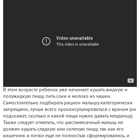
В этом возрасте ребенок уже начинает кушать жидкую и
полужидкую пищу, пить соки и молоко из чашки.
Самостоятельно подбирать рацион малышу категорически
запрещено, лучше всего проконсультироваться с врачом (он
подскажет, сколько и какой пищи нужно давать младенцу).
Также следует отметить, что шестимесячный малыш не
должен кушать сладкую или соленую пищу, так как его
кишечник и почки еще не полностью сформировались, и