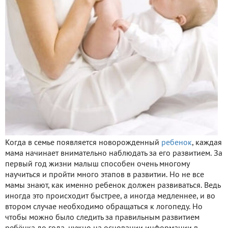
Когда в семье появляется новорожденный
ребенок
, каждая
мама начинает внимательно наблюдать за его развитием. За
первый год жизни малыш способен очень многому
научиться и пройти много этапов в развитии. Но не все
мамы знают, как именно ребенок должен развиваться. Ведь
иногда это происходит быстрее, а иногда медленнее, и во
втором случае необходимо обращаться к логопеду. Но
чтобы можно было следить за правильным развитием