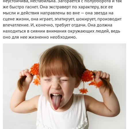
неустойчива, нестабильна. Загорается с полуоборота и так
же быстро гаснет. Она экстраверт по характеру, все ее
мысли и действия направлены во вне — она звезда на
сцене жизни, она играет, эпатирует, шокирует, производит
впечатление. И, конечно, требует отдачи. Она должна
находиться в сиянии внимания окружающих людей, ведь
оно для нее жизненно необходимо.