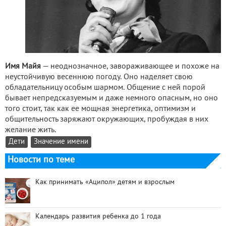
Имя Майя
— неоднозначное, завораживающее и похоже на
неустойчивую весеннюю погоду. Оно наделяет свою
обладательницу особым шармом. Общение с ней порой
бывает непредсказуемым и даже немного опасным, но оно
того стоит, так как ее мощная энергетика, оптимизм и
общительность заряжают окружающих, пробуждая в них
желание жить.
Дети
Значение имени
Новости по теме
Как принимать «Аципол» детям и взрослым
Календарь развития ребенка до 1 года