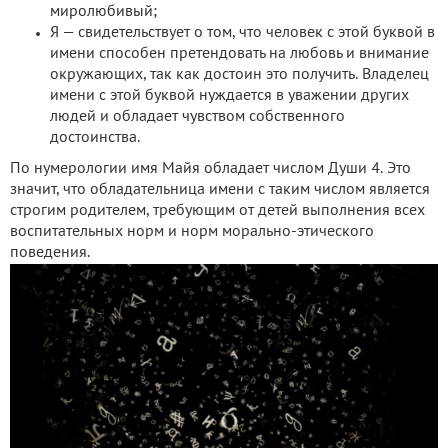
миролюбивый;
Я — свидетельствует о том, что человек с этой буквой в
имени способен претендовать на любовь и внимание
окружающих, так как достоин это получить. Владелец
имени с этой буквой нуждается в уважении других
людей и обладает чувством собственного
достоинства.
По нумерологии имя Майя обладает числом Души 4. Это
значит, что обладательница имени с таким числом является
строгим родителем, требующим от детей выполнения всех
воспитательных норм и норм морально-этического
поведения.