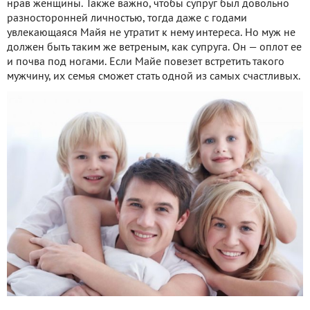
нрав женщины. Также важно, чтобы супруг был довольно
разносторонней личностью, тогда даже с годами
увлекающаяся Майя не утратит к нему интереса. Но муж не
должен быть таким же ветреным, как супруга. Он — оплот ее
и почва под ногами. Если Майе повезет встретить такого
мужчину, их семья сможет стать одной из самых счастливых.