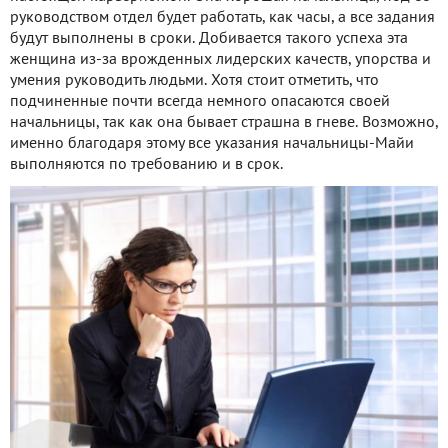
руководством отдел будет работать, как часы, а все задания
будут выполнены в сроки. Добивается такого успеха эта
женщина из-за врожденных лидерских качеств, упорства и
умения руководить людьми. Хотя стоит отметить, что
подчиненные почти всегда немного опасаются своей
начальницы, так как она бывает страшна в гневе. Возможно,
именно благодаря этому все указания начальницы-Майи
выполняются по требованию и в срок.