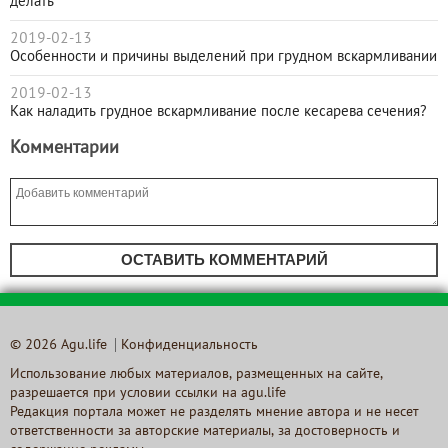
делать
2019-02-13
Особенности и причины выделений при грудном вскармливании
2019-02-13
Как наладить грудное вскармливание после кесарева сечения?
Комментарии
ОСТАВИТЬ КОММЕНТАРИЙ
© 2026 Agu.life
Конфиденциальность
Использование любых материалов, размещенных на сайте,
разрешается при условии ссылки на agu.life
Редакция портала может не разделять мнение автора и не несет
ответственности за авторские материалы, за достоверность и