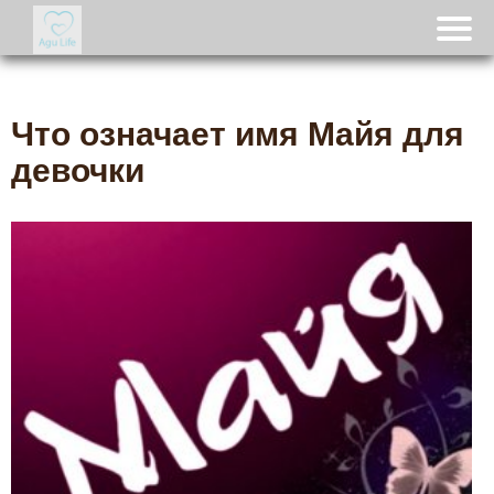
Что означает имя Майя для
девочки