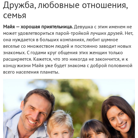
Дружба, любовные отношения,
семья
Майя — хорошая приятельница.
Девушка с этим именем не
может удовлетвориться парой-тройкой лучших друзей. Нет,
она нуждается в больших компаниях, любит шумное
веселье со множеством людей и постоянно заводит новых
знакомых. С годами круг общения этих женщин только
расширяется. Кажется, что это никогда не закончится, и к
концу жизни Майя уже будет знакома с доброй половиной
всего населения планеты.