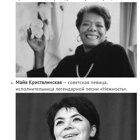
Майя Кристалинская
— советская певица,
исполнительница легендарной песни «Нежность».