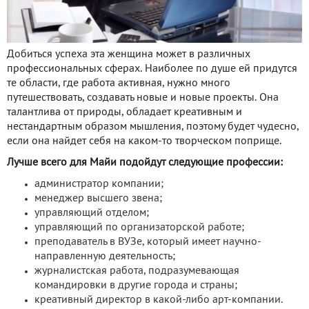
Добиться успеха эта женщина может в различных
профессиональных сферах. Наиболее по душе ей придутся
те области, где работа активная, нужно много
путешествовать, создавать новые и новые проекты. Она
талантлива от природы, обладает креативным и
нестандартным образом мышления, поэтому будет чудесно,
если она найдет себя на каком-то творческом поприще.
Лучше всего для Майи подойдут следующие профессии:
администратор компании;
менеджер высшего звена;
управляющий отделом;
управляющий по организаторской работе;
преподаватель в ВУЗе, который имеет научно-
направленную деятельность;
журналистская работа, подразумевающая
командировки в другие города и страны;
креативный директор в какой-либо арт-компании.