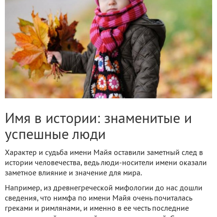
Имя в истории: знаменитые и
успешные люди
Характер и судьба имени Майя оставили заметный след в
истории человечества, ведь люди-носители имени оказали
заметное влияние и значение для мира.
Например, из древнегреческой мифологии до нас дошли
сведения, что нимфа по имени Майя очень почиталась
греками и римлянами, и именно в ее честь последние