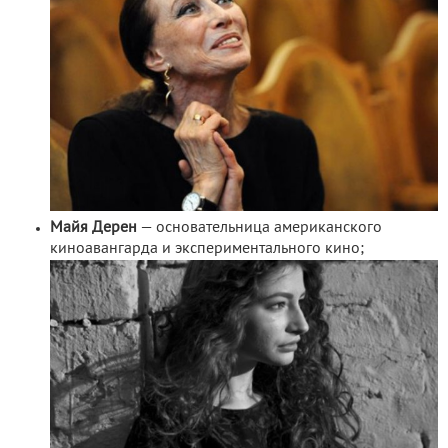
Майя Дерен
— основательница американского
киноавангарда и экспериментального кино;