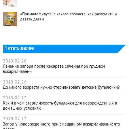
«Примадофилус»: с какого возраста, как разводить и
давать детям
Читать далее
2019-02-26
Лечение запора после кесарева сечения при грудном
вскармливании
2019-02-26
До какого возраста нужно стерилизовать детские бутылочки?
2019-02-13
Как и в чём стерилизовать бутылочки для новорождённых в
домашних условиях
2019-02-13
Запор у новорождённого при смешанном вскармливании: что