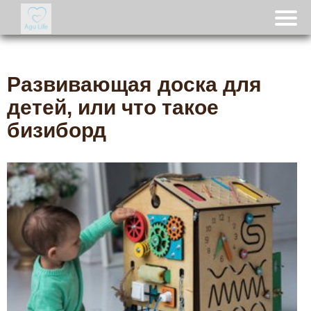
Развивающая доска для
детей, или что такое
бизиборд