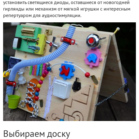
установить светящиеся диоды, оставшиеся от новогодней
гирлянды или механизм от мягкой игрушки с интересным
репертуаром для аудиостимуляции.
Выбираем доску