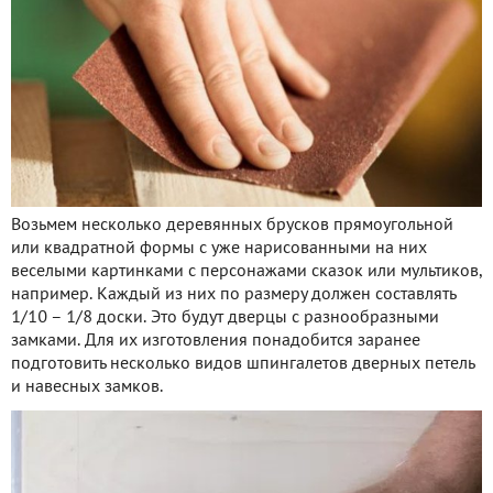
Возьмем несколько деревянных брусков прямоугольной
или квадратной формы с уже нарисованными на них
веселыми картинками с персонажами сказок или мультиков,
например. Каждый из них по размеру должен составлять
1/10 – 1/8 доски. Это будут дверцы с разнообразными
замками. Для их изготовления понадобится заранее
подготовить несколько видов шпингалетов дверных петель
и навесных замков.