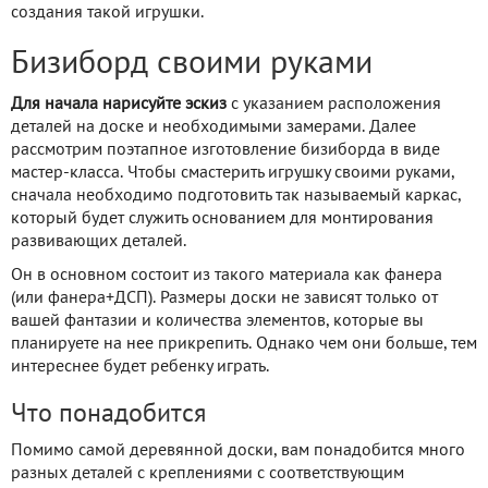
создания такой игрушки.
Бизиборд своими руками
Для начала нарисуйте эскиз
с указанием расположения
деталей на доске и необходимыми замерами. Далее
рассмотрим поэтапное изготовление бизиборда в виде
мастер-класса. Чтобы смастерить игрушку своими руками,
сначала необходимо подготовить так называемый каркас,
который будет служить основанием для монтирования
развивающих деталей.
Он в основном состоит из такого материала как фанера
(или фанера+ДСП). Размеры доски не зависят только от
вашей фантазии и количества элементов, которые вы
планируете на нее прикрепить. Однако чем они больше, тем
интереснее будет ребенку играть.
Что понадобится
Помимо самой деревянной доски, вам понадобится много
разных деталей с креплениями с соответствующим