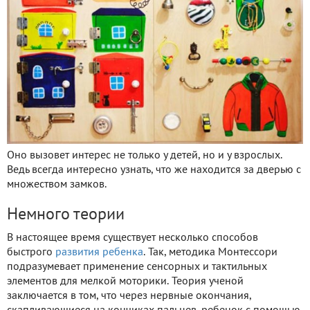
Оно вызовет интерес не только у детей, но и у взрослых.
Ведь всегда интересно узнать, что же находится за дверью с
множеством замков.
Немного теории
В настоящее время существует несколько способов
быстрого
развития ребенка
. Так, методика Монтессори
подразумевает применение сенсорных и тактильных
элементов для мелкой моторики. Теория ученой
заключается в том, что через нервные окончания,