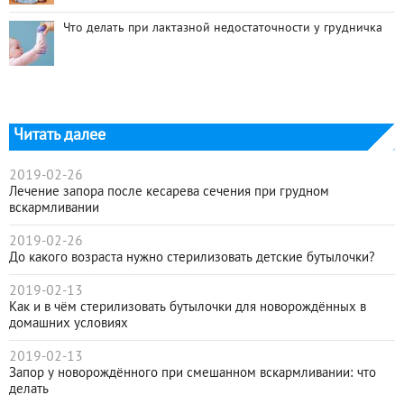
Что делать при лактазной недостаточности у грудничка
Читать далее
2019-02-26
Лечение запора после кесарева сечения при грудном
вскармливании
2019-02-26
До какого возраста нужно стерилизовать детские бутылочки?
2019-02-13
Как и в чём стерилизовать бутылочки для новорождённых в
домашних условиях
2019-02-13
Запор у новорождённого при смешанном вскармливании: что
делать