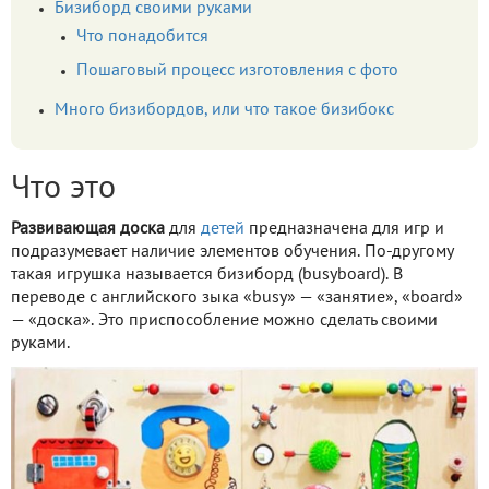
Бизиборд своими руками
Что понадобится
Пошаговый процесс изготовления с фото
Много бизибордов, или что такое бизибокс
Что это
Развивающая доска
для
детей
предназначена для игр и
подразумевает наличие элементов обучения. По-другому
такая игрушка называется бизиборд (busyboard). В
переводе с английского зыка «busy» — «занятие», «board»
— «доска». Это приспособление можно сделать своими
руками.