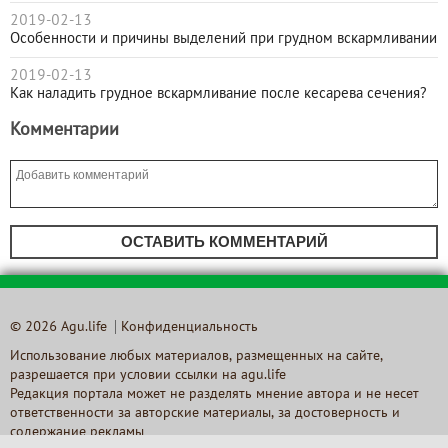
2019-02-13
Особенности и причины выделений при грудном вскармливании
2019-02-13
Как наладить грудное вскармливание после кесарева сечения?
Комментарии
ОСТАВИТЬ КОММЕНТАРИЙ
© 2026 Agu.life
Конфиденциальность
Использование любых материалов, размещенных на сайте,
разрешается при условии ссылки на agu.life
Редакция портала может не разделять мнение автора и не несет
ответственности за авторские материалы, за достоверность и
содержание рекламы