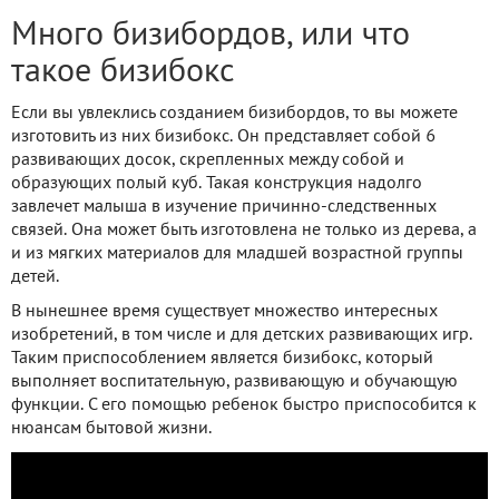
Много бизибордов, или что
такое бизибокс
Если вы увлеклись созданием бизибордов, то вы можете
изготовить из них бизибокс. Он представляет собой 6
развивающих досок, скрепленных между собой и
образующих полый куб. Такая конструкция надолго
завлечет малыша в изучение причинно-следственных
связей. Она может быть изготовлена не только из дерева, а
и из мягких материалов для младшей возрастной группы
детей.
В нынешнее время существует множество интересных
изобретений, в том числе и для детских развивающих игр.
Таким приспособлением является бизибокс, который
выполняет воспитательную, развивающую и обучающую
функции. С его помощью ребенок быстро приспособится к
нюансам бытовой жизни.