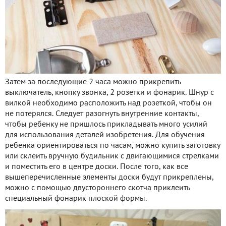
Затем за последующие 2 часа можно прикрепить
выключатель, кнопку звонка, 2 розетки и фонарик. Шнур с
вилкой необходимо расположить над розеткой, чтобы он
не потерялся. Следует разогнуть внутренние контакты,
чтобы ребенку не пришлось прикладывать много усилий
для использования деталей изобретения. Для обучения
ребенка ориентироваться по часам, можно купить заготовку
или склеить вручную будильник с двигающимися стрелками
и поместить его в центре доски. После того, как все
вышеперечисленные элементы доски будут прикреплены,
можно с помощью двустороннего скотча приклеить
специальный фонарик плоской формы.