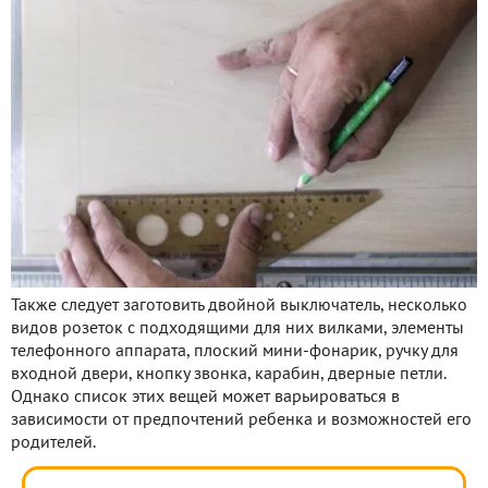
Также следует заготовить двойной выключатель, несколько
видов розеток с подходящими для них вилками, элементы
телефонного аппарата, плоский мини-фонарик, ручку для
входной двери, кнопку звонка, карабин, дверные петли.
Однако список этих вещей может варьироваться в
зависимости от предпочтений ребенка и возможностей его
родителей.