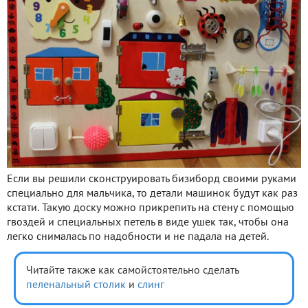
Если вы решили сконструировать бизиборд своими руками
специально для мальчика, то детали машинок будут как раз
кстати. Такую доску можно прикрепить на стену с помощью
гвоздей и специальных петель в виде ушек так, чтобы она
легко снималась по надобности и не падала на детей.
Читайте также как самойстоятельно сделать
пеленальный столик
и
слинг