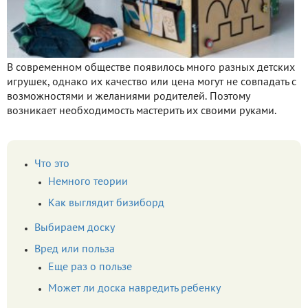
В современном обществе появилось много разных детских
игрушек, однако их качество или цена могут не совпадать с
возможностями и желаниями родителей. Поэтому
возникает необходимость мастерить их своими руками.
Что это
Немного теории
Как выглядит бизиборд
Выбираем доску
Вред или польза
Еще раз о пользе
Может ли доска навредить ребенку