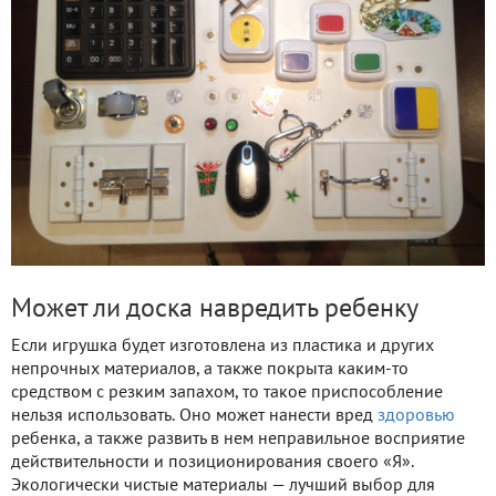
Может ли доска навредить ребенку
Если игрушка будет изготовлена из пластика и других
непрочных материалов, а также покрыта каким-то
средством с резким запахом, то такое приспособление
нельзя использовать. Оно может нанести вред
здоровью
ребенка, а также развить в нем неправильное восприятие
действительности и позиционирования своего «Я».
Экологически чистые материалы — лучший выбор для