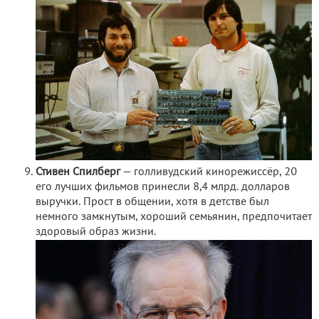
Стивен Спилберг
— голливудский кинорежиссёр, 20
его лучших фильмов принесли 8,4 млрд. долларов
выручки. Прост в общении, хотя в детстве был
немного замкнутым, хороший семьянин, предпочитает
здоровый образ жизни.