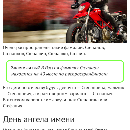
Очень распространены такие фамилии: Степанов,
Степанков, Степашин, Степашко, Стешин.
Знаете ли вы?
В России фамилия Степанов
находится на 40 месте по распространённости.
Его дети по отчеству будут: девочка — Степановна, мальчик
— Степанович, а в разговорном варианте — Степаныч.
В женском варианте имя звучит как Степанида или
Стефания.
День ангела имени