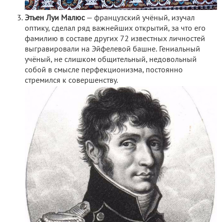
Этьен Луи Малюс
— французский учёный, изучал
оптику, сделал ряд важнейших открытий, за что его
фамилию в составе других 72 известных личностей
выгравировали на Эйфелевой башне. Гениальный
учёный, не слишком общительный, недовольный
собой в смысле перфекционизма, постоянно
стремился к совершенству.