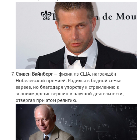
Стивен Вайнберг
— физик из США, награждён
Нобелевской премией. Родился в бедной семье
евреев, но благодаря упорству и стремлению к
знаниям достиг вершин в научной деятельности,
отвергая при этом религию.