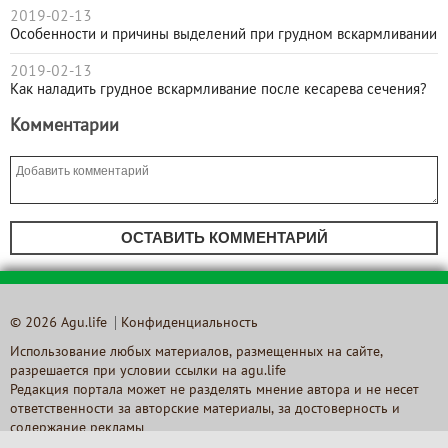
2019-02-13
Особенности и причины выделений при грудном вскармливании
2019-02-13
Как наладить грудное вскармливание после кесарева сечения?
Комментарии
ОСТАВИТЬ КОММЕНТАРИЙ
© 2026 Agu.life
Конфиденциальность
Использование любых материалов, размещенных на сайте,
разрешается при условии ссылки на agu.life
Редакция портала может не разделять мнение автора и не несет
ответственности за авторские материалы, за достоверность и
содержание рекламы