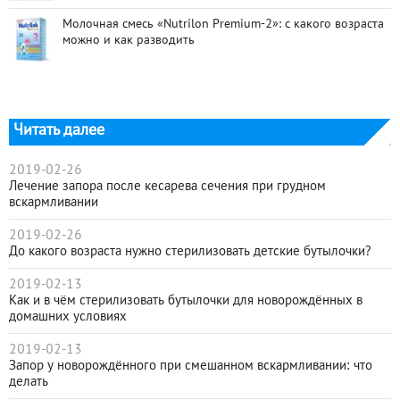
Молочная смесь «Nutrilon Premium-2»: с какого возраста
можно и как разводить
Читать далее
2019-02-26
Лечение запора после кесарева сечения при грудном
вскармливании
2019-02-26
До какого возраста нужно стерилизовать детские бутылочки?
2019-02-13
Как и в чём стерилизовать бутылочки для новорождённых в
домашних условиях
2019-02-13
Запор у новорождённого при смешанном вскармливании: что
делать