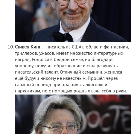
Стивен Кинг
— писатель из США в области фантастики,
триллеров, ужасов, имеет множество литературных
наград. Родился в бедной семье, но благодаря
упорству, получил образование и стал развивать
писательский талант. Отличный семьянин, женился
ещё будучи никому не известным. Прошёл через
сложный период пристрастия к алкоголю и
наркотикам, но с помощью родных взял себя в руки.