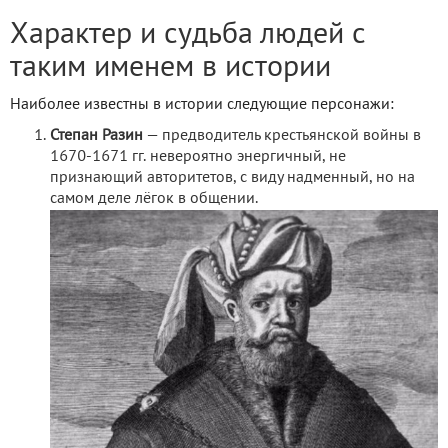
Характер и судьба людей с
таким именем в истории
Наиболее известны в истории следующие персонажи:
Степан Разин
— предводитель крестьянской войны в
1670-1671 гг. невероятно энергичный, не
признающий авторитетов, с виду надменный, но на
самом деле лёгок в общении.