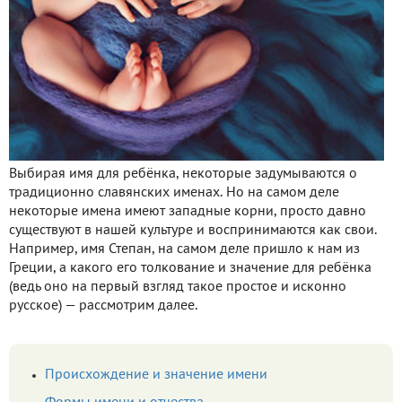
Выбирая имя для ребёнка, некоторые задумываются о
традиционно славянских именах. Но на самом деле
некоторые имена имеют западные корни, просто давно
существуют в нашей культуре и воспринимаются как свои.
Например, имя Степан, на самом деле пришло к нам из
Греции, а какого его толкование и значение для ребёнка
(ведь оно на первый взгляд такое простое и исконно
русское) — рассмотрим далее.
Происхождение и значение имени