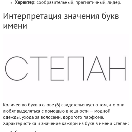
Характер:
сообразительный, прагматичный, лидер.
Интерпретация значения букв
имени
Количество букв в слове (6) свидетельствует о том, что они
любят выделяться с помощью внешности — модной
одежды, ухода за волосами, дорогого парфюма.
Характеристика и значение каждой из букв в имени Степан: