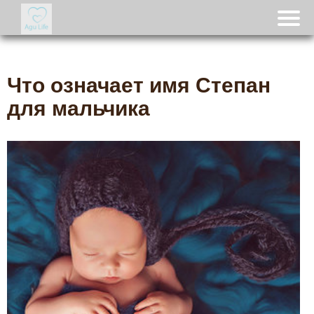
Что означает имя Степан
для мальчика