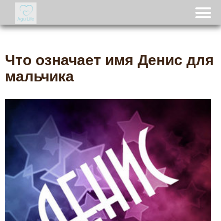
Что означает имя Денис для
мальчика