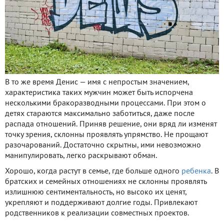
В то же время Денис — имя с непростым значением,
характеристика таких мужчин может быть испорчена
несколькими бракоразводными процессами. При этом о
детях стараются максимально заботиться, даже после
распада отношений. Приняв решение, они вряд ли изменят
точку зрения, склонны проявлять упрямство. Не прощают
разочарований. Достаточно скрытны, ими невозможно
манипулировать, легко раскрывают обман.
Хорошо, когда растут в семье, где больше одного
ребенка
. В
братских и семейных отношениях не склонны проявлять
излишнюю сентиментальность, но высоко их ценят,
укрепляют и поддерживают долгие годы. Привлекают
родственников к реализации совместных проектов.