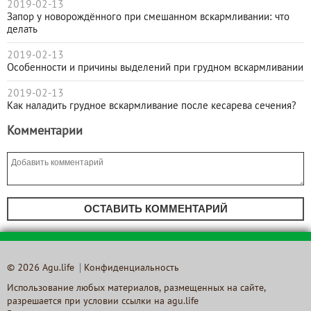
2019-02-13
Запор у новорождённого при смешанном вскармливании: что
делать
2019-02-13
Особенности и причины выделений при грудном вскармливании
2019-02-13
Как наладить грудное вскармливание после кесарева сечения?
Комментарии
ОСТАВИТЬ КОММЕНТАРИЙ
© 2026 Agu.life
Конфиденциальность
Использование любых материалов, размещенных на сайте,
разрешается при условии ссылки на agu.life