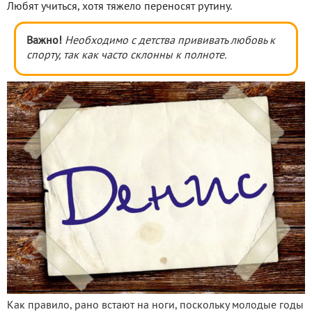
Любят учиться, хотя тяжело переносят рутину.
Важно!
Необходимо с детства прививать любовь к
спорту, так как часто склонны к полноте.
Как правило, рано встают на ноги, поскольку молодые годы