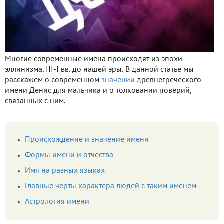
Многие современные имена происходят из эпохи
эллинизма, III-I вв. до нашей эры. В данной статье мы
расскажем о современном
значении
древнегреческого
имени Денис для мальчика и о толковании поверий,
связанных с ним.
Происхождение и значение имени
Формы имени и отчества
Имя на разных языках
Главные черты характера людей с таким именем
Астрология имени