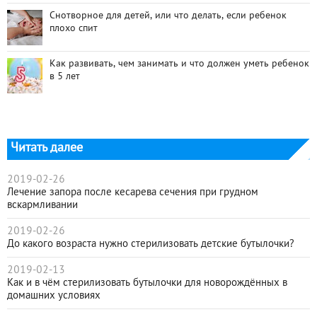
Снотворное для детей, или что делать, если ребенок
плохо спит
Как развивать, чем занимать и что должен уметь ребенок
в 5 лет
Читать далее
2019-02-26
Лечение запора после кесарева сечения при грудном
вскармливании
2019-02-26
До какого возраста нужно стерилизовать детские бутылочки?
2019-02-13
Как и в чём стерилизовать бутылочки для новорождённых в
домашних условиях