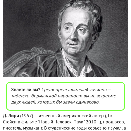
Знаете ли вы?
Среди представителей качинов —
тибетско-бирманской народности вы не встретите
двух людей, которых бы звали одинаково.
Д. Лири
(1957) — известный американский актер (Дж.
Стейси в фильме "Новый Человек-Паук" 2010 г.), продюсер,
писатель, музыкант. В студенческие годы серьезно изучал, а