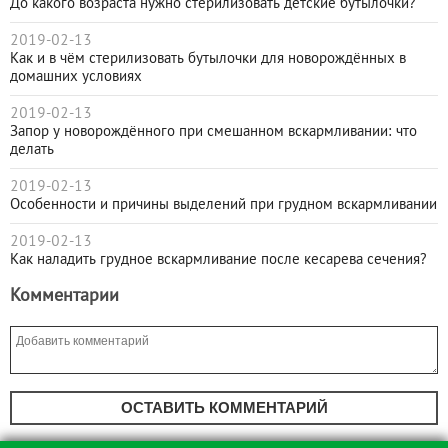
До какого возраста нужно стерилизовать детские бутылочки?
2019-02-13
Как и в чём стерилизовать бутылочки для новорождённых в
домашних условиях
2019-02-13
Запор у новорождённого при смешанном вскармливании: что
делать
2019-02-13
Особенности и причины выделений при грудном вскармливании
2019-02-13
Как наладить грудное вскармливание после кесарева сечения?
Комментарии
ОСТАВИТЬ КОММЕНТАРИЙ