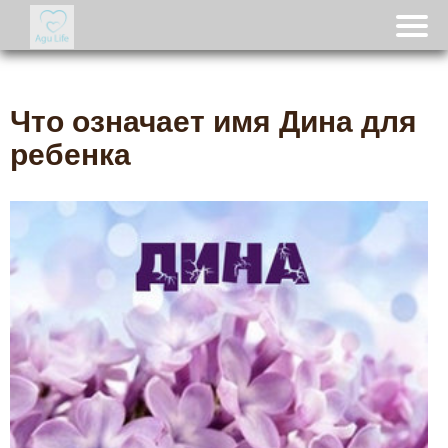
Что означает имя Дина для
ребенка