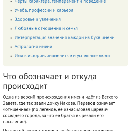
Черты характера, темперамент и поведение
Учеба, профессии и карьера
Здоровье и увлечения
Любовные отношения и семья
Интерпретация значения каждой из букв имени
Астрология имени
Имя в истории: знаменитые и успешные люди
Что обозначает и откуда
происходит
Одна из версий происхождения имени идёт из Ветхого
Завета, где так звали дочку Иакова. Перевод означает
«отмщённая» (по легенде, её изнасиловал царевич
соседнего города, за что её братья вырезали его
население).