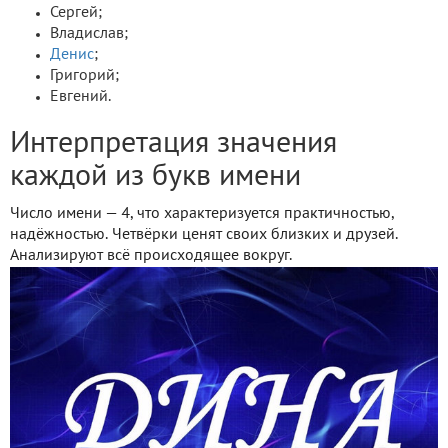
Сергей;
Владислав;
Денис
;
Григорий;
Евгений.
Интерпретация значения
каждой из букв имени
Число имени — 4, что характеризуется практичностью,
надёжностью. Четвёрки ценят своих близких и друзей.
Анализируют всё происходящее вокруг.