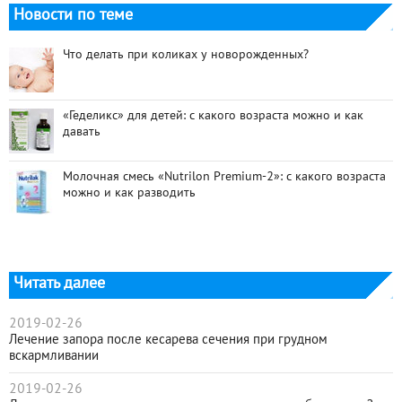
Новости по теме
Что делать при коликах у новорожденных?
«Геделикс» для детей: с какого возраста можно и как
давать
Молочная смесь «Nutrilon Premium-2»: с какого возраста
можно и как разводить
Читать далее
2019-02-26
Лечение запора после кесарева сечения при грудном
вскармливании
2019-02-26