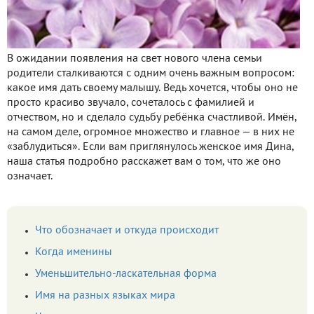
В ожидании появления на свет нового члена семьи
родители сталкиваются с одним очень важным вопросом:
какое имя дать своему малышу. Ведь хочется, чтобы оно не
просто красиво звучало, сочеталось с фамилией и
отчеством, но и сделало судьбу ребёнка счастливой. Имён,
на самом деле, огромное множество и главное — в них не
«заблудиться». Если вам приглянулось женское имя Дина,
наша статья подробно расскажет вам о том, что же оно
означает.
Что обозначает и откуда происходит
Когда именины
Уменьшительно-ласкательная форма
Имя на разных языках мира