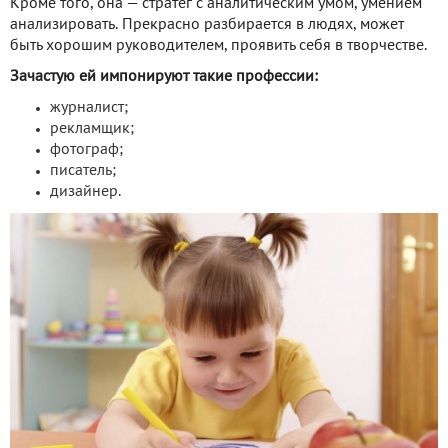
Кроме того, она — стратег с аналитическим умом, умением
анализировать. Прекрасно разбирается в людях, может
быть хорошим руководителем, проявить себя в творчестве.
Зачастую ей импонируют такие профессии:
журналист;
рекламщик;
фотограф;
писатель;
дизайнер.