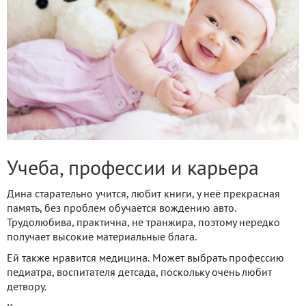
Учеба, профессии и карьера
Дина старательно учится, любит книги, у неё прекрасная
память, без проблем обучается вождению авто.
Трудолюбива, практична, не транжира, поэтому нередко
получает высокие материальные блага.
Ей также нравится медицина. Может выбрать профессию
педиатра, воспитателя детсада, поскольку очень любит
детвору.