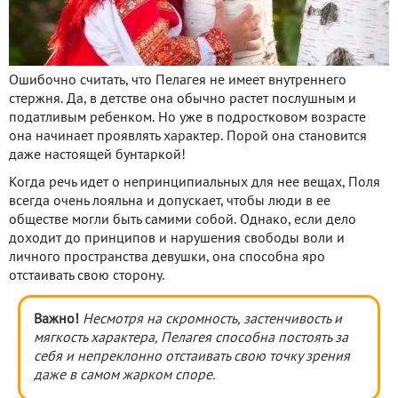
Ошибочно считать, что Пелагея не имеет внутреннего
стержня. Да, в детстве она обычно растет послушным и
податливым ребенком. Но уже в подростковом возрасте
она начинает проявлять характер. Порой она становится
даже настоящей бунтаркой!
Когда речь идет о непринципиальных для нее вещах, Поля
всегда очень лояльна и допускает, чтобы люди в ее
обществе могли быть самими собой. Однако, если дело
доходит до принципов и нарушения свободы воли и
личного пространства девушки, она способна яро
отстаивать свою сторону.
Важно!
Несмотря на скромность, застенчивость и
мягкость характера, Пелагея способна постоять за
себя и непреклонно отстаивать свою точку зрения
даже в самом жарком споре.