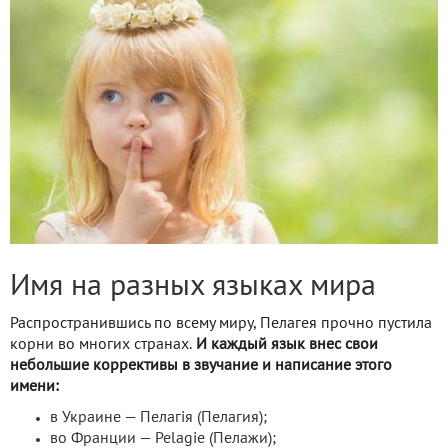
Имя на разных языках мира
Распространившись по всему миру, Пелагея прочно пустила
корни во многих странах.
И каждый язык внес свои
небольшие коррективы в звучание и написание этого
имени:
в Украине — Пелагія (Пелагия);
во Франции — Pelagie (Пелажи);