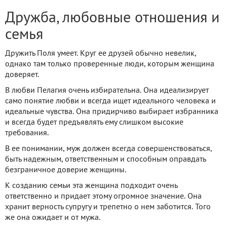
Дружба, любовные отношения и
семья
Дружить Поля умеет. Круг ее друзей обычно невелик,
однако там только проверенные люди, которым женщина
доверяет.
В любви Пелагия очень избирательна. Она идеализирует
само понятие любви и всегда ищет идеального человека и
идеальные чувства. Она придирчиво выбирает избранника
и всегда будет предъявлять ему слишком высокие
требования.
В ее понимании, муж должен всегда совершенствоваться,
быть надежным, ответственным и способным оправдать
безграничное доверие женщины.
К созданию семьи эта женщина подходит очень
ответственно и придает этому огромное значение. Она
хранит верность супругу и трепетно о нем заботится. Того
же она ожидает и от мужа.