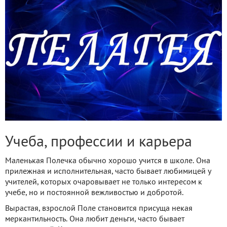
Учеба, профессии и карьера
Маленькая Полечка обычно хорошо учится в школе. Она
прилежная и исполнительная, часто бывает любимицей у
учителей, которых очаровывает не только интересом к
учебе, но и постоянной вежливостью и добротой.
Вырастая, взрослой Поле становится присуща некая
меркантильность. Она любит деньги, часто бывает