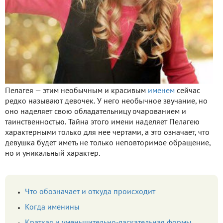
Пелагея — этим необычным и красивым
именем
сейчас
редко называют девочек. У него необычное звучание, но
оно наделяет свою обладательницу очарованием и
таинственностью. Тайна этого имени наделяет Пелагею
характерными только для нее чертами, а это означает, что
девушка будет иметь не только неповторимое обращение,
но и уникальный характер.
Что обозначает и откуда происходит
Когда именины