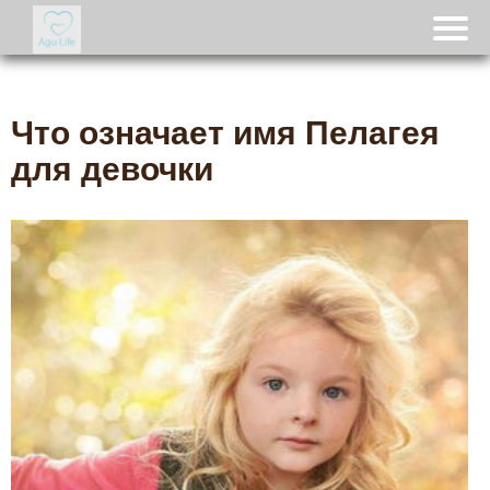
Что означает имя Пелагея
для девочки