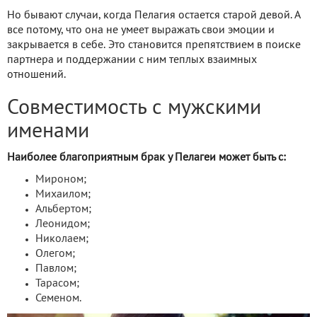
Но бывают случаи, когда Пелагия остается старой девой. А
все потому, что она не умеет выражать свои эмоции и
закрывается в себе. Это становится препятствием в поиске
партнера и поддержании с ним теплых взаимных
отношений.
Совместимость с мужскими
именами
Наиболее благоприятным брак у Пелагеи может быть с:
Мироном;
Михаилом;
Альбертом;
Леонидом;
Николаем;
Олегом;
Павлом;
Тарасом;
Семеном.