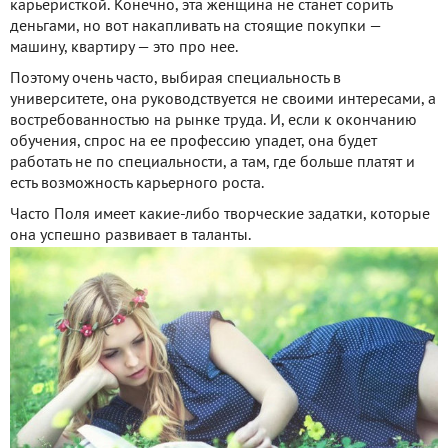
карьеристкой. Конечно, эта женщина не станет сорить
деньгами, но вот накапливать на стоящие покупки —
машину, квартиру — это про нее.
Поэтому очень часто, выбирая специальность в
университете, она руководствуется не своими интересами, а
востребованностью на рынке труда. И, если к окончанию
обучения, спрос на ее профессию упадет, она будет
работать не по специальности, а там, где больше платят и
есть возможность карьерного роста.
Часто Поля имеет какие-либо творческие задатки, которые
она успешно развивает в таланты.