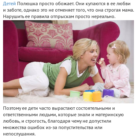
Детей
Полюшка просто обожает. Они купаются в ее любви
и заботе, однако это не отменяет того, что она строгая мама.
Нарушить ее правила отпрыскам просто нереально.
Поэтому ее дети часто вырастают состоятельными и
ответственными людьми, которые знали и материнскую
любовь, и строгость, благодаря чему не допустили
множества ошибок из-за попустительства или
непослушания.