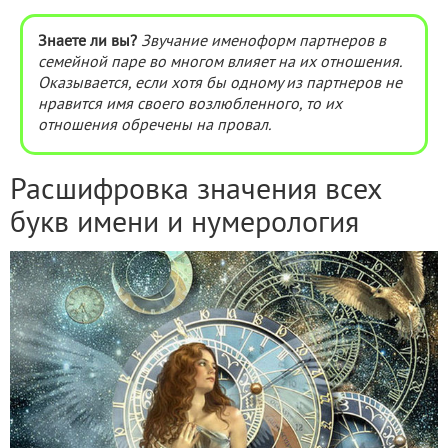
Знаете ли вы?
Звучание именоформ партнеров в
семейной паре во многом влияет на их отношения.
Оказывается, если хотя бы одному из партнеров не
нравится имя своего возлюбленного, то их
отношения обречены на провал.
Расшифровка значения всех
букв имени и нумерология