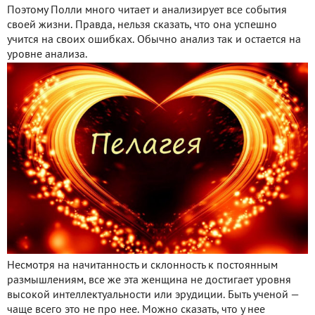
Поэтому Полли много читает и анализирует все события
своей жизни. Правда, нельзя сказать, что она успешно
учится на своих ошибках. Обычно анализ так и остается на
уровне анализа.
Несмотря на начитанность и склонность к постоянным
размышлениям, все же эта женщина не достигает уровня
высокой интеллектуальности или эрудиции. Быть ученой —
чаще всего это не про нее. Можно сказать, что у нее