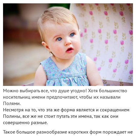
Можно выбирать все, что душе угодно! Хотя большинство
носительниц имени предпочитают, чтобы их называли
Полями.
Несмотря на то, что эта же форма является и сокращением
Полины, все же не стоит путать эти имена, так как они
совершенно разные.
Такое большое разнообразие коротких форм порождает не