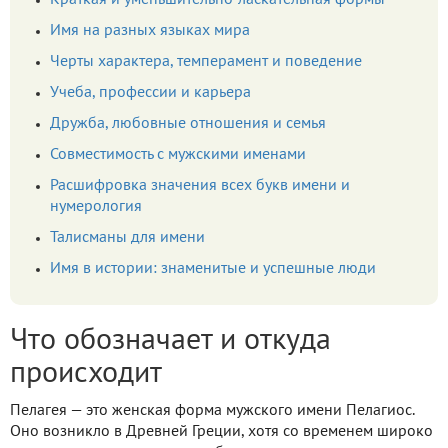
Краткая и уменьшительно-ласкательная формы
Имя на разных языках мира
Черты характера, темперамент и поведение
Учеба, профессии и карьера
Дружба, любовные отношения и семья
Совместимость с мужскими именами
Расшифровка значения всех букв имени и
нумерология
Талисманы для имени
Имя в истории: знаменитые и успешные люди
Что обозначает и откуда
происходит
Пелагея — это женская форма мужского имени Пелагиос.
Оно возникло в Древней Греции, хотя со временем широко