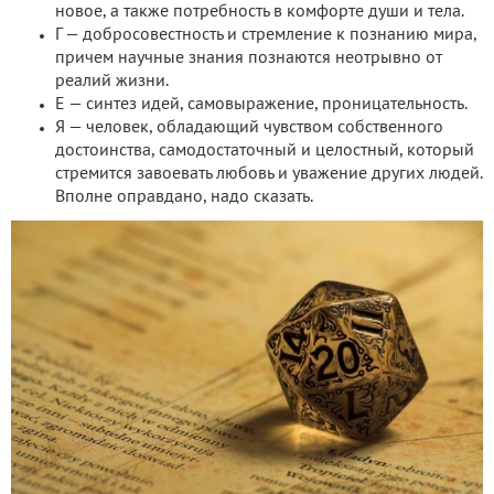
новое, а также потребность в комфорте души и тела.
Г — добросовестность и стремление к познанию мира,
причем научные знания познаются неотрывно от
реалий жизни.
Е — синтез идей, самовыражение, проницательность.
Я — человек, обладающий чувством собственного
достоинства, самодостаточный и целостный, который
стремится завоевать любовь и уважение других людей.
Вполне оправдано, надо сказать.