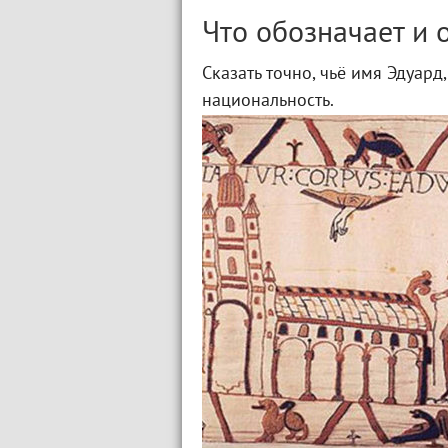
Что обозначает и 
Сказать точно, чьё имя Эдуард,
национальность.