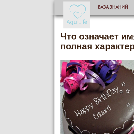
БАЗА ЗНАНИЙ
Что означает и
полная характе