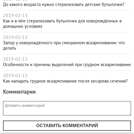
До какого возраста нужно стерилизовать детские бутылочки?
2019-02-13
Как и в чём стерилизовать бутылочки для новорождённых в
домашних условиях
2019-02-13
Запор у новорождённого при смешанном вскармливании: что
делать
2019-02-13
Особенности и причины выделений при грудном вскармливании
2019-02-13
Как наладить грудное вскармливание после кесарева сечения?
Комментарии
ОСТАВИТЬ КОММЕНТАРИЙ