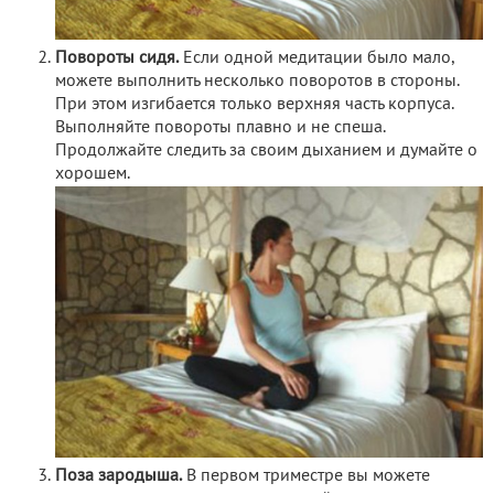
Повороты сидя.
Если одной медитации было мало,
можете выполнить несколько поворотов в стороны.
При этом изгибается только верхняя часть корпуса.
Выполняйте повороты плавно и не спеша.
Продолжайте следить за своим дыханием и думайте о
хорошем.
Поза зародыша.
В первом триместре вы можете