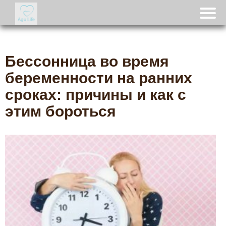
Бессонница во время
беременности на ранних
сроках: причины и как с
этим бороться