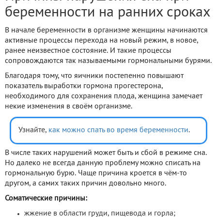
беременности на ранних сроках
В начале беременности в организме женщины начинаются
активные процессы перехода на новый режим, в новое,
ранее неизвестное состояние. И такие процессы
сопровождаются так называемыми гормональными бурями.
Благодаря тому, что яичники постепенно повышают
показатель выработки гормона прогестерона,
необходимого для сохранения плода, женщина замечает
некие изменения в своём организме.
Узнайте,
как можно спать во время беременности
.
В числе таких нарушений может быть и сбой в режиме сна.
Но далеко не всегда данную проблему можно списать на
гормональную бурю. Чаще причина кроется в чём-то
другом, а самих таких причин довольно много.
Соматические причины:
жжение в области груди, пищевода и горла;