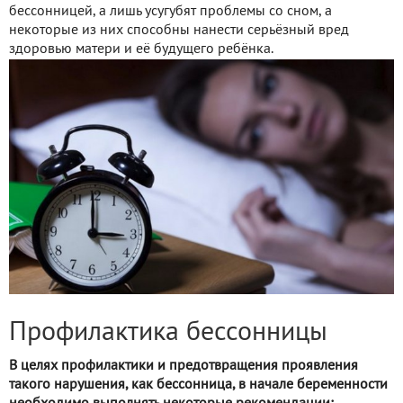
бессонницей, а лишь усугубят проблемы со сном, а
некоторые из них способны нанести серьёзный вред
здоровью матери и её будущего ребёнка.
Профилактика бессонницы
В целях профилактики и предотвращения проявления
такого нарушения, как бессонница, в начале беременности