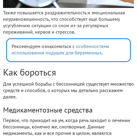
Также повышается раздражительность и эмоциональная
неуравновешенность, что способствует ещё большему
усугублению ситуации со сном из-за регулярных
переживаний, нервов и стрессов.
Рекомендуем ознакомиться с
особенностями
использования подушек для беременных
.
Как бороться
Для успешной борьбы с бессонницей существует множество
средств и способов, о которых мы детально расскажем
далее.
Медикаментозные средства
Первое, что приходит на ум, когда речь заходит о лечении
бессонницы, конечно же, снотворные. Данные
медикаменты, как и все прочие в целом, являются