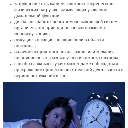
затруднение с дыханием, сложность перенесения
физических нагрузок, вызывающих учащение
дыхательной функции;
дисбаланс работы почек и мочевыводящей системы
организма, что приводит к частым позывам к
мочеиспусканию;
режущие, колющие, ноющие боли в области
поясницы;
наличие неприятного покалывания или желания
постоянно чесать разные участки кожного покрова;
в особо сложных случаях может даже наблюдаться
прекращение процессов дыхательной деятельности в
период погружения в сон.