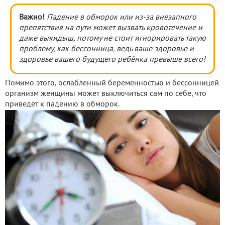
Важно!
Падение в обморок или из-за внезапного
препятствия на пути может вызвать кровотечение и
даже выкидыш, потому не стоит игнорировать такую
проблему, как бессонница, ведь ваше здоровье и
здоровье вашего будущего ребёнка превыше всего!
Помимо этого, ослабленный беременностью и бессонницей
организм женщины может выключиться сам по себе, что
приведёт к падению в обморок.