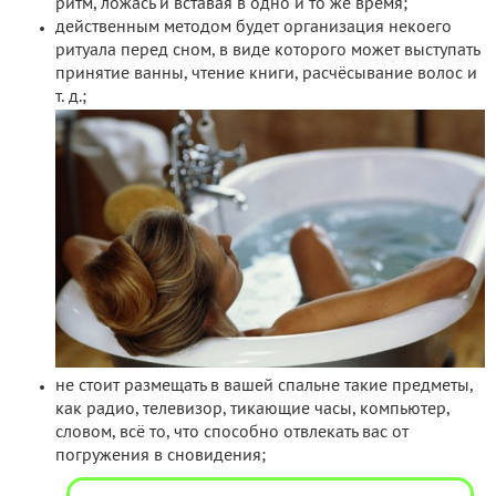
ритм, ложась и вставая в одно и то же время;
действенным методом будет организация некоего
ритуала перед сном, в виде которого может выступать
принятие ванны, чтение книги, расчёсывание волос и
т. д.;
не стоит размещать в вашей спальне такие предметы,
как радио, телевизор, тикающие часы, компьютер,
словом, всё то, что способно отвлекать вас от
погружения в сновидения;