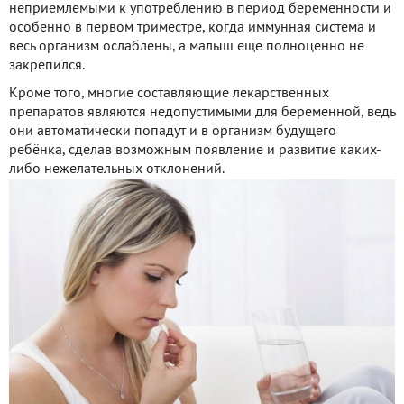
неприемлемыми к употреблению в период беременности и
особенно в первом триместре, когда иммунная система и
весь организм ослаблены, а малыш ещё полноценно не
закрепился.
Кроме того, многие составляющие лекарственных
препаратов являются недопустимыми для беременной, ведь
они автоматически попадут и в организм будущего
ребёнка, сделав возможным появление и развитие каких-
либо нежелательных отклонений.