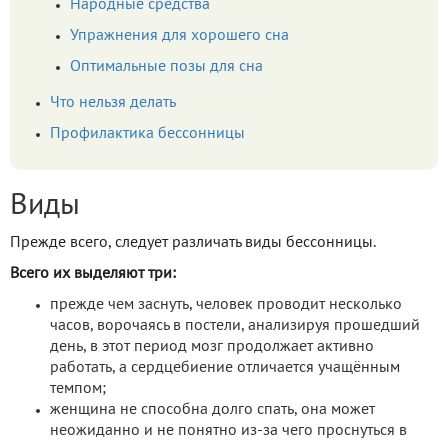
Народные средства
Упражнения для хорошего сна
Оптимальные позы для сна
Что нельзя делать
Профилактика бессонницы
Виды
Прежде всего, следует различать виды бессонницы.
Всего их выделяют три:
прежде чем заснуть, человек проводит несколько
часов, ворочаясь в постели, анализируя прошедший
день, в этот период мозг продолжает активно
работать, а сердцебиение отличается учащённым
темпом;
женщина не способна долго спать, она может
неожиданно и не понятно из-за чего проснуться в