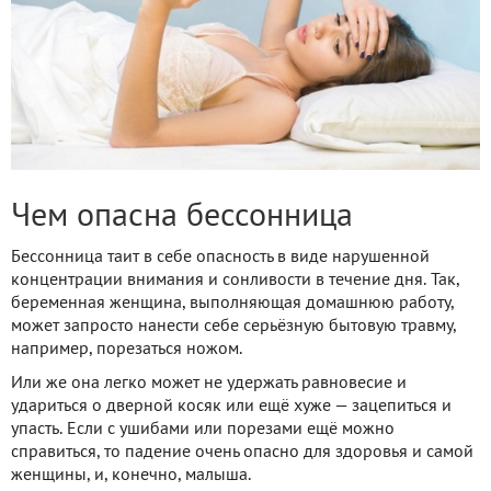
Чем опасна бессонница
Бессонница таит в себе опасность в виде нарушенной
концентрации внимания и сонливости в течение дня. Так,
беременная женщина, выполняющая домашнюю работу,
может запросто нанести себе серьёзную бытовую травму,
например, порезаться ножом.
Или же она легко может не удержать равновесие и
удариться о дверной косяк или ещё хуже — зацепиться и
упасть. Если с ушибами или порезами ещё можно
справиться, то падение очень опасно для здоровья и самой
женщины, и, конечно, малыша.