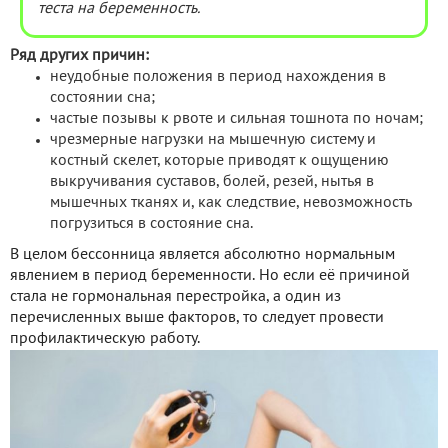
теста на беременность.
Ряд других причин:
неудобные положения в период нахождения в
состоянии сна;
частые позывы к рвоте и сильная тошнота по ночам;
чрезмерные нагрузки на мышечную систему и
костный скелет, которые приводят к ощущению
выкручивания суставов, болей, резей, нытья в
мышечных тканях и, как следствие, невозможность
погрузиться в состояние сна.
В целом бессонница является абсолютно нормальным
явлением в период беременности. Но если её причиной
стала не гормональная перестройка, а один из
перечисленных выше факторов, то следует провести
профилактическую работу.