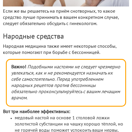
Если же вы решаетесь на приём снотворных, то какое
средство лучше принимать в вашем конкретном случае,
следует обязательно обсудить с гинекологом.
Народные средства
Народная медицина также имеет некоторые способы,
которые помогают при борьбе с бессонницей.
Важно!
Подобными настоями не следует чрезмерно
увлекаться, как и не рекомендуется назначать их
себе самостоятельно. Перед употреблением
народных рецептов против бессонницы
обязательно проконсультируйтесь с вашим лечащим
врачом.
Вот три наиболее эффективных:
медовый настой на основе 1 столовой ложки
золотистой субстанции на чашку хорошо тёплой, но
не горячей воды поможет успокоить ваши нервы,