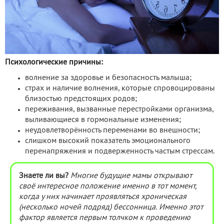
Психологические причины:
волнение за здоровье и безопасность малыша;
страх и наличие волнения, которые спровоцированы
близостью предстоящих родов;
переживания, вызванные перестройками организма,
выливающиеся в гормональные изменения;
неудовлетворённость переменами во внешности;
слишком высокий показатель эмоционального
перенапряжения и подверженность частым стрессам.
Знаете ли вы?
Многие будущие мамы открывают
своё интересное положение именно в тот момент,
когда у них начинает проявляться хроническая
(несколько ночей подряд) бессонница. Именно этот
фактор является первым толчком к проведению