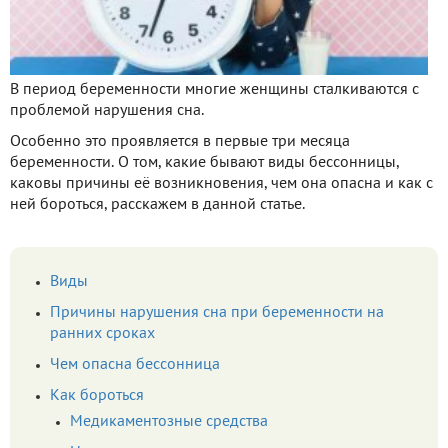
В период беременности многие женщины сталкиваются с
проблемой нарушения сна.
Особенно это проявляется в первые три месяца
беременности. О том, какие бывают виды бессонницы,
каковы причины её возникновения, чем она опасна и как с
ней бороться, расскажем в данной статье.
Виды
Причины нарушения сна при беременности на
ранних сроках
Чем опасна бессонница
Как бороться
Медикаментозные средства