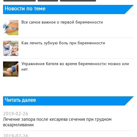
Новости по теме
Все самое важное о первой беременности
Как лечить зубную боль при беременности
Упражнения Кегеля во время беременности: можно или
нет
Читать далее
2019-02-26
Лечение запора после кесарева сечения при грудном
вскармливании
2019-02-26