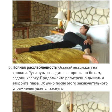
Полная расслабленность.
Оставайтесь лежать на
кровати. Руки чуть разведите в стороны по бокам,
ладони кверху. Продолжайте размеренно дышать и
закройте глаза. Обычно после этого заключительного
упражнения удаётся заснуть.