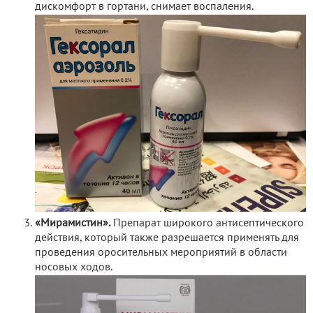
дискомфорт в гортани, снимает воспаления.
«Мирамистин».
Препарат широкого антисептического
действия, который также разрешается применять для
проведения оросительных мероприятий в области
носовых ходов.