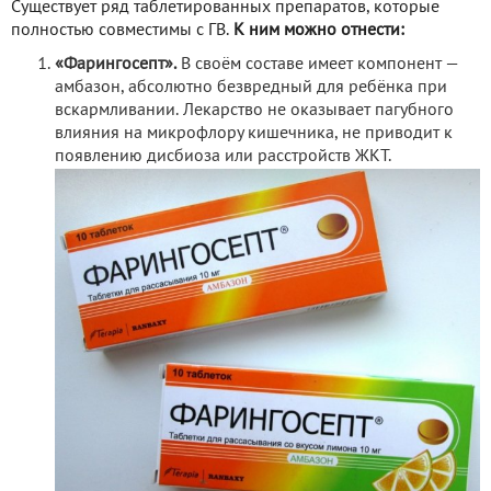
Существует ряд таблетированных препаратов, которые
полностью совместимы с ГВ.
К ним можно отнести:
«Фарингосепт».
В своём составе имеет компонент —
амбазон, абсолютно безвредный для ребёнка при
вскармливании. Лекарство не оказывает пагубного
влияния на микрофлору кишечника, не приводит к
появлению дисбиоза или расстройств ЖКТ.