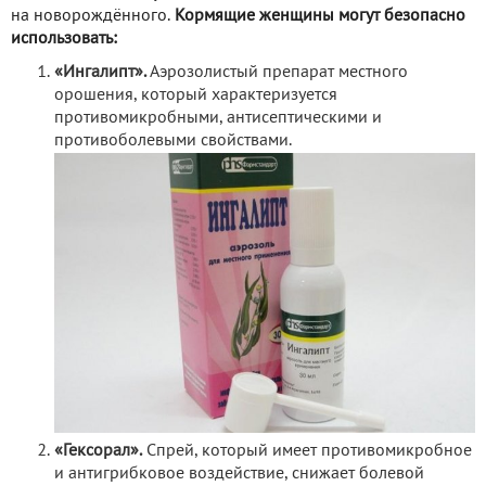
на новорождённого.
Кормящие женщины могут безопасно
использовать:
«Ингалипт».
Аэрозолистый препарат местного
орошения, который характеризуется
противомикробными, антисептическими и
противоболевыми свойствами.
«Гексорал».
Спрей, который имеет противомикробное
и антигрибковое воздействие, снижает болевой