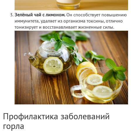
Зелёный чай с лимоном.
Он способствует повышению
иммунитета, удаляет из организма токсины, отлично
тонизирует и восстанавливает жизненные силы.
Профилактика заболеваний
горла