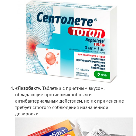
«Лизобакт».
Таблетки с приятным вкусом,
обладающие противомикробным и
антибактериальным действием, но их применение
требует строгого соблюдения назначенной
дозировки.