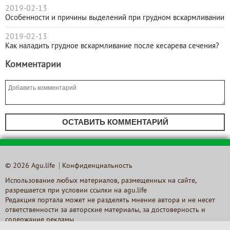
2019-02-13
Особенности и причины выделений при грудном вскармливании
2019-02-13
Как наладить грудное вскармливание после кесарева сечения?
Комментарии
ОСТАВИТЬ КОММЕНТАРИЙ
© 2026 Agu.life
Конфиденциальность
Использование любых материалов, размещенных на сайте,
разрешается при условии ссылки на agu.life
Редакция портала может не разделять мнение автора и не несет
ответственности за авторские материалы, за достоверность и
содержание рекламы