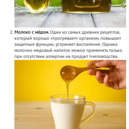
Молоко с мёдом.
Один из самых древних рецептов,
который хорошо «прогревает» организм, повышает
защитные функции, устраняет воспаление. Однако
молочно-медовый напиток можно применять только
при отсутствии аллергии на продукт пчеловодства.