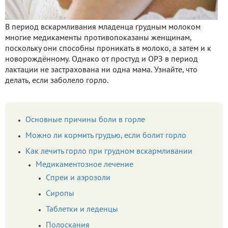
В период вскармливания младенца грудным молоком
многие медикаменты противопоказаны женщинам,
поскольку они способны проникать в молоко, а затем и к
новорождённому. Однако от простуд и ОРЗ в период
лактации не застрахована ни одна мама. Узнайте, что
делать, если заболело горло.
Основные причины боли в горле
Можно ли кормить грудью, если болит горло
Как лечить горло при грудном вскармливании
Медикаментозное лечение
Спреи и аэрозоли
Сиропы
Таблетки и леденцы
Полоскания