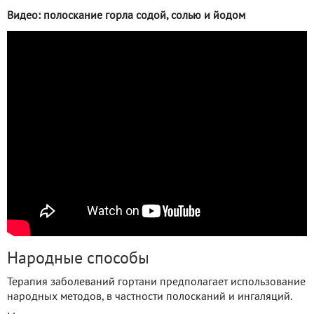
Видео: полоскание горла содой, солью и йодом
Народные способы
Терапия заболеваний гортани предполагает использование
народных методов, в частности полосканий и ингаляций.