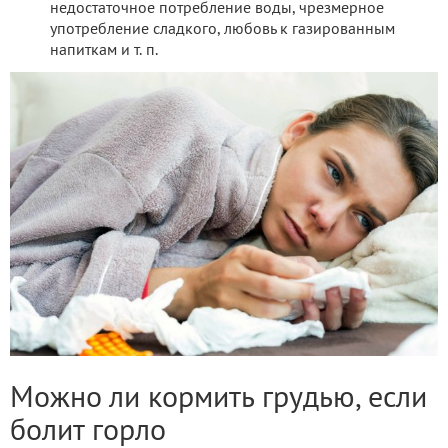
недостаточное потребление воды, чрезмерное
употребление сладкого, любовь к газированным
напиткам и т. п.
Можно ли кормить грудью, если
болит горло