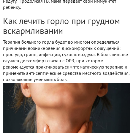
недугу. Продолжая ГВ, мама передаёт свой иммунитет
ребёнку.
Как лечить горло при грудном
вскармливании
Терапия больного горла будет во многом определяться
причинами возникновения дискомфортных ощущений:
простуда, грипп, инфекции, сухость воздуха. В большинстве
случаев дискомфорт связан с ОРЗ, при котором
рекомендуется практиковать симптоматическую терапию и
применять антисептические средства местного воздействия,
позволяющие уменьшить боль.