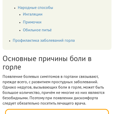
Народные способы
Ингаляции
Примочки
Обильное питьё
Профилактика заболеваний горла
Основные причины боли в
горле
Появление болевых симптомов в гортани связывают,
прежде всего, с развитием простудных заболеваний.
Однако недугов, вызывающих боли в горле, может быть
большое количество, причём не многие из них являются
безобидными. Поэтому при появлении дискомфорта
следует обязательно посетить лечащего врача.