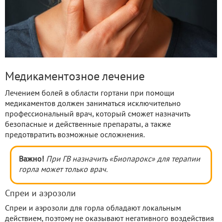
Медикаментозное лечение
Лечением болей в области гортани при помощи
медикаментов должен заниматься исключительно
профессиональный врач, который сможет назначить
безопасные и действенные препараты, а также
предотвратить возможные осложнения.
Важно!
При ГВ назначить «Биопарокс» для терапии
горла может только врач.
Спреи и аэрозоли
Спреи и аэрозоли для горла обладают локальным
действием, поэтому не оказывают негативного воздействия