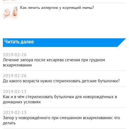
Как лечить аллергию у кормящей мамы?
Читать далее
2019-02-26
Лечение запора после кесарева сечения при грудном
вскармливании
2019-02-26
До какого возраста нужно стерилизовать детские бутылочки?
2019-02-13
Как и в чём стерилизовать бутылочки для новорождённых в
домашних условиях
2019-02-13
Запор у новорождённого при смешанном вскармливании: что
делать