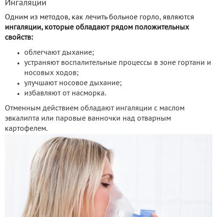
Ингаляции
Одним из методов, как лечить больное горло, являются
ингаляции, которые обладают рядом положительных
свойств:
облегчают дыхание;
устраняют воспалительные процессы в зоне гортани и
носовых ходов;
улучшают носовое дыхание;
избавляют от насморка.
Отменным действием обладают ингаляции с маслом
эвкалипта или паровые ванночки над отварным
картофелем.