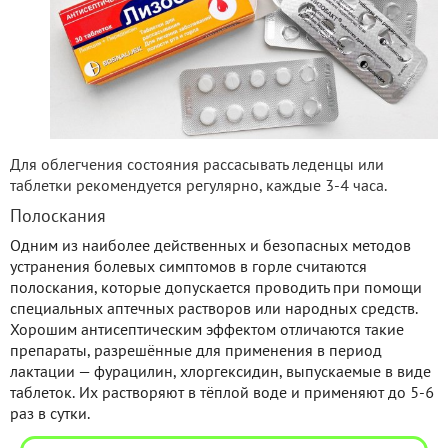
Для облегчения состояния рассасывать леденцы или
таблетки рекомендуется регулярно, каждые 3-4 часа.
Полоскания
Одним из наиболее действенных и безопасных методов
устранения болевых симптомов в горле считаются
полоскания, которые допускается проводить при помощи
специальных аптечных растворов или народных средств.
Хорошим антисептическим эффектом отличаются такие
препараты, разрешённые для применения в период
лактации — фурацилин, хлоргексидин, выпускаемые в виде
таблеток. Их растворяют в тёплой воде и применяют до 5-6
раз в сутки.