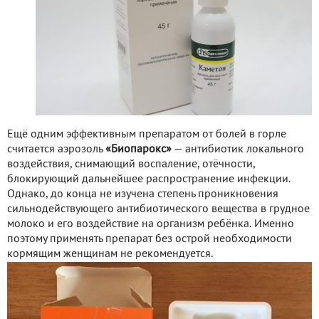
Ещё одним эффективным препаратом от болей в горле
считается аэрозоль
«Биопарокс»
— антибиотик локального
воздействия, снимающий воспаление, отёчности,
блокирующий дальнейшее распространение инфекции.
Однако, до конца не изучена степень проникновения
сильнодействующего антибиотического вещества в грудное
молоко и его воздействие на организм ребёнка. Именно
поэтому применять препарат без острой необходимости
кормящим женщинам не рекомендуется.