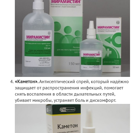
«Каметон».
Антисептический спрей, который надёжно
защищает от распространения инфекций, помогает
снять воспаления в области дыхательных путей,
убивает микробы, устраняет боль и дискомфорт.