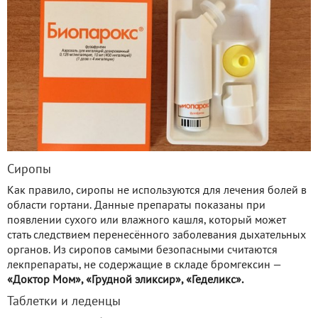
Сиропы
Как правило, сиропы не используются для лечения болей в
области гортани. Данные препараты показаны при
появлении сухого или влажного кашля, который может
стать следствием перенесённого заболевания дыхательных
органов. Из сиропов самыми безопасными считаются
лекпрепараты, не содержащие в складе бромгексин —
«Доктор Мом», «Грудной эликсир», «Геделикс».
Таблетки и леденцы