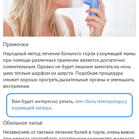
Примочки
Народный метод лечения больного горла у кормящей мамы
при помощи различных примочек является достаточно
сомнительным. Однако не будет лишним замотать на ночь
шею тёплым шарфом из шерсти. Подобная процедура
сможет хорошо прогреть дыхательные органы и уменьшить
воспаления.
Вам будет интересно узнать,
чем сбить температуру у
кормящей матери
.
Обильное питьё
Независимо от тактики лечения болей в горле, очень важно