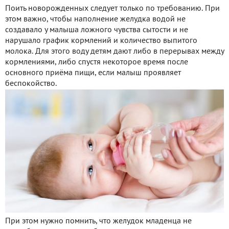
Поить новорожденных следует только по требованию. При
этом важно, чтобы наполнение желудка водой не
создавало у малыша ложного чувства сытости и не
нарушало график кормлений и количество выпитого
молока. Для этого воду детям дают либо в перерывах между
кормлениями, либо спустя некоторое время после
основного приёма пищи, если малыш проявляет
беспокойство.
При этом нужно помнить, что желудок младенца не