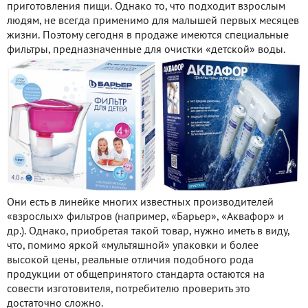
приготовления пищи. Однако то, что подходит взрослым
людям, не всегда применимо для малышей первых месяцев
жизни. Поэтому сегодня в продаже имеются специальные
фильтры, предназначенные для очистки «детской» воды.
Они есть в линейке многих известных производителей
«взрослых» фильтров (например, «Барьер», «Аквафор» и
др.). Однако, приобретая такой товар, нужно иметь в виду,
что, помимо яркой «мультяшной» упаковки и более
высокой цены, реальные отличия подобного рода
продукции от общепринятого стандарта остаются на
совести изготовителя, потребителю проверить это
достаточно сложно.