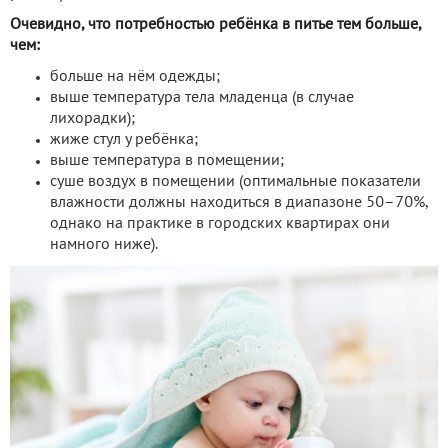
Очевидно, что потребностью ребёнка в питье тем больше,
чем:
больше на нём одежды;
выше температура тела младенца (в случае
лихорадки);
жиже стул у ребёнка;
выше температура в помещении;
суше воздух в помещении (оптимальные показатели
влажности должны находиться в диапазоне 50–70%,
однако на практике в городских квартирах они
намного ниже).