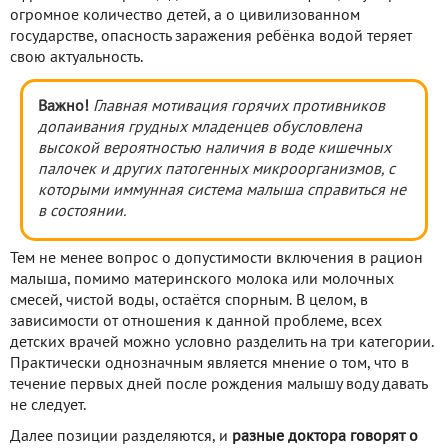
огромное количество детей, а о цивилизованном
государстве, опасность заражения ребёнка водой теряет
свою актуальность.
Важно!
Главная мотивация горячих противников
допаивания грудных младенцев обусловлена
высокой вероятностью наличия в воде кишечных
палочек и других патогенных микроорганизмов, с
которыми иммунная система малыша справиться не
в состоянии.
Тем не менее вопрос о допустимости включения в рацион
малыша, помимо материнского молока или молочных
смесей, чистой воды, остаётся спорным. В целом, в
зависимости от отношения к данной проблеме, всех
детских врачей можно условно разделить на три категории.
Практически однозначным является мнение о том, что в
течение первых дней после рождения малышу воду давать
не следует.
Далее позиции разделяются, и
разные доктора говорят о