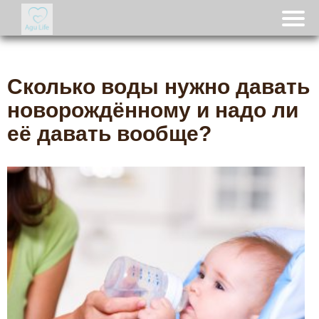
Сколько воды нужно давать
новорождённому и надо ли
её давать вообще?