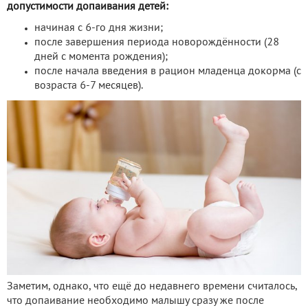
допустимости допаивания детей:
начиная с 6-го дня жизни;
после завершения периода новорождённости (28
дней с момента рождения);
после начала введения в рацион младенца докорма (с
возраста 6-7 месяцев).
Заметим, однако, что ещё до недавнего времени считалось,
что допаивание необходимо малышу сразу же после