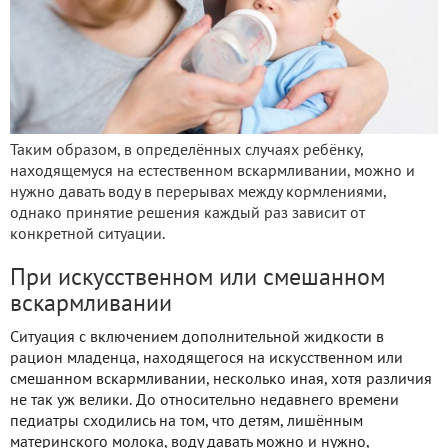
Таким образом, в определённых случаях ребёнку,
находящемуся на естественном вскармливании, можно и
нужно давать воду в перерывах между кормлениями,
однако принятие решения каждый раз зависит от
конкретной ситуации.
При искусственном или смешанном
вскармливании
Ситуация с включением дополнительной жидкости в
рацион младенца, находящегося на искусственном или
смешанном вскармливании, несколько иная, хотя различия
не так уж велики. До относительно недавнего времени
педиатры сходились на том, что детям, лишённым
материнского молока, воду давать можно и нужно,