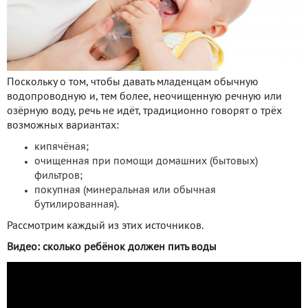
Поскольку о том, чтобы давать младенцам обычную
водопроводную и, тем более, неочищенную речную или
озёрную воду, речь не идёт, традиционно говорят о трёх
возможных вариантах:
кипячёная;
очищенная при помощи домашних (бытовых)
фильтров;
покупная (минеральная или обычная
бутилированная).
Рассмотрим каждый из этих источников.
Видео: сколько ребёнок должен пить воды