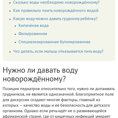
Сколько воды необходимо новорождённому?
Как правильно поить новорождённого водой
Какую воду можно давать грудному ребёнку?
Кипячёная вода
Фильтрованная
Специализированная бутилированная
Что делать, если малыш отказывается пить воду?
Нужно ли давать воду
новорождённому?
Позиция педиатров относительно того, нужно ли допаивать
грудничков, не является однозначной. Благоприятное поле
для дискуссии создают многие факторы, главный из
которых — качество воды и её безопасность для детского
организма. Однако если речь идёт не о развивающейся
африканской стране, где от кишечных инфекций умирает