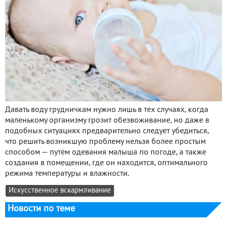
Давать воду грудничкам нужно лишь в тех случаях, когда
маленькому организму грозит обезвоживание, но даже в
подобных ситуациях предварительно следует убедиться,
что решить возникшую проблему нельзя более простым
способом — путём одевания малыша по погоде, а также
создания в помещении, где он находится, оптимального
режима температуры и влажности.
Искусственное вскармливание
Новости по теме