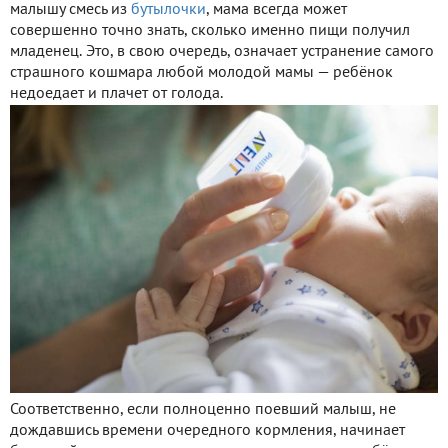
малышу смесь из
бутылочки
, мама всегда может
совершенно точно знать, сколько именно пищи получил
младенец. Это, в свою очередь, означает устранение самого
страшного кошмара любой молодой мамы — ребёнок
недоедает и плачет от голода.
Соответственно, если полноценно поевший малыш, не
дождавшись времени очередного кормления, начинает