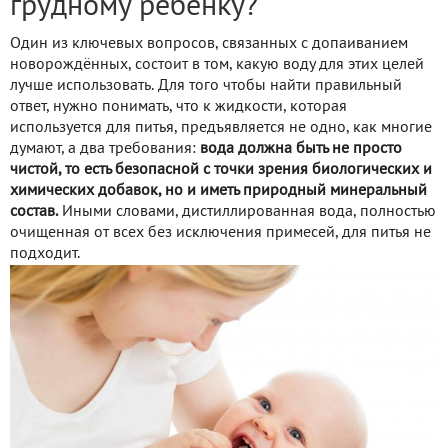
грудному ребёнку?
Один из ключевых вопросов, связанных с допаиванием
новорождённых, состоит в том, какую воду для этих целей
лучше использовать. Для того чтобы найти правильный
ответ, нужно понимать, что к жидкости, которая
используется для питья, предъявляется не одно, как многие
думают, а два требования:
вода должна быть не просто
чистой, то есть безопасной с точки зрения биологических и
химических добавок, но и иметь природный минеральный
состав.
Иными словами, дистиллированная вода, полностью
очищенная от всех без исключения примесей, для питья не
подходит.