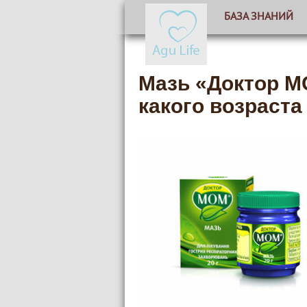
БАЗА ЗНАНИЙ
Мазь «Доктор МО
какого возраста