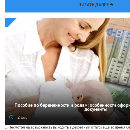
ЧИТАТЬ ДАЛЕЕ
Пособие по беременности и родам: особенности офор
документы
2 окт.
... Несмотря на возможность выходить в декретный отпуск еще во время 