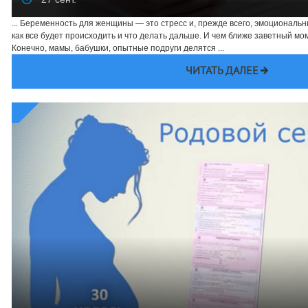
... Беременность для женщины — это стресс и, прежде всего, эмоциональ
как все будет происходить и что делать дальше. И чем ближе заветный мо
Конечно, мамы, бабушки, опытные подруги делятся ...
ЧИТАТЬ ДАЛЕЕ