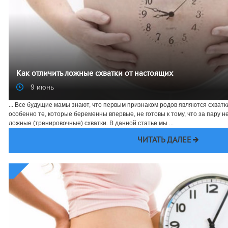
Как отличить ложные схватки от настоящих
9 июнь
... Все будущие мамы знают, что первым признаком родов являются схватк
особенно те, которые беременны впервые, не готовы к тому, что за пару н
ложные (тренировочные) схватки. В данной статье мы ...
ЧИТАТЬ ДАЛЕЕ