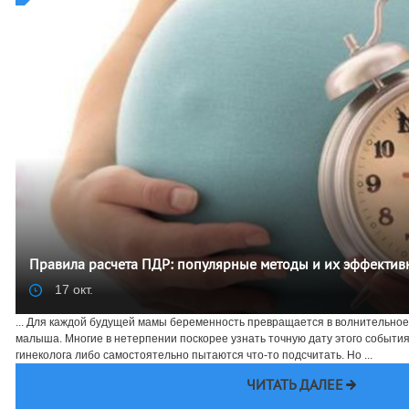
Правила расчета ПДР: популярные методы и их эффектив
17 окт.
... Для каждой будущей мамы беременность превращается в волнительно
малыша. Многие в нетерпении поскорее узнать точную дату этого событи
гинеколога либо самостоятельно пытаются что-то подсчитать. Но ...
ЧИТАТЬ ДАЛЕЕ