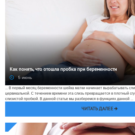
Как понять, что отошла пробка при беременности
5 июнь
... В первый месяц беременности шейка матки начинает вырабатывать сл
цервикальной. С течением времени эта слизь превращается в плотный сгу
слизистой пробкой. В данной статье мы разберемся в функциях данной ...
ЧИТАТЬ ДАЛЕЕ