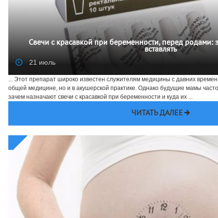
Свечи с красавкой при беременности, перед родами: з
вставлять
21 июль
... Этот препарат широко известен служителям медицины с давних времен
общей медицине, но и в акушерской практике. Однако будущие мамы часто
зачем назначают свечи с красавкой при беременности и куда их ...
ЧИТАТЬ ДАЛЕЕ