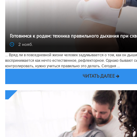
Готовимся к родам: техника правильного дыхания при схв
2 нояб.
... Вряд ли в повседневной жизни человек задумывается о том, как он дыш
воспринимается как нечто естественное, рефлекторное. Однако бывают с
контролировать, нужно учиться правильно это делать. Сегодня ...
ЧИТАТЬ ДАЛЕЕ