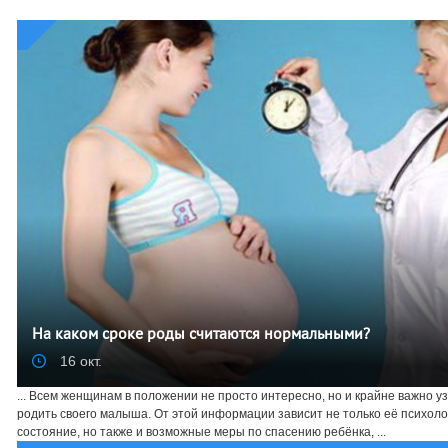
На каком сроке роды считаются нормальными?
16 окт.
... Всем женщинам в положении не просто интересно, но и крайне важно уз
родить своего малыша. От этой информации зависит не только её психол
состояние, но также и возможные меры по спасению ребёнка, ...