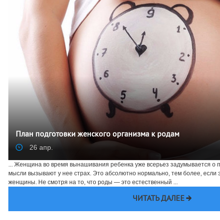
План подготовки женского организма к родам
26 апр.
... Женщина во время вынашивания ребенка уже всерьез задумывается о п
мысли вызывают у нее страх. Это абсолютно нормально, тем более, если 
женщины. Не смотря на то, что роды — это естественный ...
ЧИТАТЬ ДАЛЕЕ