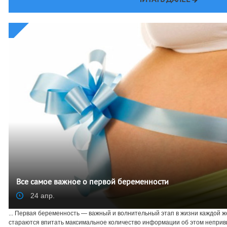
ЧИТАТЬ ДАЛЕЕ
Все самое важное о первой беременности
24 апр.
... Первая беременность — важный и волнительный этап в жизни каждой
стараются впитать максимальное количество информации об этом непривы