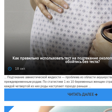
Как правильно использовать тест на подтекание около
обойтись без теста?
18 окт.
... Подтекание амниотической жидкости — проблема из области акушерства
преждевременным родам. По статистике 1 из 10 беременных женщин страд
каждой четвертой из них роды наступают гораздо раньше ...
ЧИТАТЬ ДАЛЕЕ