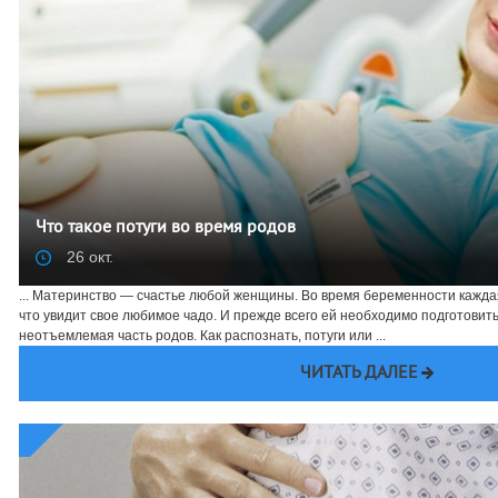
Что такое потуги во время родов
26 окт.
... Материнство — счастье любой женщины. Во время беременности каждая
что увидит свое любимое чадо. И прежде всего ей необходимо подготовить
неотъемлемая часть родов. Как распознать, потуги или ...
ЧИТАТЬ ДАЛЕЕ