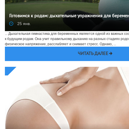
Готовимся к родам: дыхательные упражнения для береме
25 янв.
... Дыхательная гимнастика для беременных является одной из важных 
к будущим родам. Она учит правильному дыханию на разных стадиях родо
физическое напряжение, расслабляет и снимает стресс. Однако, ...
ЧИТАТЬ ДАЛЕЕ