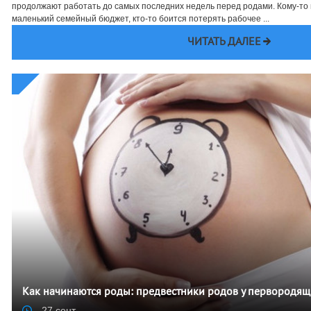
продолжают работать до самых последних недель перед родами. Кому-то 
маленький семейный бюджет, кто-то боится потерять рабочее ...
ЧИТАТЬ ДАЛЕЕ
Как начинаются роды: предвестники родов у первородящ
27 сент.