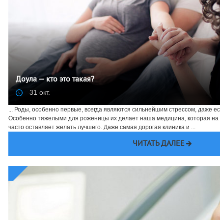
Доула — кто это такая?
31 окт.
... Роды, особенно первые, всегда являются сильнейшим стрессом, даже е
Особенно тяжелыми для роженицы их делает наша медицина, которая на 
часто оставляет желать лучшего. Даже самая дорогая клиника и ...
ЧИТАТЬ ДАЛЕЕ