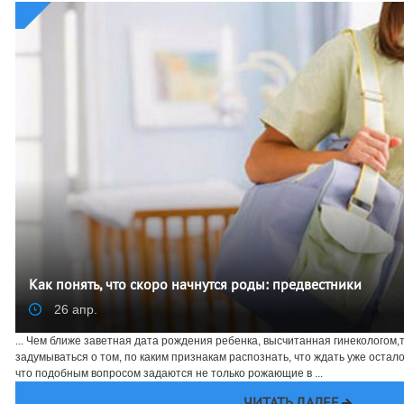
Как понять, что скоро начнутся роды: предвестники
26 апр.
... Чем ближе заветная дата рождения ребенка, высчитанная гинекологом
задумываться о том, по каким признакам распознать, что ждать уже остал
что подобным вопросом задаются не только рожающие в ...