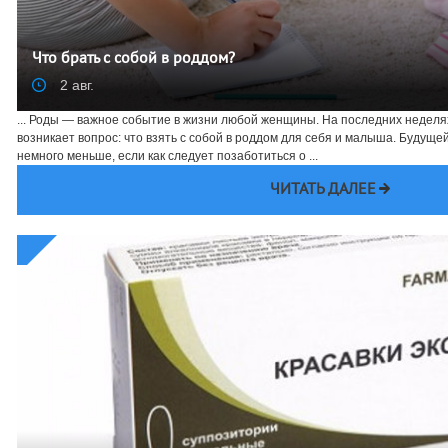
Что брать с собой в роддом?
2 авг.
... Роды — важное событие в жизни любой женщины. На последних недел
возникает вопрос: что взять с собой в роддом для себя и малыша. Будущ
немного меньше, если как следует позаботиться о ...
ЧИТАТЬ ДАЛЕЕ