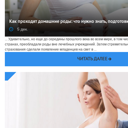
Как проходят домашние роды: что нужно знать, подготов
5 дек.
... Удивительно, но еще до середины прошлого века во всем мире, в том 
странах, преобладали роды вне лечебных учреждений. Затем стремительн
страхования сделали появление младенцев на свет в ...
ЧИТАТЬ ДАЛЕЕ