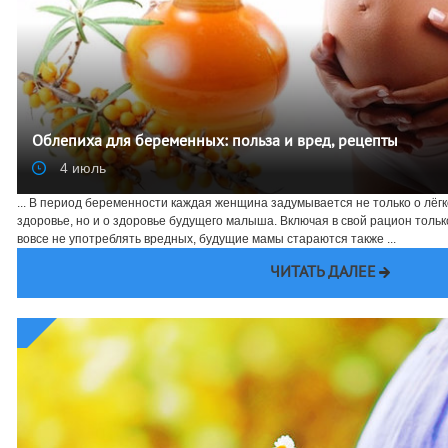
Облепиха для беременных: польза и вред, рецепты
4 июль
... В период беременности каждая женщина задумывается не только о лё
здоровье, но и о здоровье будущего малыша. Включая в свой рацион толь
вовсе не употреблять вредных, будущие мамы стараются также ...
ЧИТАТЬ ДАЛЕЕ