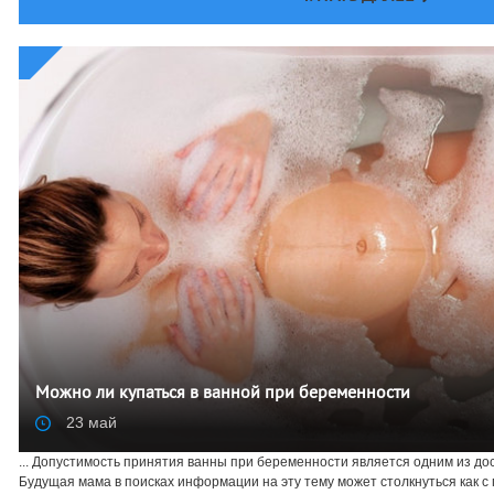
Можно ли купаться в ванной при беременности
23 май
... Допустимость принятия ванны при беременности является одним из до
Будущая мама в поисках информации на эту тему может столкнуться как с 