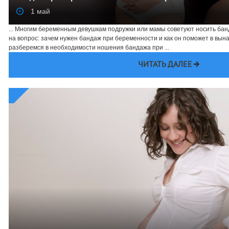
1 май
... Многим беременным девушкам подружки или мамы советуют носить банд
на вопрос: зачем нужен бандаж при беременности и как он поможет в вы
разберемся в необходимости ношения бандажа при ...
ЧИТАТЬ ДАЛЕЕ