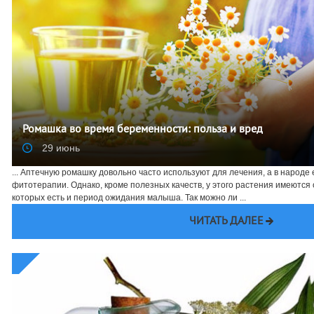
Ромашка во время беременности: польза и вред
29 июнь
... Аптечную ромашку довольно часто используют для лечения, а в народе
фитотерапии. Однако, кроме полезных качеств, у этого растения имеются
которых есть и период ожидания малыша. Так можно ли ...
ЧИТАТЬ ДАЛЕЕ