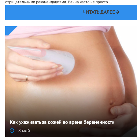
отрицательными рекомендациями. Ванна часто не просто ...
ЧИТАТЬ ДАЛЕЕ
Как ухаживать за кожей во время беременности
3 май