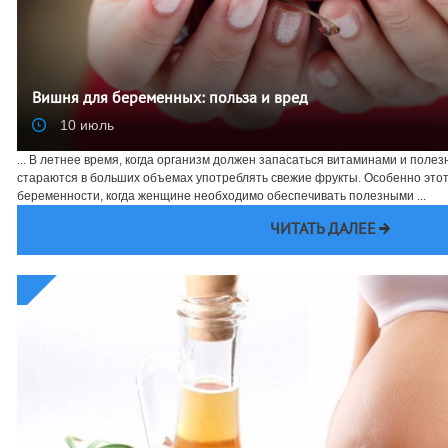
Вишня для беременных: польза и вред
10 июль
... В летнее время, когда организм должен запасаться витаминами и пол
стараются в больших объемах употреблять свежие фрукты. Особенно этот
беременности, когда женщине необходимо обеспечивать полезными ...
ЧИТАТЬ ДАЛЕЕ