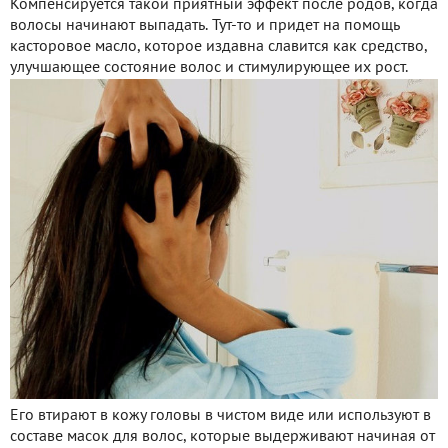
Компенсируется такой приятный эффект после родов, когда
волосы начинают выпадать. Тут-то и придет на помощь
касторовое масло, которое издавна славится как средство,
улучшающее состояние волос и стимулирующее их рост.
Его втирают в кожу головы в чистом виде или используют в
составе масок для волос, которые выдерживают начиная от