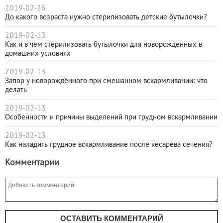
2019-02-26
До какого возраста нужно стерилизовать детские бутылочки?
2019-02-13
Как и в чём стерилизовать бутылочки для новорождённых в
домашних условиях
2019-02-13
Запор у новорождённого при смешанном вскармливании: что
делать
2019-02-13
Особенности и причины выделений при грудном вскармливании
2019-02-13
Как наладить грудное вскармливание после кесарева сечения?
Комментарии
ОСТАВИТЬ КОММЕНТАРИЙ