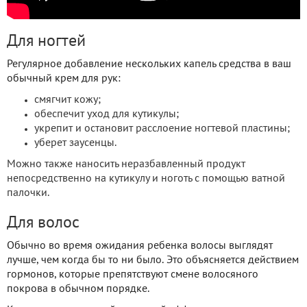
Для ногтей
Регулярное добавление нескольких капель средства в ваш
обычный крем для рук:
смягчит кожу;
обеспечит уход для кутикулы;
укрепит и остановит расслоение ногтевой пластины;
уберет заусенцы.
Можно также наносить неразбавленный продукт
непосредственно на кутикулу и ноготь с помощью ватной
палочки.
Для волос
Обычно во время ожидания ребенка волосы выглядят
лучше, чем когда бы то ни было. Это объясняется действием
гормонов, которые препятствуют смене волосяного
покрова в обычном порядке.