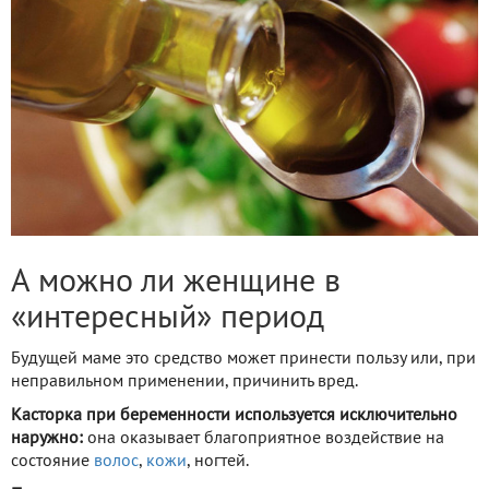
А можно ли женщине в
«интересный» период
Будущей маме это средство может принести пользу или, при
неправильном применении, причинить вред.
Касторка при беременности используется исключительно
наружно:
она оказывает благоприятное воздействие на
состояние
волос
,
кожи
, ногтей.