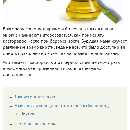
Благодаря советам старших и более опытных женщин
многие начинают интересоваться, как применять
касторовое масло при беременности. Будущая мама изучает
различные возможности, ведь не все, что было доступно ей
одной, позволено во время вынашивания новой жизни.
Что касается касторки, в этот период стоит пересмотреть
возможность ее применения исходя из текущих
обстоятельств.
Для чего применяют
А можно ли женщине в «интересный» период
Внутрь
Чем опасна касторка