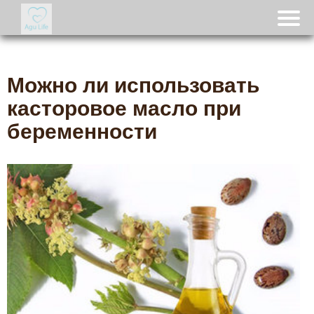
Можно ли использовать
касторовое масло при
беременности