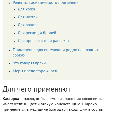
Рецепты косметического применения
Для кожи
Для ногтей
Для волос
Для ресниц и бровей
Для профилактики растяжек
Применение для стимуляции родов на поздних
сроках
Что говорят врачи
Меры предосторожности
Для чего применяют
Касторка
– масло, добываемое из растения клещевины,
имеет желтый цвет и вязкую консистенцию. Широко
применяется в медицине благодаря входящим в состав