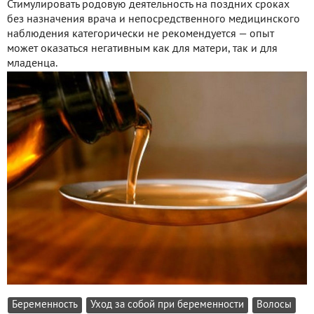
Стимулировать родовую деятельность на поздних сроках
без назначения врача и непосредственного медицинского
наблюдения категорически не рекомендуется — опыт
может оказаться негативным как для матери, так и для
младенца.
Беременность
Уход за собой при беременности
Волосы