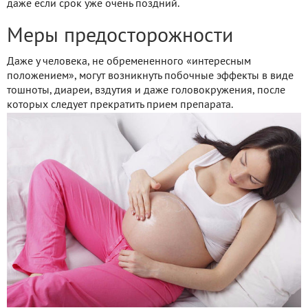
даже если срок уже очень поздний.
Меры предосторожности
Даже у человека, не обремененного «интересным
положением», могут возникнуть побочные эффекты в виде
тошноты, диареи, вздутия и даже головокружения, после
которых следует прекратить прием препарата.