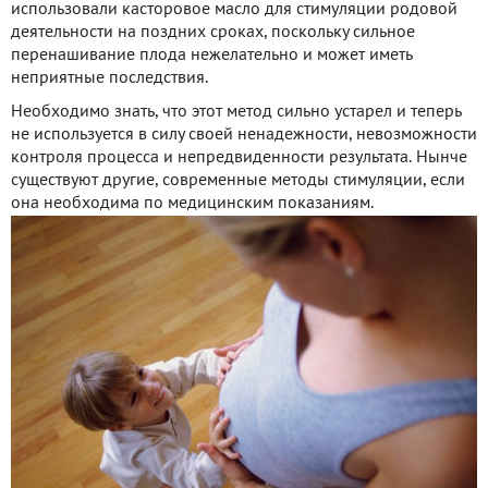
использовали касторовое масло для стимуляции родовой
деятельности на поздних сроках, поскольку сильное
перенашивание плода нежелательно и может иметь
неприятные последствия.
Необходимо знать, что этот метод сильно устарел и теперь
не используется в силу своей ненадежности, невозможности
контроля процесса и непредвиденности результата. Нынче
существуют другие, современные методы стимуляции, если
она необходима по медицинским показаниям.