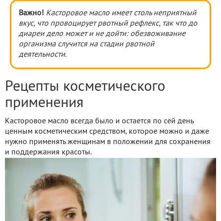
Важно!
Касторовое масло имеет столь неприятный
вкус, что провоцирует рвотный рефлекс, так что до
диареи дело может и не дойти: обезвоживание
организма случится на стадии рвотной
деятельности.
Рецепты косметического
применения
Касторовое масло всегда было и остается по сей день
ценным косметическим средством, которое можно и даже
нужно применять женщинам в положении для сохранения
и поддержания красоты.