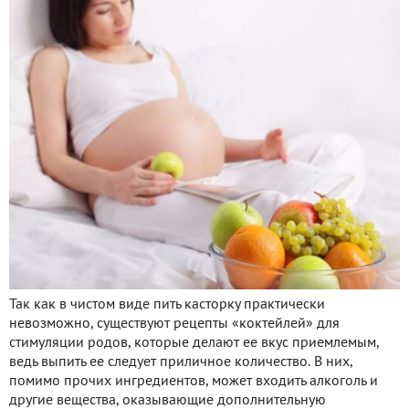
Так как в чистом виде пить касторку практически
невозможно, существуют рецепты «коктейлей» для
стимуляции родов, которые делают ее вкус приемлемым,
ведь выпить ее следует приличное количество. В них,
помимо прочих ингредиентов, может входить алкоголь и
другие вещества, оказывающие дополнительную