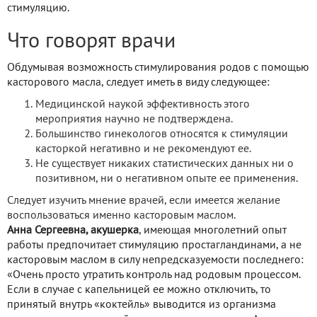
стимуляцию.
Что говорят врачи
Обдумывая возможность стимулирования родов с помощью
касторового масла, следует иметь в виду следующее:
Медицинской наукой эффективность этого
мероприятия научно не подтверждена.
Большинство гинекологов относятся к стимуляции
касторкой негативно и не рекомендуют ее.
Не существует никаких статистических данных ни о
позитивном, ни о негативном опыте ее применения.
Следует изучить мнение врачей, если имеется желание
воспользоваться именно касторовым маслом.
Анна Сергеевна, акушерка
, имеющая многолетний опыт
работы предпочитает стимуляцию простагландинами, а не
касторовым маслом в силу непредсказуемости последнего:
«Очень просто утратить контроль над родовым процессом.
Если в случае с капельницей ее можно отключить, то
принятый внутрь «коктейль» выводится из организма