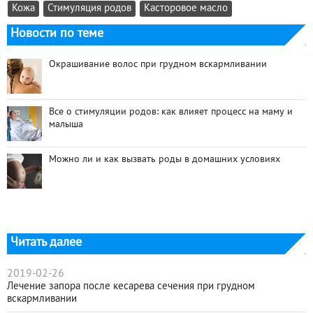
Кожа
Стимуляция родов
Касторовое масло
Новости по теме
Окрашивание волос при грудном вскармливании
Все о стимуляции родов: как влияет процесс на маму и
малыша
Можно ли и как вызвать роды в домашних условиях
Читать далее
2019-02-26
Лечение запора после кесарева сечения при грудном
вскармливании