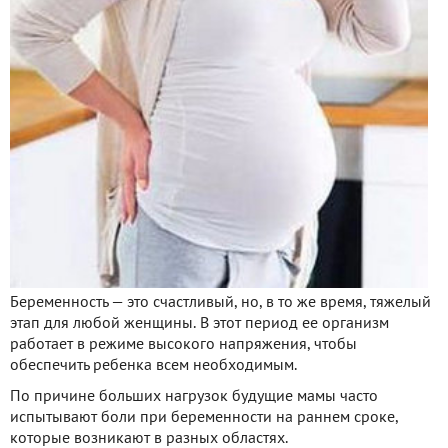
Беременность — это счастливый, но, в то же время, тяжелый
этап для любой женщины. В этот период ее организм
работает в режиме высокого напряжения, чтобы
обеспечить ребенка всем необходимым.
По причине больших нагрузок будущие мамы часто
испытывают боли при беременности на раннем сроке,
которые возникают в разных областях.