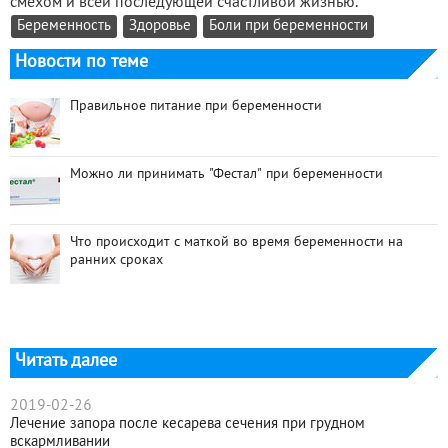
смехом и всей последующей счастливой жизнью.
Беременность
Здоровье
Боли при беременности
Новости по теме
Правильное питание при беременности
Можно ли принимать "Фестал" при беременности
Что происходит с маткой во время беременности на
ранних сроках
Читать далее
2019-02-26
Лечение запора после кесарева сечения при грудном
вскармливании