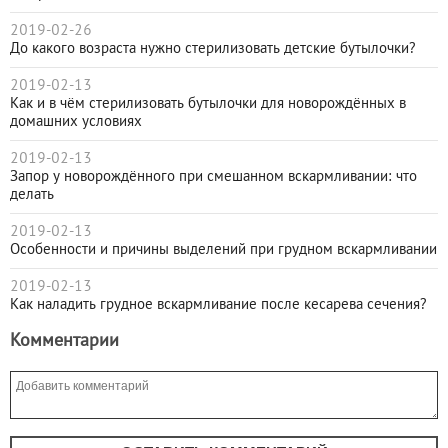
2019-02-26
До какого возраста нужно стерилизовать детские бутылочки?
2019-02-13
Как и в чём стерилизовать бутылочки для новорождённых в
домашних условиях
2019-02-13
Запор у новорождённого при смешанном вскармливании: что
делать
2019-02-13
Особенности и причины выделений при грудном вскармливании
2019-02-13
Как наладить грудное вскармливание после кесарева сечения?
Комментарии