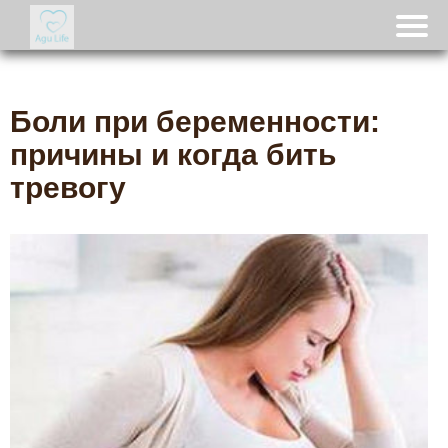
Боли при беременности:
причины и когда бить
тревогу