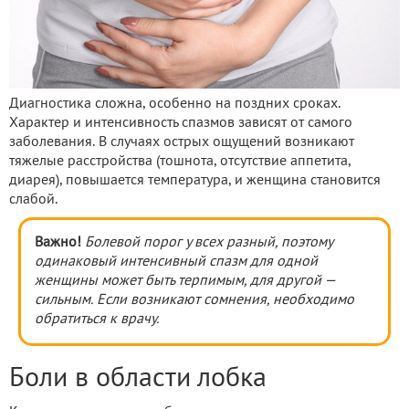
Диагностика сложна, особенно на поздних сроках.
Характер и интенсивность спазмов зависят от самого
заболевания. В случаях острых ощущений возникают
тяжелые расстройства (тошнота, отсутствие аппетита,
диарея), повышается температура, и женщина становится
слабой.
Важно!
Болевой порог у всех разный, поэтому
одинаковый интенсивный спазм для одной
женщины может быть терпимым, для другой —
сильным. Если возникают сомнения, необходимо
обратиться к врачу.
Боли в области лобка