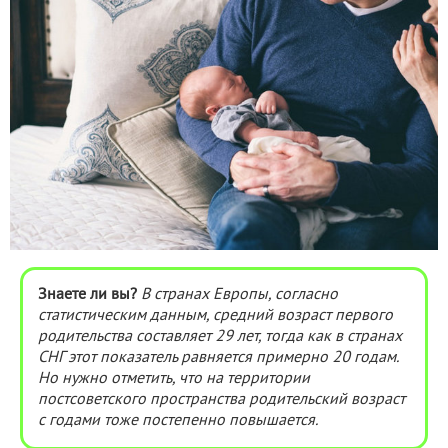
Знаете ли вы?
В странах Европы, согласно
статистическим данным, средний возраст первого
родительства составляет 29 лет, тогда как в странах
СНГ этот показатель равняется примерно 20 годам.
Но нужно отметить, что на территории
постсоветского пространства родительский возраст
с годами тоже постепенно повышается.