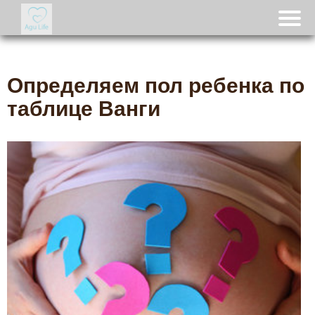
Определяем пол ребенка по
таблице Ванги