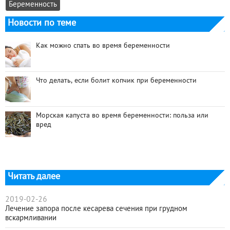
Беременность
Новости по теме
Как можно спать во время беременности
Что делать, если болит копчик при беременности
Морская капуста во время беременности: польза или
вред
Читать далее
2019-02-26
Лечение запора после кесарева сечения при грудном
вскармливании