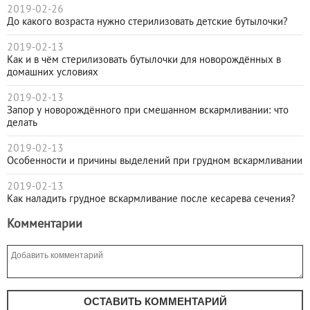
2019-02-26
До какого возраста нужно стерилизовать детские бутылочки?
2019-02-13
Как и в чём стерилизовать бутылочки для новорождённых в
домашних условиях
2019-02-13
Запор у новорождённого при смешанном вскармливании: что
делать
2019-02-13
Особенности и причины выделений при грудном вскармливании
2019-02-13
Как наладить грудное вскармливание после кесарева сечения?
Комментарии
ОСТАВИТЬ КОММЕНТАРИЙ