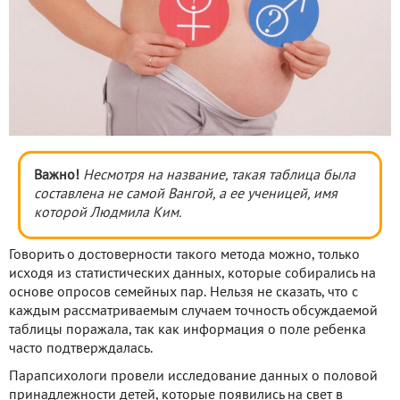
Важно!
Несмотря на название, такая таблица была
составлена не самой Вангой, а ее ученицей, имя
которой Людмила Ким.
Говорить о достоверности такого метода можно, только
исходя из статистических данных, которые собирались на
основе опросов семейных пар. Нельзя не сказать, что с
каждым рассматриваемым случаем точность обсуждаемой
таблицы поражала, так как информация о поле ребенка
часто подтверждалась.
Парапсихологи провели исследование данных о половой
принадлежности детей, которые появились на свет в