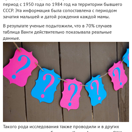
период с 1950 года по 1984 год на территории бывшего
СССР. Эта информация была сопоставлена с периодом
зачатия малышей и датой рождения каждой мамы.
В результате ученые подытожили, что в 70% случаев
таблица Ванги действительно показывала реальные
данные.
Такого рода исследования также проводили и в других