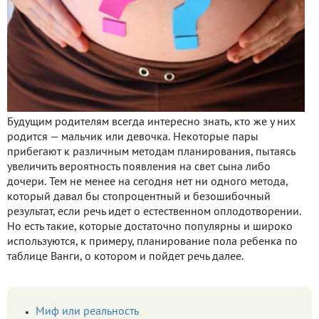
Будущим родителям всегда интересно знать, кто же у них
родится — мальчик или девочка. Некоторые пары
прибегают к различным методам планирования, пытаясь
увеличить вероятность появления на свет сына либо
дочери. Тем не менее на сегодня нет ни одного метода,
который давал бы стопроцентный и безошибочный
результат, если речь идет о естественном оплодотворении.
Но есть такие, которые достаточно популярны и широко
используются, к примеру, планирование пола ребенка по
таблице Ванги, о котором и пойдет речь далее.
Миф или реальность