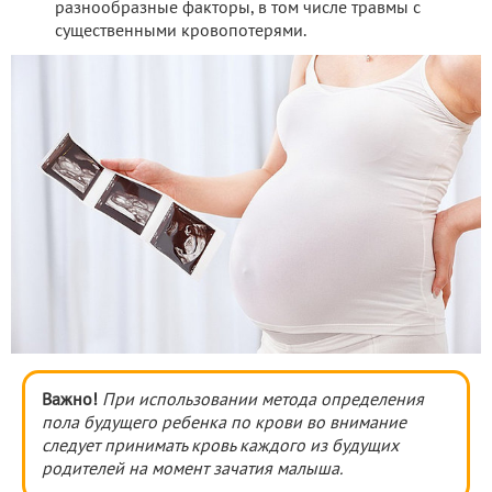
разнообразные факторы, в том числе травмы с
существенными кровопотерями.
Важно!
При использовании метода определения
пола будущего ребенка по крови во внимание
следует принимать кровь каждого из будущих
родителей на момент зачатия малыша.