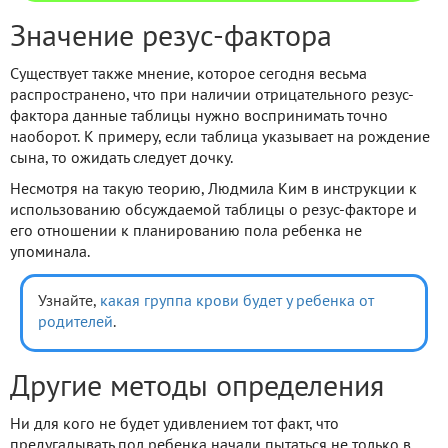
Значение резус-фактора
Существует также мнение, которое сегодня весьма
распространено, что при наличии отрицательного резус-
фактора данные таблицы нужно воспринимать точно
наоборот. К примеру, если таблица указывает на рождение
сына, то ожидать следует дочку.
Несмотря на такую теорию, Людмила Ким в инструкции к
использованию обсуждаемой таблицы о резус-факторе и
его отношении к планированию пола ребенка не
упоминала.
Узнайте,
какая группа крови будет у ребенка от
родителей
.
Другие методы определения
Ни для кого не будет удивлением тот факт, что
предугадывать пол ребенка начали пытаться не только в