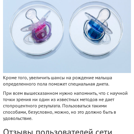
Кроме того, увеличить шансы на рождение малыша
определенного пола поможет специальная диета.
При всем вышесказанном нужно напомнить, что с научной
точки зрения ни один из известных методов не дает
стопроцентного результата. Пользоваться такими
способами, безусловно, можно, но это должно быть в
удовольствие.
Отзывы пользователей сети