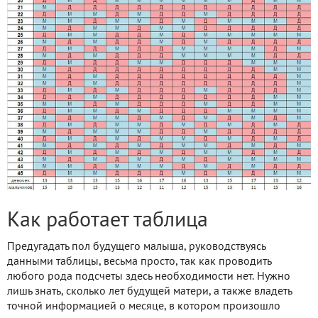
Как работает таблица
Предугадать пол будущего малыша, руководствуясь
данными таблицы, весьма просто, так как проводить
любого рода подсчеты здесь необходимости нет. Нужно
лишь знать, сколько лет будущей матери, а также владеть
точной информацией о месяце, в котором произошло