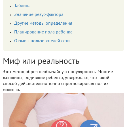
Таблица
Значение резус-фактора
Другие методы определения
Планирование пола ребенка
Отзывы пользователей сети
Миф или реальность
Этот метод обрел необычайную популярность. Многие
женщины, родившие ребенка, утверждают, что такой
способ действительно точно спрогнозировал пол их
малыша.