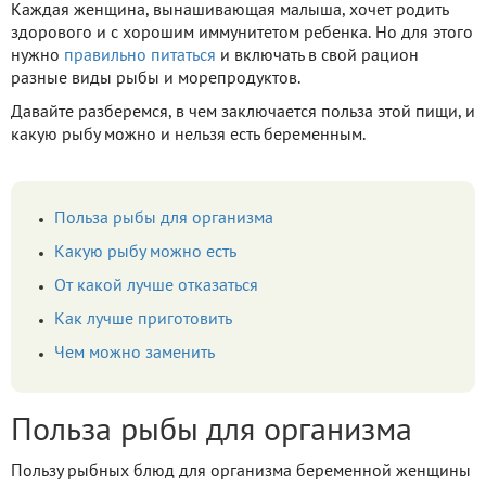
Каждая женщина, вынашивающая малыша, хочет родить
здорового и с хорошим иммунитетом ребенка. Но для этого
нужно
правильно питаться
и включать в свой рацион
разные виды рыбы и морепродуктов.
Давайте разберемся, в чем заключается польза этой пищи, и
какую рыбу можно и нельзя есть беременным.
Польза рыбы для организма
Какую рыбу можно есть
От какой лучше отказаться
Как лучше приготовить
Чем можно заменить
Польза рыбы для организма
Пользу рыбных блюд для организма беременной женщины