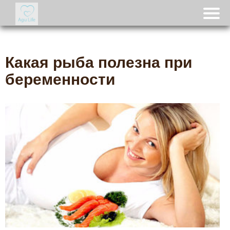
Какая рыба полезна при
беременности