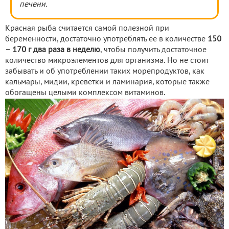
печени.
Красная рыба считается самой полезной при
беременности, достаточно употреблять ее в количестве
150
– 170 г два раза в неделю
, чтобы получить достаточное
количество микроэлементов для организма. Но не стоит
забывать и об употреблении таких морепродуктов, как
кальмары, мидии, креветки и ламинария, которые также
обогащены целыми комплексом витаминов.