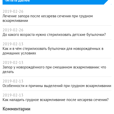
Читать далее
2019-02-26
Лечение запора после кесарева сечения при грудном
вскармливании
2019-02-26
До какого возраста нужно стерилизовать детские бутылочки?
2019-02-13
Как и в чём стерилизовать бутылочки для новорождённых в
домашних условиях
2019-02-13
Запор у новорождённого при смешанном вскармливании: что
делать
2019-02-13
Особенности и причины выделений при грудном вскармливании
2019-02-13
Как наладить грудное вскармливание после кесарева сечения?
Комментарии