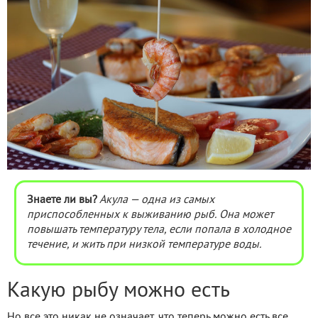
Знаете ли вы?
Акула — одна из самых
приспособленных к выживанию рыб. Она может
повышать температуру тела, если попала в холодное
течение, и жить при низкой температуре воды.
Какую рыбу можно есть
Но все это никак не означает, что теперь можно есть все