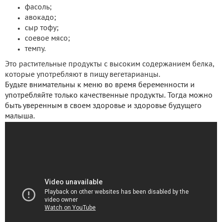
фасоль;
авокадо;
сыр тофу;
соевое мясо;
темпу.
Это растительные продукты с высоким содержанием белка,
которые употребляют в пищу вегетарианцы.
Будьте внимательны к меню во время беременности и
употребляйте только качественные продукты. Тогда можно
быть уверенным в своем здоровье и здоровье будущего
малыша.