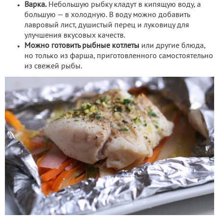
Варка.
Небольшую рыбку кладут в кипящую воду, а
большую — в холодную. В воду можно добавить
лавровый лист, душистый перец и луковицу для
улучшения вкусовых качеств.
Можно готовить рыбные котлеты
или другие блюда,
но только из фарша, приготовленного самостоятельно
из свежей рыбы.