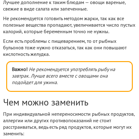
Лучшее дополнение к таким блюдам — овощи вареные,
свежие в виде салата или запеченные.
Не рекомендуется готовить методом жарки, так как все
полезные вещества пропадают, увеличивается число пустых
калорий, которые беременным точно не нужны.
Если есть проблемы с пищеварением, то от рыбных
бульонов тоже нужно отказаться, так как они повышают
кислотность желудка.
Важно!
Не рекомендуется употреблять рыбу на
завтрак. Лучше всего вместе с овощами она
подойдет для ужина.
Чем можно заменить
При индивидуальной непереносимости рыбных продуктов,
аллергии или других противопоказаний не стоит
расстраиваться, ведь есть ряд продуктов, которые могут их
заменить: