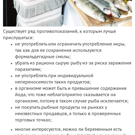
Существует ряд противопоказаний, к которым лучше
прислушаться:
не употреблять или ограничить употребление икры,
так как для ее сохранения используются
формальдегидные смолы;
убрать из рациона сырую рыбу из-за риска заражения
паразитами;
не употреблять при индивидуальной
непереносимости таких продуктов;
в организме может быть и превышение содержания
йода, что тоже неблагоприятно сказывается на
организме, потому в таком случае рыба исключается;
не покупать рыбные продукты на рынках у
неизвестных продавцов, а только в проверенных
торговых точках;
многие интересуются, можно ли беременным есть