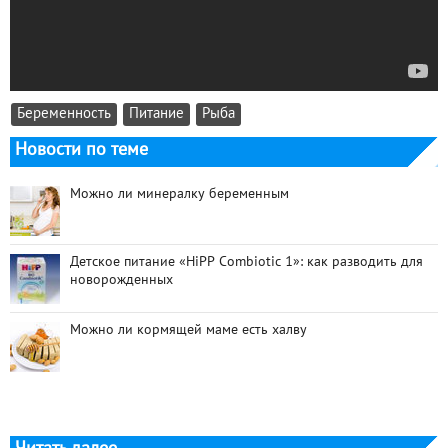
Беременность
Питание
Рыба
Новости по теме
Можно ли минералку беременным
Детское питание «HiPP Combiotic 1»: как разводить для
новорожденных
Можно ли кормящей маме есть халву