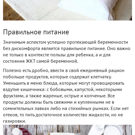
Правильное питание
Значимым аспектом успешно протекающей беременности
без дискомфорта является правильное питание. Оно важно
не только в контексте пользы для ребенка, а и для
состояния ЖКТ самой беременной.
Полезно есть дробно, ввести в свой ежедневный рацион
побольше продуктов, которые содержат клетчатку.
Уменьшить в меню блюда, которые могут провоцировать
вздутие кишечника: с бобовыми, капустой, некоторыми
фруктами, а также жареные, острые и копченые. Все
продукты должны быть свежими и купленными не в
сомнительных лавках либо на стихийных рынках. Если нет
отеков, то пить достаточное количество жидкости, но не
газировки.