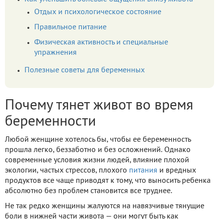
Отдых и психологическое состояние
Правильное питание
Физическая активность и специальные
упражнения
Полезные советы для беременных
Почему тянет живот во время
беременности
Любой женщине хотелось бы, чтобы ее беременность
прошла легко, беззаботно и без осложнений. Однако
современные условия жизни людей, влияние плохой
экологии, частых стрессов, плохого
питания
и вредных
продуктов все чаще приводят к тому, что выносить ребенка
абсолютно без проблем становится все труднее.
Не так редко женщины жалуются на навязчивые тянущие
боли в нижней части живота — они могут быть как