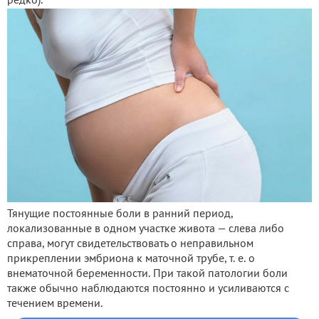
редко).
Тянущие постоянные боли в ранний период,
локализованные в одном участке живота — слева либо
справа, могут свидетельствовать о неправильном
прикреплении эмбриона к маточной трубе, т. е. о
внематочной беременности. При такой патологии боли
также обычно наблюдаются постоянно и усиливаются с
течением времени.