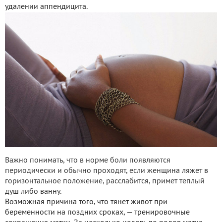
удалении аппендицита.
Важно понимать, что в норме боли появляются
периодически и обычно проходят, если женщина ляжет в
горизонтальное положение, расслабится, примет теплый
душ либо ванну.
Возможная причина того, что тянет живот при
беременности на поздних сроках, — тренировочные