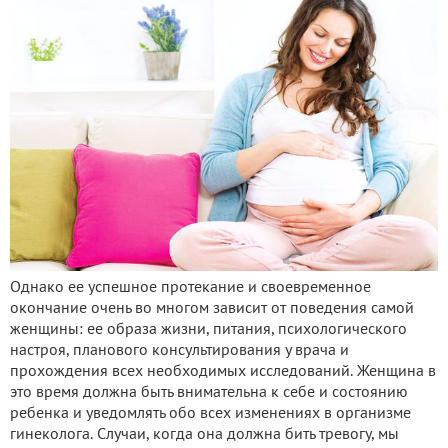
Однако ее успешное протекание и своевременное
окончание очень во многом зависит от поведения самой
женщины: ее образа жизни, питания, психологического
настроя, планового консультирования у врача и
прохождения всех необходимых исследований. Женщина в
это время должна быть внимательна к себе и состоянию
ребенка и уведомлять обо всех изменениях в организме
гинеколога. Случаи, когда она должна бить тревогу, мы