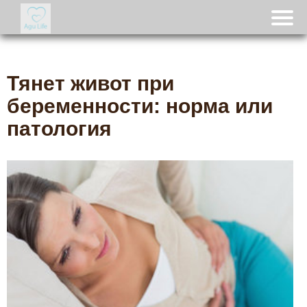
Тянет живот при
беременности: норма или
патология