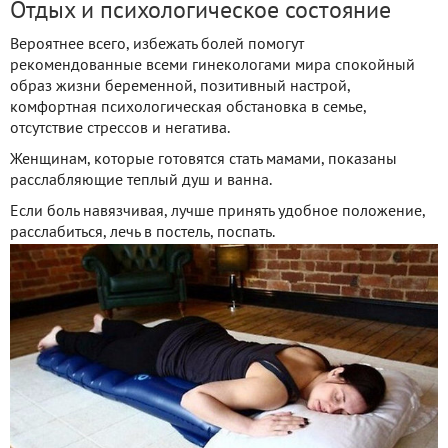
Отдых и психологическое состояние
Вероятнее всего, избежать болей помогут
рекомендованные всеми гинекологами мира спокойный
образ жизни беременной, позитивный настрой,
комфортная психологическая обстановка в семье,
отсутствие стрессов и негатива.
Женщинам, которые готовятся стать мамами, показаны
расслабляющие теплый душ и ванна.
Если боль навязчивая, лучше принять удобное положение,
расслабиться, лечь в постель, поспать.