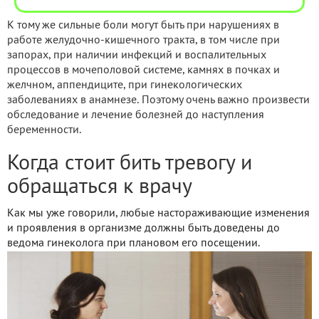
К тому же сильные боли могут быть при нарушениях в
работе желудочно-кишечного тракта, в том числе при
запорах, при наличии инфекций и воспалительных
процессов в мочеполовой системе, камнях в почках и
желчном, аппендиците, при гинекологических
заболеваниях в анамнезе. Поэтому очень важно произвести
обследование и лечение болезней до наступления
беременности.
Когда стоит бить тревогу и
обращаться к врачу
Как мы уже говорили, любые настораживающие изменения
и проявления в организме должны быть доведены до
ведома гинеколога при плановом его посещении.