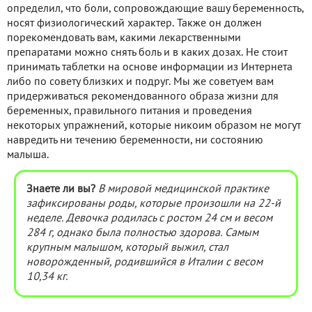
определил, что боли, сопровождающие вашу беременность,
носят физиологический характер. Также он должен
порекомендовать вам, какими лекарственными
препаратами можно снять боль и в каких дозах. Не стоит
принимать таблетки на основе информации из Интернета
либо по совету близких и подруг. Мы же советуем вам
придерживаться рекомендованного образа жизни для
беременных, правильного питания и проведения
некоторых упражнений, которые никоим образом не могут
навредить ни течению беременности, ни состоянию
малыша.
Знаете ли вы?
В мировой медицинской практике
зафиксированы роды, которые произошли на 22-й
неделе. Девочка родилась с ростом 24 см и весом
284 г, однако была полностью здорова. Самым
крупным малышом, который выжил, стал
новорожденный, родившийся в Италии с весом
10,34 кг.