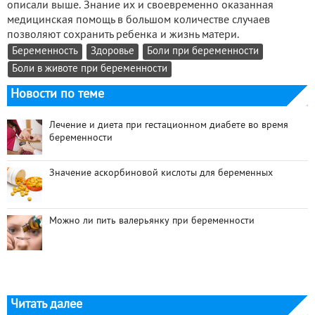
описали выше. Знание их и своевременно оказанная
медицинская помощь в большом количестве случаев
позволяют сохранить ребенка и жизнь матери.
Беременность
Здоровье
Боли при беременности
Боли в животе при беременности
Новости по теме
Лечение и диета при гестационном диабете во время
беременности
Значение аскорбиновой кислоты для беременных
Можно ли пить валерьянку при беременности
Читать далее