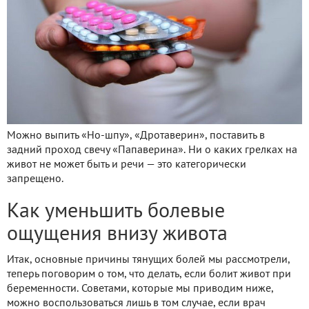
Можно выпить «Но-шпу», «Дротаверин», поставить в
задний проход свечу «Папаверина». Ни о каких грелках на
живот не может быть и речи — это категорически
запрещено.
Как уменьшить болевые
ощущения внизу живота
Итак, основные причины тянущих болей мы рассмотрели,
теперь поговорим о том, что делать, если болит живот при
беременности. Советами, которые мы приводим ниже,
можно воспользоваться лишь в том случае, если врач