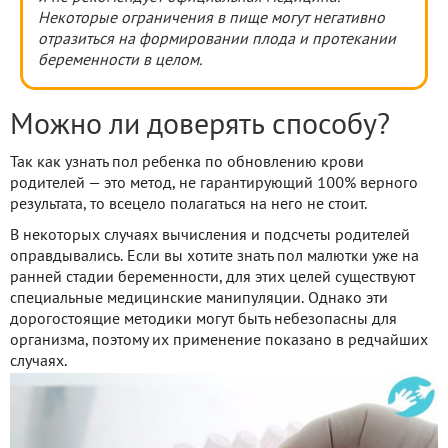
Некоторые ограничения в пище могут негативно
отразиться на формировании плода и протекании
беременности в целом.
Можно ли доверять способу?
Так как узнать пол ребенка по обновлению крови
родителей — это метод, не гарантирующий 100% верного
результата, то всецело полагаться на него не стоит.
В некоторых случаях вычисления и подсчеты родителей
оправдывались. Если вы хотите знать пол малютки уже на
ранней стадии беременности, для этих целей существуют
специальные медицинские манипуляции. Однако эти
дорогостоящие методики могут быть небезопасны для
организма, поэтому их применение показано в редчайших
случаях.