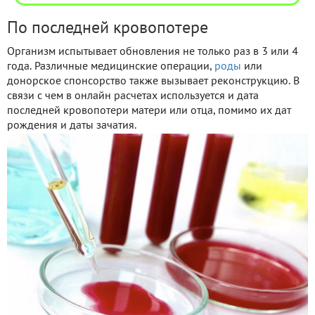
По последней кровопотере
Организм испытывает обновления не только раз в 3 или 4
года. Различные медицинские операции,
роды
или
донорское спонсорство также вызывает реконструкцию. В
связи с чем в онлайн расчетах используется и дата
последней кровопотери матери или отца, помимо их дат
рождения и даты зачатия.