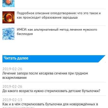
Подробное описание оплодотворения: что это такое и
как происходит образование зародыша
ИМСИ: как альтернативный метод лечения мужского
бесплодия
Читать далее
2019-02-26
Лечение запора после кесарева сечения при грудном
вскармливании
2019-02-26
До какого возраста нужно стерилизовать детские бутылочки?
2019-02-13
Как и в чём стерилизовать бутылочки для новорождённых в