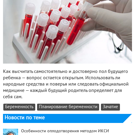
Как высчитать самостоятельно и достоверно пол будущего
ребенка — вопрос остается открытым. Использовать ли
народные средства и поверья или следовать официальной
медицине — каждый будущий родитель определяет для
себя сам.
Беременность
Планирование беременности
Зачатие
Новости по теме
Особенности оплодотворения методом ИКСИ