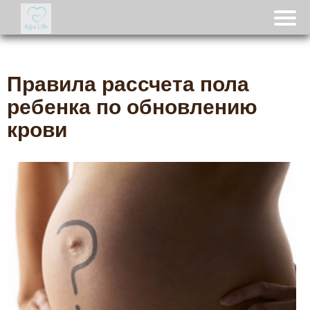
Правила рассчета пола
ребенка по обновлению
крови