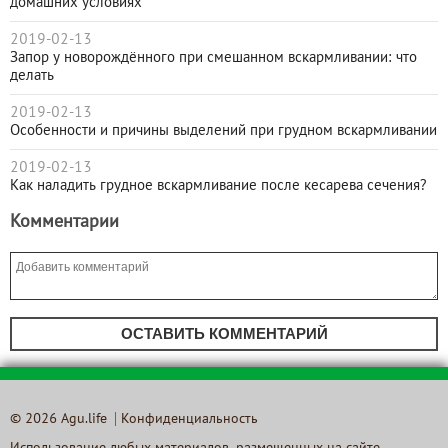
домашних условиях
2019-02-13
Запор у новорождённого при смешанном вскармливании: что
делать
2019-02-13
Особенности и причины выделений при грудном вскармливании
2019-02-13
Как наладить грудное вскармливание после кесарева сечения?
Комментарии
ОСТАВИТЬ КОММЕНТАРИЙ
© 2026 Agu.life
Конфиденциальность